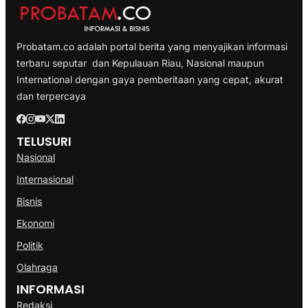
Probatam.co adalah portal berita yang menyajikan informasi
terbaru seputar dan Kepulauan Riau, Nasional maupun
International dengan gaya pemberitaan yang cepat, akurat
dan terpercaya
TELUSURI
Nasional
Internasional
Bisnis
Ekonomi
Politik
Olahraga
INFORMASI
Redaksi