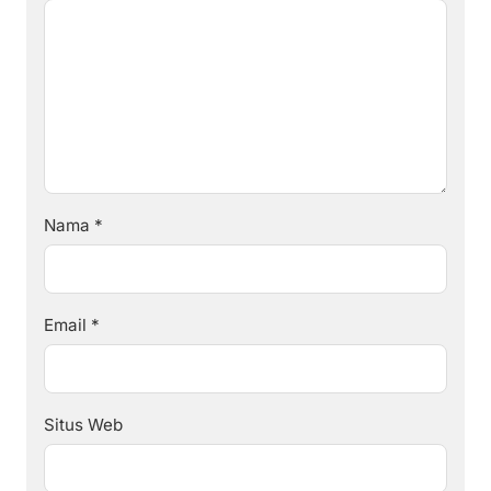
Nama
*
Email
*
Situs Web