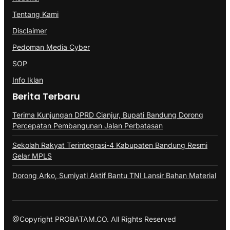
Tentang Kami
Disclaimer
Pedoman Media Cyber
SOP
Info Iklan
Berita Terbaru
Terima Kunjungan DPRD Cianjur, Bupati Bandung Dorong
Percepatan Pembangunan Jalan Perbatasan
Sekolah Rakyat Terintegrasi-4 Kabupaten Bandung Resmi
Gelar MPLS
Dorong Arko, Sumiyati Aktif Bantu TNI Lansir Bahan Material
@Copyright PROBATAM.CO. All Rights Reserved