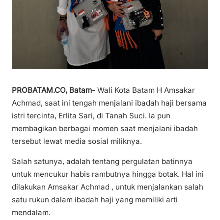
PROBATAM.CO, Batam-
Wali Kota Batam H Amsakar
Achmad, saat ini tengah menjalani ibadah haji bersama
istri tercinta, Erlita Sari, di Tanah Suci. Ia pun
membagikan berbagai momen saat menjalani ibadah
tersebut lewat media sosial miliknya.
Salah satunya, adalah tentang pergulatan batinnya
untuk mencukur habis rambutnya hingga botak. Hal ini
dilakukan Amsakar Achmad , untuk menjalankan salah
satu rukun dalam ibadah haji yang memiliki arti
mendalam.