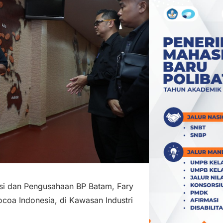
si dan Pengusahaan BP Batam, Fary
coa Indonesia, di Kawasan Industri