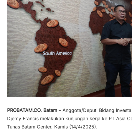
PROBATAM.CO, Batam –
Anggota/Deputi Bidang Investa
Djemy Francis melakukan kunjungan kerja ke PT Asia Co
Tunas Batam Center, Kamis (14/4/2025).