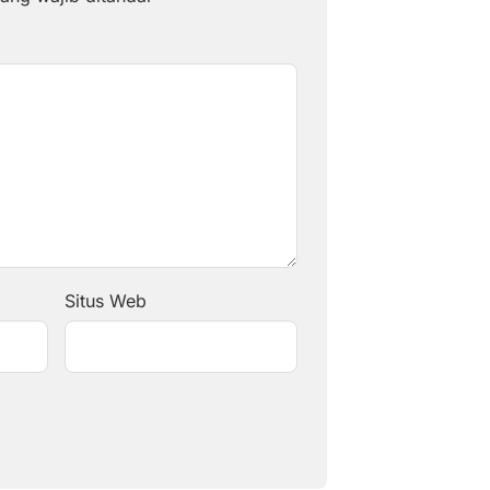
Situs Web