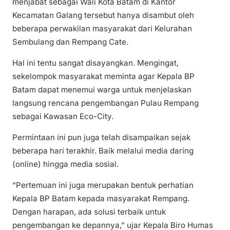
menjabat sebagai Wali Kota Batam di Kantor
Kecamatan Galang tersebut hanya disambut oleh
beberapa perwakilan masyarakat dari Kelurahan
Sembulang dan Rempang Cate.
Hal ini tentu sangat disayangkan. Mengingat,
sekelompok masyarakat meminta agar Kepala BP
Batam dapat menemui warga untuk menjelaskan
langsung rencana pengembangan Pulau Rempang
sebagai Kawasan Eco-City.
Permintaan ini pun juga telah disampaikan sejak
beberapa hari terakhir. Baik melalui media daring
(online) hingga media sosial.
“Pertemuan ini juga merupakan bentuk perhatian
Kepala BP Batam kepada masyarakat Rempang.
Dengan harapan, ada solusi terbaik untuk
pengembangan ke depannya,” ujar Kepala Biro Humas