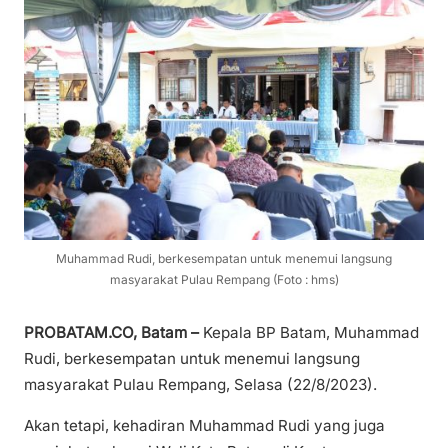
Muhammad Rudi, berkesempatan untuk menemui langsung
masyarakat Pulau Rempang (Foto : hms)
PROBATAM.CO, Batam –
Kepala BP Batam, Muhammad
Rudi, berkesempatan untuk menemui langsung
masyarakat Pulau Rempang, Selasa (22/8/2023).
Akan tetapi, kehadiran Muhammad Rudi yang juga