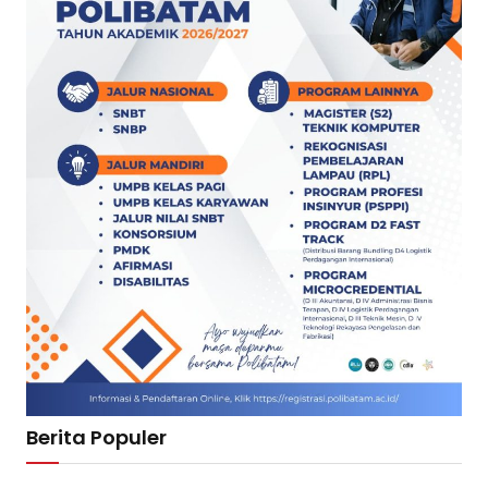
Berita Populer