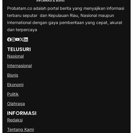
Probatam.co adalah portal berita yang menyajikan informasi
terbaru seputar dan Kepulauan Riau, Nasional maupun
International dengan gaya pemberitaan yang cepat, akurat
dan terpercaya
TELUSURI
Nasional
Internasional
Bisnis
Ekonomi
Politik
Olahraga
INFORMASI
Redaksi
Tentang Kami