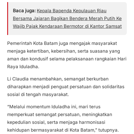
Baca juga:
Kepala Bapenda Kepulauan Riau
Bersama Jajaran Bagikan Bendera Merah Putih Ke
Wajib Pajak Kendaraan Bermotor di Kantor Samsat
Pemerintah Kota Batam juga mengajak masyarakat
menjaga ketertiban, kebersihan, serta suasana yang
aman dan kondusif selama pelaksanaan rangkaian Hari
Raya Iduladha.
Li Claudia menambahkan, semangat berkurban
diharapkan menjadi penguat persatuan dan solidaritas
sosial di tengah masyarakat.
“Melalui momentum Iduladha ini, mari terus
memperkuat semangat persatuan, meningkatkan
kepedulian sosial, serta menjaga harmonisasi
kehidupan bermasyarakat di Kota Batam,” tutupnya.