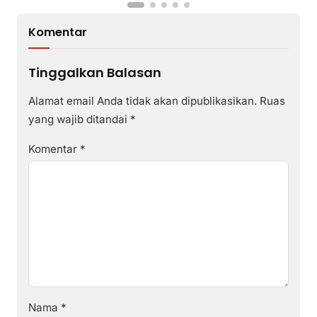
Komentar
Tinggalkan Balasan
Alamat email Anda tidak akan dipublikasikan.
Ruas
yang wajib ditandai
*
Komentar
*
Nama
*