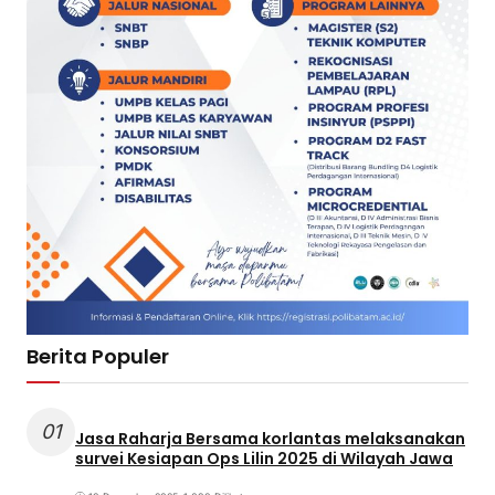
Berita Populer
01
Jasa Raharja Bersama korlantas melaksanakan
survei Kesiapan Ops Lilin 2025 di Wilayah Jawa