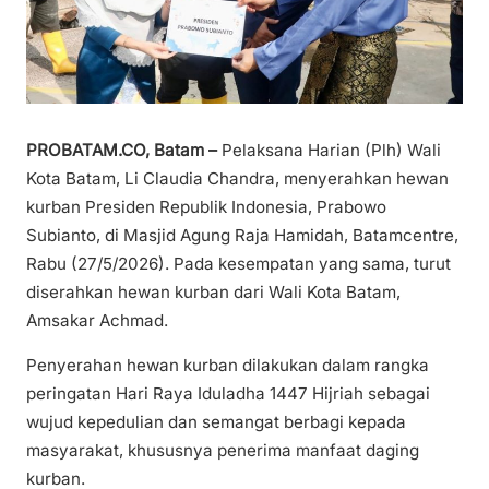
PROBATAM.CO, Batam –
Pelaksana Harian (Plh) Wali
Kota Batam, Li Claudia Chandra, menyerahkan hewan
kurban Presiden Republik Indonesia, Prabowo
Subianto, di Masjid Agung Raja Hamidah, Batamcentre,
Rabu (27/5/2026). Pada kesempatan yang sama, turut
diserahkan hewan kurban dari Wali Kota Batam,
Amsakar Achmad.
Penyerahan hewan kurban dilakukan dalam rangka
peringatan Hari Raya Iduladha 1447 Hijriah sebagai
wujud kepedulian dan semangat berbagi kepada
masyarakat, khususnya penerima manfaat daging
kurban.