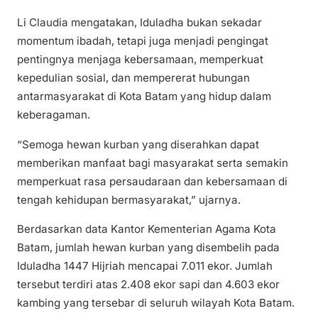
Li Claudia mengatakan, Iduladha bukan sekadar
momentum ibadah, tetapi juga menjadi pengingat
pentingnya menjaga kebersamaan, memperkuat
kepedulian sosial, dan mempererat hubungan
antarmasyarakat di Kota Batam yang hidup dalam
keberagaman.
“Semoga hewan kurban yang diserahkan dapat
memberikan manfaat bagi masyarakat serta semakin
memperkuat rasa persaudaraan dan kebersamaan di
tengah kehidupan bermasyarakat,” ujarnya.
Berdasarkan data Kantor Kementerian Agama Kota
Batam, jumlah hewan kurban yang disembelih pada
Iduladha 1447 Hijriah mencapai 7.011 ekor. Jumlah
tersebut terdiri atas 2.408 ekor sapi dan 4.603 ekor
kambing yang tersebar di seluruh wilayah Kota Batam.