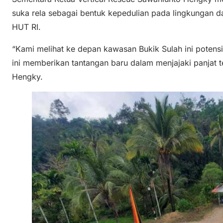
suka rela sebagai bentuk kepedulian pada lingkungan 
HUT RI.
“Kami melihat ke depan kawasan Bukik Sulah ini potensi
ini memberikan tantangan baru dalam menjajaki panjat t
Hengky.