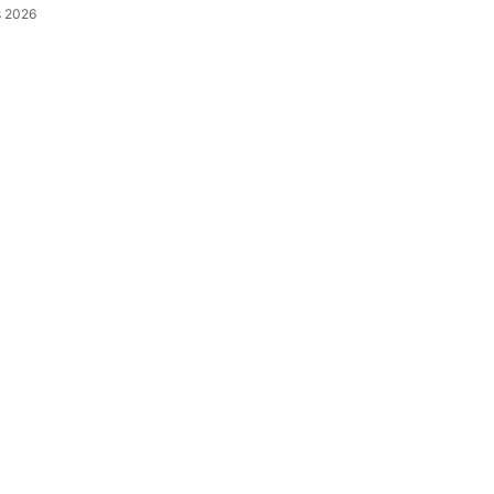
s 2026