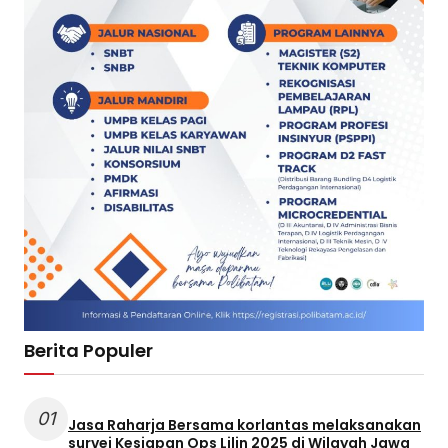
Berita Populer
01
Jasa Raharja Bersama korlantas melaksanakan
survei Kesiapan Ops Lilin 2025 di Wilayah Jawa