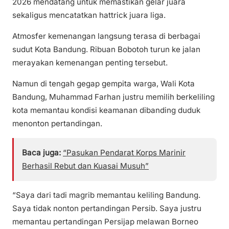
2026 mendatang untuk memastikan gelar juara
sekaligus mencatatkan hattrick juara liga.
Atmosfer kemenangan langsung terasa di berbagai
sudut Kota Bandung. Ribuan Bobotoh turun ke jalan
merayakan kemenangan penting tersebut.
Namun di tengah gegap gempita warga, Wali Kota
Bandung, Muhammad Farhan justru memilih berkeliling
kota memantau kondisi keamanan dibanding duduk
menonton pertandingan.
Baca juga:
“Pasukan Pendarat Korps Marinir
Berhasil Rebut dan Kuasai Musuh”
“Saya dari tadi magrib memantau keliling Bandung.
Saya tidak nonton pertandingan Persib. Saya justru
memantau pertandingan Persijap melawan Borneo