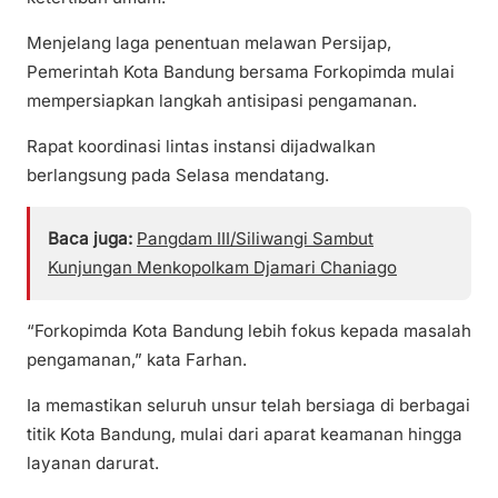
Menjelang laga penentuan melawan Persijap,
Pemerintah Kota Bandung bersama Forkopimda mulai
mempersiapkan langkah antisipasi pengamanan.
Rapat koordinasi lintas instansi dijadwalkan
berlangsung pada Selasa mendatang.
Baca juga:
Pangdam III/Siliwangi Sambut
Kunjungan Menkopolkam Djamari Chaniago
“Forkopimda Kota Bandung lebih fokus kepada masalah
pengamanan,” kata Farhan.
Ia memastikan seluruh unsur telah bersiaga di berbagai
titik Kota Bandung, mulai dari aparat keamanan hingga
layanan darurat.