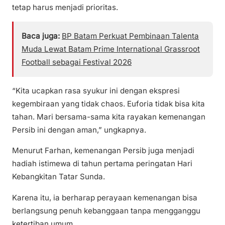
tetap harus menjadi prioritas.
Baca juga:
BP Batam Perkuat Pembinaan Talenta
Muda Lewat Batam Prime International Grassroot
Football sebagai Festival 2026
“Kita ucapkan rasa syukur ini dengan ekspresi
kegembiraan yang tidak chaos. Euforia tidak bisa kita
tahan. Mari bersama-sama kita rayakan kemenangan
Persib ini dengan aman,” ungkapnya.
Menurut Farhan, kemenangan Persib juga menjadi
hadiah istimewa di tahun pertama peringatan Hari
Kebangkitan Tatar Sunda.
Karena itu, ia berharap perayaan kemenangan bisa
berlangsung penuh kebanggaan tanpa mengganggu
ketertiban umum.