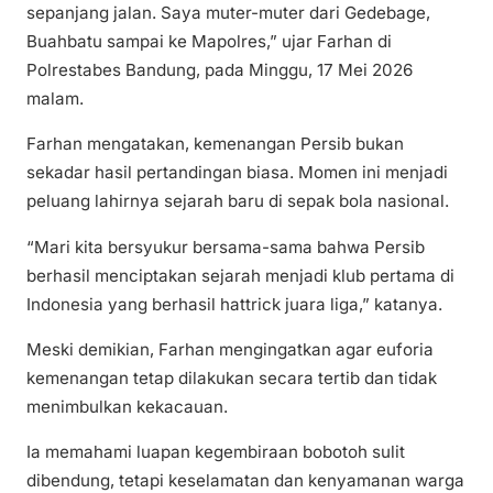
sepanjang jalan. Saya muter-muter dari Gedebage,
Buahbatu sampai ke Mapolres,” ujar Farhan di
Polrestabes Bandung, pada Minggu, 17 Mei 2026
malam.
Farhan mengatakan, kemenangan Persib bukan
sekadar hasil pertandingan biasa. Momen ini menjadi
peluang lahirnya sejarah baru di sepak bola nasional.
“Mari kita bersyukur bersama-sama bahwa Persib
berhasil menciptakan sejarah menjadi klub pertama di
Indonesia yang berhasil hattrick juara liga,” katanya.
Meski demikian, Farhan mengingatkan agar euforia
kemenangan tetap dilakukan secara tertib dan tidak
menimbulkan kekacauan.
Ia memahami luapan kegembiraan bobotoh sulit
dibendung, tetapi keselamatan dan kenyamanan warga