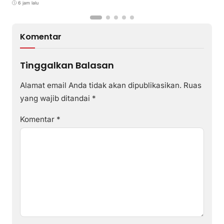
6 jam lalu
Komentar
Tinggalkan Balasan
Alamat email Anda tidak akan dipublikasikan.
Ruas
yang wajib ditandai
*
Komentar
*