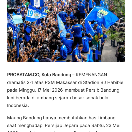
PROBATAM.CO, Kota Bandung
– KEMENANGAN
dramatis 2-1 atas PSM Makassar di Stadion BJ Habibie
pada Minggu, 17 Mei 2026, membuat Persib Bandung
kini berada di ambang sejarah besar sepak bola
Indonesia.
Maung Bandung hanya membutuhkan hasil imbang
saat menghadapi Persijap Jepara pada Sabtu, 23 Mei