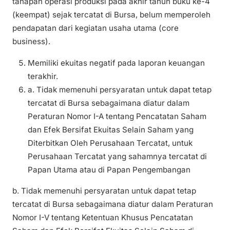
tahapan operasi produksi pada akhir tahun buku ke-4
(keempat) sejak tercatat di Bursa, belum memperoleh
pendapatan dari kegiatan usaha utama (core
business).
Memiliki ekuitas negatif pada laporan keuangan
terakhir.
a. Tidak memenuhi persyaratan untuk dapat tetap
tercatat di Bursa sebagaimana diatur dalam
Peraturan Nomor I-A tentang Pencatatan Saham
dan Efek Bersifat Ekuitas Selain Saham yang
Diterbitkan Oleh Perusahaan Tercatat, untuk
Perusahaan Tercatat yang sahamnya tercatat di
Papan Utama atau di Papan Pengembangan
b. Tidak memenuhi persyaratan untuk dapat tetap
tercatat di Bursa sebagaimana diatur dalam Peraturan
Nomor I-V tentang Ketentuan Khusus Pencatatan