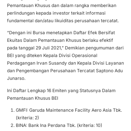
Pemantauan Khusus dan dalam rangka memberikan
perlindungan kepada investor terkait informasi
fundamental dan/atau likuiditas perusahaan tercatat.
“Dengan ini Bursa menetapkan Daftar Efek Bersifat
Ekuitas Dalam Pemantauan Khusus berlaku efektif
pada tanggal 29 Juli 2021,” Demikian pengumuman dari
BEI yang diteken Kepala Divisi Operasional
Perdagangan Irvan Susandy dan Kepala Divisi Layanan
dan Pengembangan Perusahaan Tercatat Saptono Adu
Junarso.
Ini Daftar Lengkap 16 Emiten yang Statusnya Dalam
Pemantauan Khusus BEI
GMFI: Garuda Maintenance Facility Aero Asia Tbk.
(kriteria: 2)
BINA: Bank Ina Perdana Tbk. (kriteria: 10)