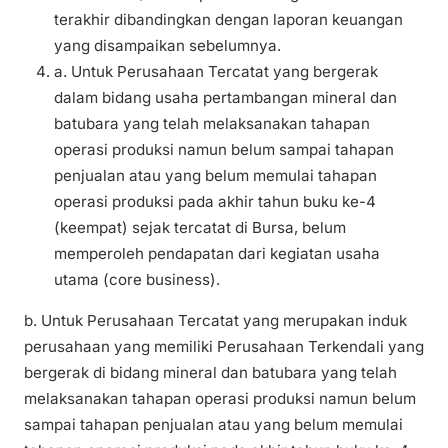
terakhir dibandingkan dengan laporan keuangan
yang disampaikan sebelumnya.
a. Untuk Perusahaan Tercatat yang bergerak
dalam bidang usaha pertambangan mineral dan
batubara yang telah melaksanakan tahapan
operasi produksi namun belum sampai tahapan
penjualan atau yang belum memulai tahapan
operasi produksi pada akhir tahun buku ke-4
(keempat) sejak tercatat di Bursa, belum
memperoleh pendapatan dari kegiatan usaha
utama (core business).
b. Untuk Perusahaan Tercatat yang merupakan induk
perusahaan yang memiliki Perusahaan Terkendali yang
bergerak di bidang mineral dan batubara yang telah
melaksanakan tahapan operasi produksi namun belum
sampai tahapan penjualan atau yang belum memulai