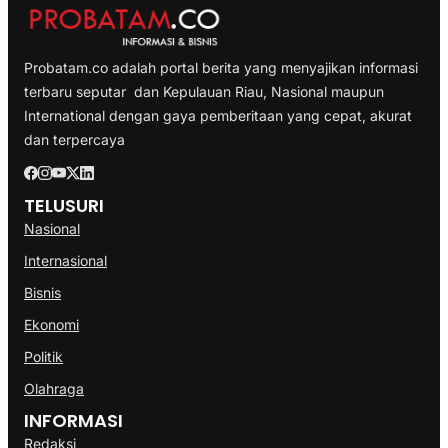
Probatam.co adalah portal berita yang menyajikan informasi
terbaru seputar dan Kepulauan Riau, Nasional maupun
International dengan gaya pemberitaan yang cepat, akurat
dan terpercaya
TELUSURI
Nasional
Internasional
Bisnis
Ekonomi
Politik
Olahraga
INFORMASI
Redaksi