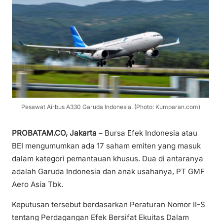
Pesawat Airbus A330 Garuda Indonesia. (Photo: Kumparan.com)
PROBATAM.CO, Jakarta
– Bursa Efek Indonesia atau
BEI mengumumkan ada 17 saham emiten yang masuk
dalam kategori pemantauan khusus. Dua di antaranya
adalah Garuda Indonesia dan anak usahanya, PT GMF
Aero Asia Tbk.
Keputusan tersebut berdasarkan Peraturan Nomor II-S
tentang Perdagangan Efek Bersifat Ekuitas Dalam