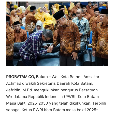
PROBATAM.CO, Batam –
Wali Kota Batam, Amsakar
Achmad diwakili Sekretaris Daerah Kota Batam,
Jefridin, M.Pd. mengukuhkan pengurus Persatuan
Wredatama Republik Indonesia (PWRI) Kota Batam
Masa Bakti 2025-2030 yang telah dikukuhkan. Terpilih
sebagai Ketua PWRI Kota Batam masa bakti 2025-