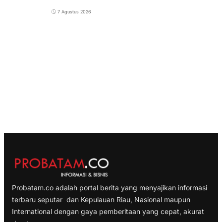
7 Agustus 2026
Probatam.co adalah portal berita yang menyajikan informasi
terbaru seputar dan Kepulauan Riau, Nasional maupun
International dengan gaya pemberitaan yang cepat, akurat