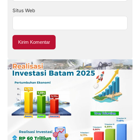
Situs Web