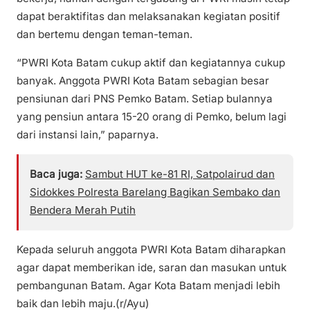
dapat beraktifitas dan melaksanakan kegiatan positif
dan bertemu dengan teman-teman.
“PWRI Kota Batam cukup aktif dan kegiatannya cukup
banyak. Anggota PWRI Kota Batam sebagian besar
pensiunan dari PNS Pemko Batam. Setiap bulannya
yang pensiun antara 15-20 orang di Pemko, belum lagi
dari instansi lain,” paparnya.
Baca juga:
Sambut HUT ke-81 RI, Satpolairud dan
Sidokkes Polresta Barelang Bagikan Sembako dan
Bendera Merah Putih
Kepada seluruh anggota PWRI Kota Batam diharapkan
agar dapat memberikan ide, saran dan masukan untuk
pembangunan Batam. Agar Kota Batam menjadi lebih
baik dan lebih maju.(r/Ayu)