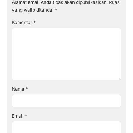
Alamat email Anda tidak akan dipublikasikan.
Ruas
yang wajib ditandai
*
Komentar
*
Nama
*
Email
*