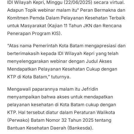
IDI Wilayah Kepri, Minggu (22/06/2025) secara virtual.
Adapun Topik webinar malam itu“ Peran Bermakna dan
Komitmen Pemda Dalam Pelayanan Kesehatan Terbaik
untuk Masyarakat (Kajian 11 Tahun JKN dan Rencana
Penerapan Program KIS).
“Atas nama Pemerintah Kota Batam mengapresiasi dan
berterimakasih kepada IDI Wilayah Kepri yang telah
menyelenggarakan webinar dengan Judul Akses
Mendapatkan Pelayanan Kesehatan Cukup dengan
KTP di Kota Batam,” tuturnya.
Mengawali paparannya malam itu Jefridin
menyampaikan bahwa akses untuk mendapatkan
pelayanan kesehatan di Kota Batam cukup dengan
KTP. Hal tersebut diatur dalam Peraturan Walikota
(Perwako) Batam Nomor 32 Tahun 2025 tentang
Bantuan Kesehatan Daerah (Bankesda).