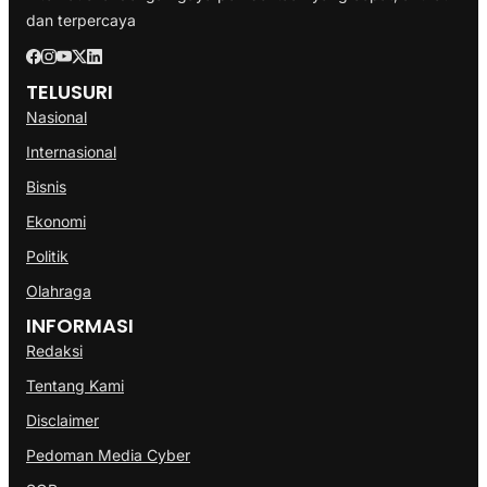
dan terpercaya
TELUSURI
Nasional
Internasional
Bisnis
Ekonomi
Politik
Olahraga
INFORMASI
Redaksi
Tentang Kami
Disclaimer
Pedoman Media Cyber