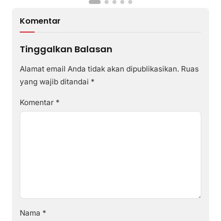
Komentar
Tinggalkan Balasan
Alamat email Anda tidak akan dipublikasikan.
Ruas
yang wajib ditandai
*
Komentar
*
Nama
*