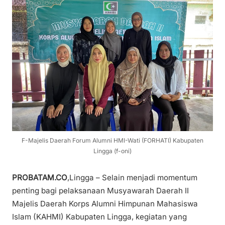
F-Majelis Daerah Forum Alumni HMI-Wati (FORHATI) Kabupaten
Lingga (f-oni)
PROBATAM.CO
,Lingga – Selain menjadi momentum
penting bagi pelaksanaan Musyawarah Daerah II
Majelis Daerah Korps Alumni Himpunan Mahasiswa
Islam (KAHMI) Kabupaten Lingga, kegiatan yang