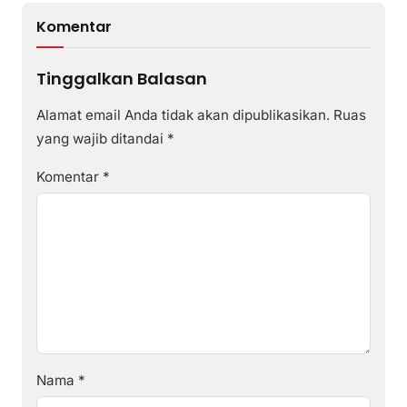
Komentar
Tinggalkan Balasan
Alamat email Anda tidak akan dipublikasikan.
Ruas
yang wajib ditandai
*
Komentar
*
Nama
*