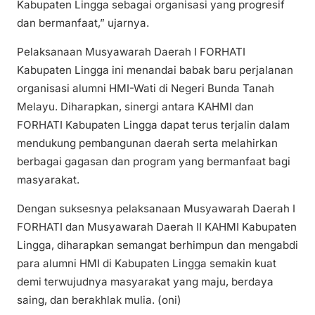
Kabupaten Lingga sebagai organisasi yang progresif
dan bermanfaat,” ujarnya.
Pelaksanaan Musyawarah Daerah I FORHATI
Kabupaten Lingga ini menandai babak baru perjalanan
organisasi alumni HMI-Wati di Negeri Bunda Tanah
Melayu. Diharapkan, sinergi antara KAHMI dan
FORHATI Kabupaten Lingga dapat terus terjalin dalam
mendukung pembangunan daerah serta melahirkan
berbagai gagasan dan program yang bermanfaat bagi
masyarakat.
Dengan suksesnya pelaksanaan Musyawarah Daerah I
FORHATI dan Musyawarah Daerah II KAHMI Kabupaten
Lingga, diharapkan semangat berhimpun dan mengabdi
para alumni HMI di Kabupaten Lingga semakin kuat
demi terwujudnya masyarakat yang maju, berdaya
saing, dan berakhlak mulia. (oni)