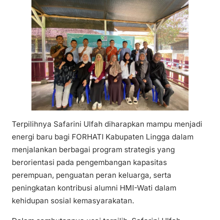
Terpilihnya Safarini Ulfah diharapkan mampu menjadi
energi baru bagi FORHATI Kabupaten Lingga dalam
menjalankan berbagai program strategis yang
berorientasi pada pengembangan kapasitas
perempuan, penguatan peran keluarga, serta
peningkatan kontribusi alumni HMI-Wati dalam
kehidupan sosial kemasyarakatan.