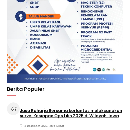
Berita Populer
01
Jasa Raharja Bersama korlantas melaksanakan
survei Kesiapan Ops Lilin 2025 di Wilayah Jawa
13 Desember 2025
•
1.094 Dilihat