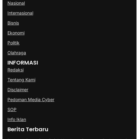
Nasional
Internasional
Bisnis
Ekonomi
Politik
Olahraga
INFORMASI
Redaksi
Tentang Kami
Disclaimer
Pedoman Media Cyber
SOP
Info Iklan
Berita Terbaru