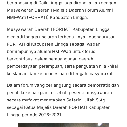
berlangsung di Daik Lingga juga dirangkaikan dengan
Musyawarah Daerah I Majelis Daerah Forum Alumni
HMI-Wati (FORHATI) Kabupaten Lingga.
Musyawarah Daerah I FORHATI Kabupaten Lingga
menjadi tonggak sejarah terbentuknya kepengurusan
FORHATI di Kabupaten Lingga sebagai wadah
berhimpunnya alumni HMI-Wati untuk terus
berkontribusi dalam pembangunan daerah,
pemberdayaan perempuan, serta penguatan nilai-nilai
keislaman dan keindonesiaan di tengah masyarakat.
Dalam forum yang berlangsung secara demokratis dan
penuh kekeluargaan tersebut, peserta musyawarah
secara mufakat menetapkan Safarini Ulfah S.Ag
sebagai Ketua Majelis Daerah FORHATI Kabupaten
Lingga periode 2026–2031.