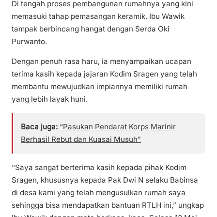
Di tengah proses pembangunan rumahnya yang kini
memasuki tahap pemasangan keramik, Ibu Wawik
tampak berbincang hangat dengan Serda Oki
Purwanto.
Dengan penuh rasa haru, ia menyampaikan ucapan
terima kasih kepada jajaran Kodim Sragen yang telah
membantu mewujudkan impiannya memiliki rumah
yang lebih layak huni.
Baca juga:
“Pasukan Pendarat Korps Marinir
Berhasil Rebut dan Kuasai Musuh”
“Saya sangat berterima kasih kepada pihak Kodim
Sragen, khususnya kepada Pak Dwi N selaku Babinsa
di desa kami yang telah mengusulkan rumah saya
sehingga bisa mendapatkan bantuan RTLH ini,” ungkap