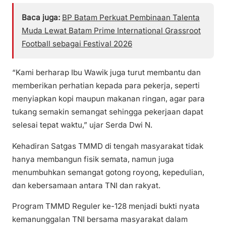
Baca juga:
BP Batam Perkuat Pembinaan Talenta
Muda Lewat Batam Prime International Grassroot
Football sebagai Festival 2026
“Kami berharap Ibu Wawik juga turut membantu dan
memberikan perhatian kepada para pekerja, seperti
menyiapkan kopi maupun makanan ringan, agar para
tukang semakin semangat sehingga pekerjaan dapat
selesai tepat waktu,” ujar Serda Dwi N.
Kehadiran Satgas TMMD di tengah masyarakat tidak
hanya membangun fisik semata, namun juga
menumbuhkan semangat gotong royong, kepedulian,
dan kebersamaan antara TNI dan rakyat.
Program TMMD Reguler ke-128 menjadi bukti nyata
kemanunggalan TNI bersama masyarakat dalam