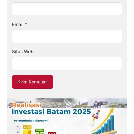
Email
*
Situs Web