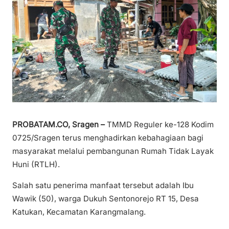
PROBATAM.CO, Sragen –
TMMD Reguler ke-128 Kodim
0725/Sragen terus menghadirkan kebahagiaan bagi
masyarakat melalui pembangunan Rumah Tidak Layak
Huni (RTLH).
Salah satu penerima manfaat tersebut adalah Ibu
Wawik (50), warga Dukuh Sentonorejo RT 15, Desa
Katukan, Kecamatan Karangmalang.