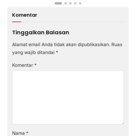
Komentar
Tinggalkan Balasan
Alamat email Anda tidak akan dipublikasikan.
Ruas
yang wajib ditandai
*
Komentar
*
Nama
*