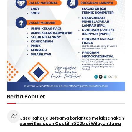
Berita Populer
01
Jasa Raharja Bersama korlantas melaksanakan
survei Kesiapan Ops Lilin 2025 di Wilayah Jawa