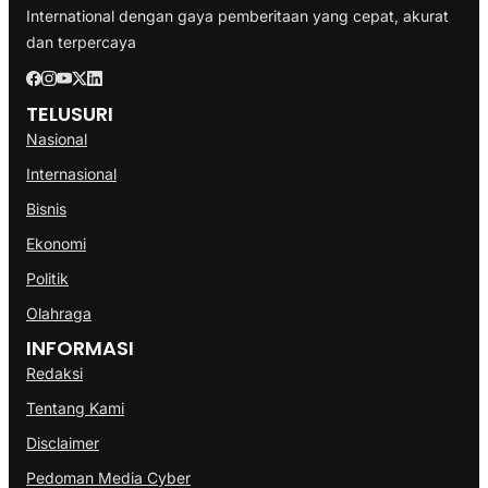
International dengan gaya pemberitaan yang cepat, akurat
dan terpercaya
TELUSURI
Nasional
Internasional
Bisnis
Ekonomi
Politik
Olahraga
INFORMASI
Redaksi
Tentang Kami
Disclaimer
Pedoman Media Cyber