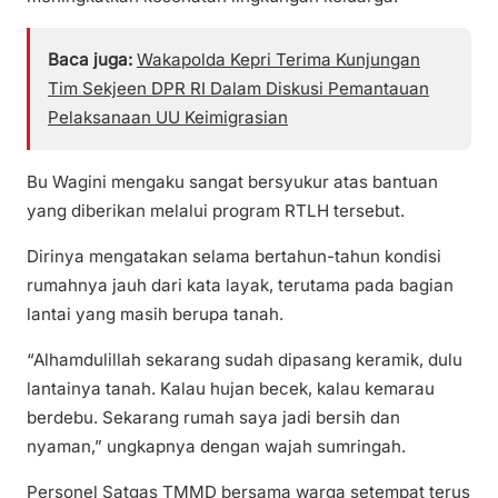
Baca juga:
Wakapolda Kepri Terima Kunjungan
Tim Sekjeen DPR RI Dalam Diskusi Pemantauan
Pelaksanaan UU Keimigrasian
Bu Wagini mengaku sangat bersyukur atas bantuan
yang diberikan melalui program RTLH tersebut.
Dirinya mengatakan selama bertahun-tahun kondisi
rumahnya jauh dari kata layak, terutama pada bagian
lantai yang masih berupa tanah.
“Alhamdulillah sekarang sudah dipasang keramik, dulu
lantainya tanah. Kalau hujan becek, kalau kemarau
berdebu. Sekarang rumah saya jadi bersih dan
nyaman,” ungkapnya dengan wajah sumringah.
Personel Satgas TMMD bersama warga setempat terus