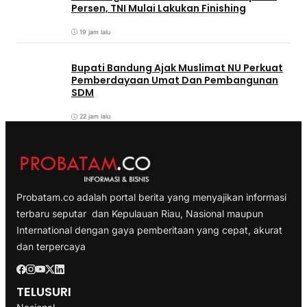
Persen, TNI Mulai Lakukan Finishing
19 jam lalu
Bupati Bandung Ajak Muslimat NU Perkuat
Pemberdayaan Umat Dan Pembangunan
SDM
22 jam lalu
Probatam.co adalah portal berita yang menyajikan informasi
terbaru seputar dan Kepulauan Riau, Nasional maupun
International dengan gaya pemberitaan yang cepat, akurat
dan terpercaya
TELUSURI