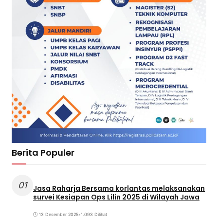
Berita Populer
01
Jasa Raharja Bersama korlantas melaksanakan
survei Kesiapan Ops Lilin 2025 di Wilayah Jawa
13 Desember 2025
•
1.093 Dilihat