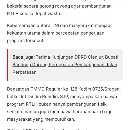
bekerja secara gotong royong agar pembangunan
RTLH selesai tepat waktu.
Kebersamaan antara TNI dan masyarakat menjadi
kekuatan utama dalam percepatan pengerjaan
program tersebut.
Baca juga:
Terima Kunjungan DPRD Cianjur, Bupati
Bandung Dorong Percepatan Pembangunan Jalan
Perbatasan
Dansatgas TMMD Reguler ke-128 Kodim 0725/Sragen,
Letkol Inf Dindin Rohidin, S.IP, menyampaikan bahwa
program RTLH bukan hanya pembangunan fisik
semata, namun juga membawa harapan baru bagi
masyarakat yang membutuhkan.