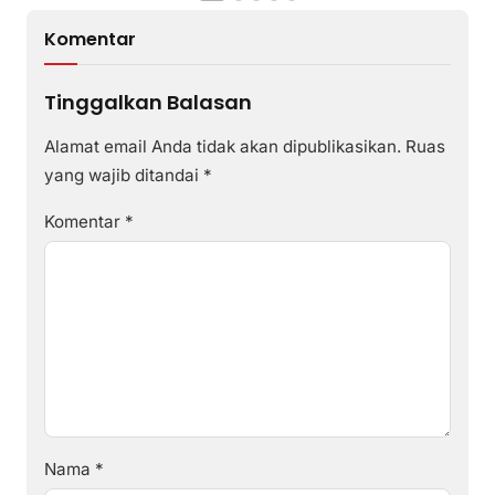
Komentar
Tinggalkan Balasan
Alamat email Anda tidak akan dipublikasikan.
Ruas
yang wajib ditandai
*
Komentar
*
Nama
*