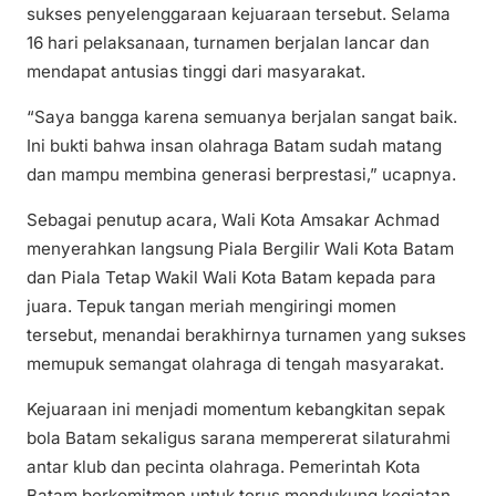
sukses penyelenggaraan kejuaraan tersebut. Selama
16 hari pelaksanaan, turnamen berjalan lancar dan
mendapat antusias tinggi dari masyarakat.
“Saya bangga karena semuanya berjalan sangat baik.
Ini bukti bahwa insan olahraga Batam sudah matang
dan mampu membina generasi berprestasi,” ucapnya.
Sebagai penutup acara, Wali Kota Amsakar Achmad
menyerahkan langsung Piala Bergilir Wali Kota Batam
dan Piala Tetap Wakil Wali Kota Batam kepada para
juara. Tepuk tangan meriah mengiringi momen
tersebut, menandai berakhirnya turnamen yang sukses
memupuk semangat olahraga di tengah masyarakat.
Kejuaraan ini menjadi momentum kebangkitan sepak
bola Batam sekaligus sarana mempererat silaturahmi
antar klub dan pecinta olahraga. Pemerintah Kota
Batam berkomitmen untuk terus mendukung kegiatan