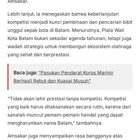
Amsakar.
Lebih lanjut, ia menegaskan bahwa keberlanjutan
kompetisi menjadi kunci pembinaan dan pencarian bibit
unggul sepak bola di Batam. Menurutnya, Piala Wali
Kota Batam bukan sekadar agenda tahunan, tetapi juga
wadah strategis untuk membangun ekosistem olahraga
yang sehat dan berprestasi.
Baca juga:
“Pasukan Pendarat Korps Marinir
Berhasil Rebut dan Kuasai Musuh”
“Tidak akan lahir prestasi tanpa kompetisi. Kompetisi
yang baik harus dilaksanakan secara rutin, karena dari
sanalah muncul pemain-pemain handal yang dapat
mengharumkan nama Batam,” tambahnya.
Amsakar juga menyampaikan rasa bangganya atas