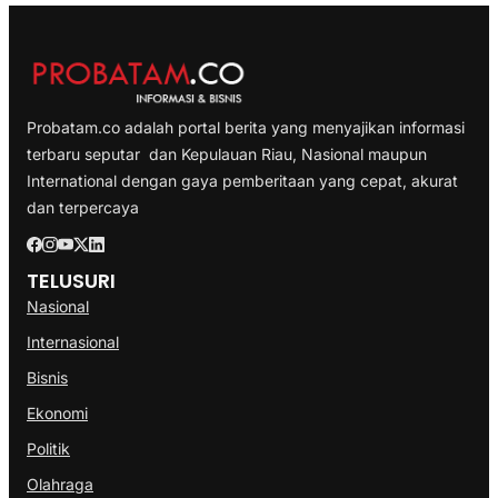
Probatam.co adalah portal berita yang menyajikan informasi
terbaru seputar dan Kepulauan Riau, Nasional maupun
International dengan gaya pemberitaan yang cepat, akurat
dan terpercaya
TELUSURI
Nasional
Internasional
Bisnis
Ekonomi
Politik
Olahraga