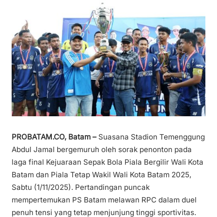
PROBATAM.CO, Batam –
Suasana Stadion Temenggung
Abdul Jamal bergemuruh oleh sorak penonton pada
laga final Kejuaraan Sepak Bola Piala Bergilir Wali Kota
Batam dan Piala Tetap Wakil Wali Kota Batam 2025,
Sabtu (1/11/2025). Pertandingan puncak
mempertemukan PS Batam melawan RPC dalam duel
penuh tensi yang tetap menjunjung tinggi sportivitas.