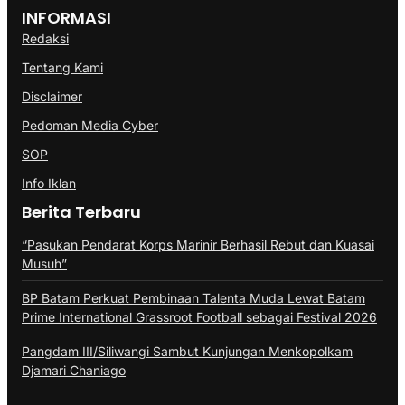
INFORMASI
Redaksi
Tentang Kami
Disclaimer
Pedoman Media Cyber
SOP
Info Iklan
Berita Terbaru
“Pasukan Pendarat Korps Marinir Berhasil Rebut dan Kuasai
Musuh”
BP Batam Perkuat Pembinaan Talenta Muda Lewat Batam
Prime International Grassroot Football sebagai Festival 2026
Pangdam III/Siliwangi Sambut Kunjungan Menkopolkam
Djamari Chaniago