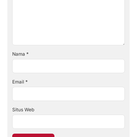
Nama
*
Email
*
Situs Web