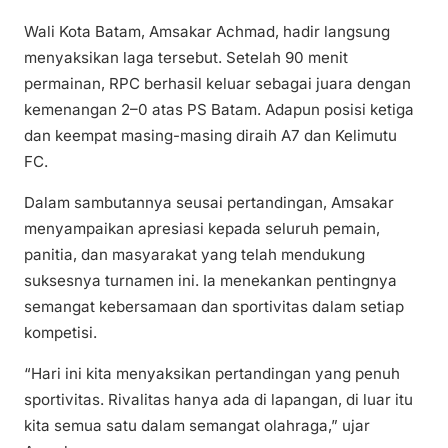
Wali Kota Batam, Amsakar Achmad, hadir langsung
menyaksikan laga tersebut. Setelah 90 menit
permainan, RPC berhasil keluar sebagai juara dengan
kemenangan 2–0 atas PS Batam. Adapun posisi ketiga
dan keempat masing-masing diraih A7 dan Kelimutu
FC.
Dalam sambutannya seusai pertandingan, Amsakar
menyampaikan apresiasi kepada seluruh pemain,
panitia, dan masyarakat yang telah mendukung
suksesnya turnamen ini. Ia menekankan pentingnya
semangat kebersamaan dan sportivitas dalam setiap
kompetisi.
“Hari ini kita menyaksikan pertandingan yang penuh
sportivitas. Rivalitas hanya ada di lapangan, di luar itu
kita semua satu dalam semangat olahraga,” ujar