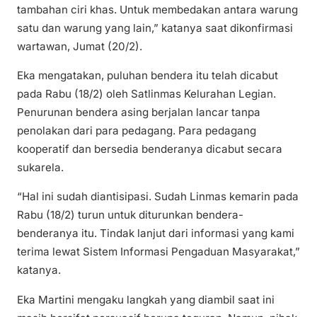
tambahan ciri khas. Untuk membedakan antara warung
satu dan warung yang lain,” katanya saat dikonfirmasi
wartawan, Jumat (20/2).
Eka mengatakan, puluhan bendera itu telah dicabut
pada Rabu (18/2) oleh Satlinmas Kelurahan Legian.
Penurunan bendera asing berjalan lancar tanpa
penolakan dari para pedagang. Para pedagang
kooperatif dan bersedia benderanya dicabut secara
sukarela.
“Hal ini sudah diantisipasi. Sudah Linmas kemarin pada
Rabu (18/2) turun untuk diturunkan bendera-
benderanya itu. Tindak lanjut dari informasi yang kami
terima lewat Sistem Informasi Pengaduan Masyarakat,”
katanya.
Eka Martini mengaku langkah yang diambil saat ini