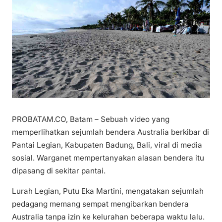
PROBATAM.CO, Batam – Sebuah video yang
memperlihatkan sejumlah bendera Australia berkibar di
Pantai Legian, Kabupaten Badung, Bali, viral di media
sosial. Warganet mempertanyakan alasan bendera itu
dipasang di sekitar pantai.
Lurah Legian, Putu Eka Martini, mengatakan sejumlah
pedagang memang sempat mengibarkan bendera
Australia tanpa izin ke kelurahan beberapa waktu lalu.