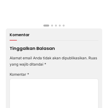
Komentar
Tinggalkan Balasan
Alamat email Anda tidak akan dipublikasikan.
Ruas
yang wajib ditandai
*
Komentar
*