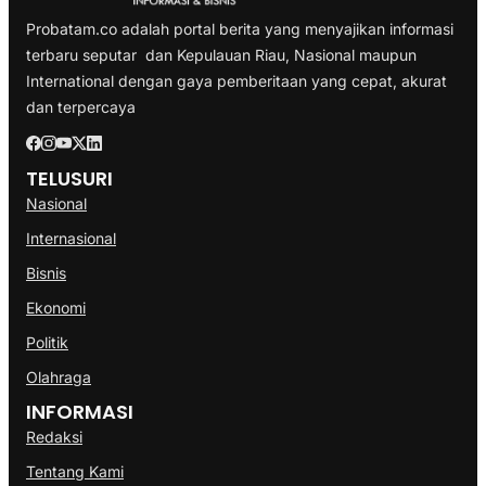
Probatam.co adalah portal berita yang menyajikan informasi
terbaru seputar dan Kepulauan Riau, Nasional maupun
International dengan gaya pemberitaan yang cepat, akurat
dan terpercaya
TELUSURI
Nasional
Internasional
Bisnis
Ekonomi
Politik
Olahraga
INFORMASI
Redaksi
Tentang Kami