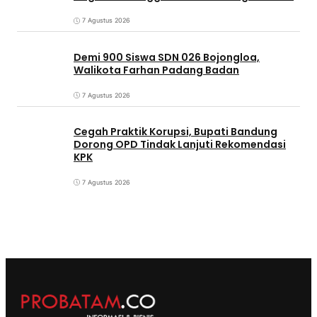
7 Agustus 2026
Demi 900 Siswa SDN 026 Bojongloa,
Walikota Farhan Padang Badan
7 Agustus 2026
Cegah Praktik Korupsi, Bupati Bandung
Dorong OPD Tindak Lanjuti Rekomendasi
KPK
7 Agustus 2026