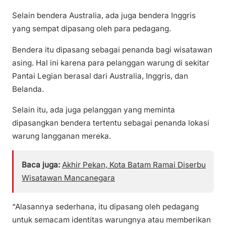
Selain bendera Australia, ada juga bendera Inggris
yang sempat dipasang oleh para pedagang.
Bendera itu dipasang sebagai penanda bagi wisatawan
asing. Hal ini karena para pelanggan warung di sekitar
Pantai Legian berasal dari Australia, Inggris, dan
Belanda.
Selain itu, ada juga pelanggan yang meminta
dipasangkan bendera tertentu sebagai penanda lokasi
warung langganan mereka.
Baca juga:
Akhir Pekan, Kota Batam Ramai Diserbu
Wisatawan Mancanegara
“Alasannya sederhana, itu dipasang oleh pedagang
untuk semacam identitas warungnya atau memberikan