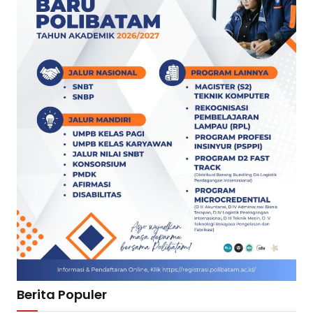
Berita Populer