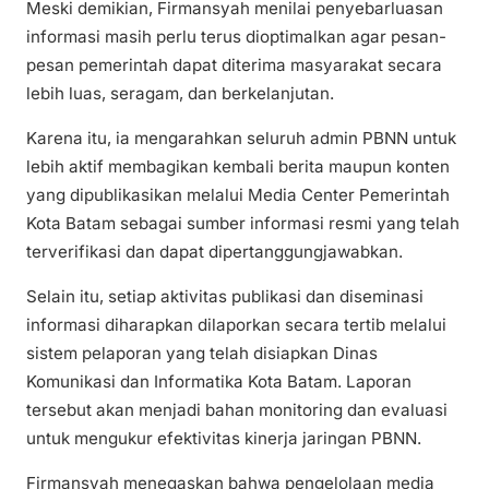
Meski demikian, Firmansyah menilai penyebarluasan
informasi masih perlu terus dioptimalkan agar pesan-
pesan pemerintah dapat diterima masyarakat secara
lebih luas, seragam, dan berkelanjutan.
Karena itu, ia mengarahkan seluruh admin PBNN untuk
lebih aktif membagikan kembali berita maupun konten
yang dipublikasikan melalui Media Center Pemerintah
Kota Batam sebagai sumber informasi resmi yang telah
terverifikasi dan dapat dipertanggungjawabkan.
Selain itu, setiap aktivitas publikasi dan diseminasi
informasi diharapkan dilaporkan secara tertib melalui
sistem pelaporan yang telah disiapkan Dinas
Komunikasi dan Informatika Kota Batam. Laporan
tersebut akan menjadi bahan monitoring dan evaluasi
untuk mengukur efektivitas kinerja jaringan PBNN.
Firmansyah menegaskan bahwa pengelolaan media