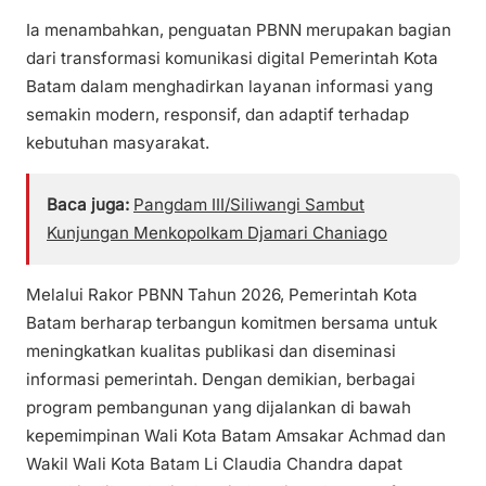
Ia menambahkan, penguatan PBNN merupakan bagian
dari transformasi komunikasi digital Pemerintah Kota
Batam dalam menghadirkan layanan informasi yang
semakin modern, responsif, dan adaptif terhadap
kebutuhan masyarakat.
Baca juga:
Pangdam III/Siliwangi Sambut
Kunjungan Menkopolkam Djamari Chaniago
Melalui Rakor PBNN Tahun 2026, Pemerintah Kota
Batam berharap terbangun komitmen bersama untuk
meningkatkan kualitas publikasi dan diseminasi
informasi pemerintah. Dengan demikian, berbagai
program pembangunan yang dijalankan di bawah
kepemimpinan Wali Kota Batam Amsakar Achmad dan
Wakil Wali Kota Batam Li Claudia Chandra dapat