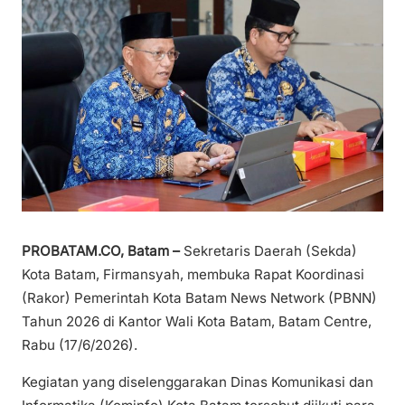
PROBATAM.CO, Batam –
Sekretaris Daerah (Sekda)
Kota Batam, Firmansyah, membuka Rapat Koordinasi
(Rakor) Pemerintah Kota Batam News Network (PBNN)
Tahun 2026 di Kantor Wali Kota Batam, Batam Centre,
Rabu (17/6/2026).
Kegiatan yang diselenggarakan Dinas Komunikasi dan