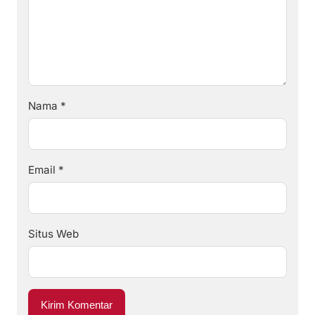
Nama
*
Email
*
Situs Web