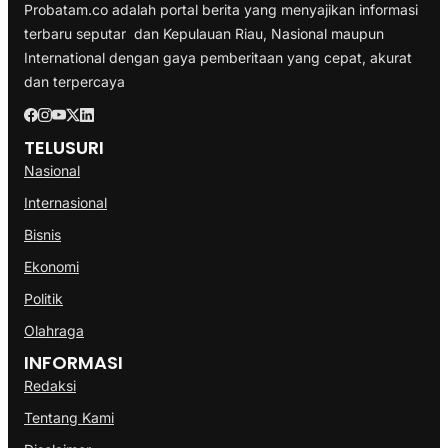
Probatam.co adalah portal berita yang menyajikan informasi
terbaru seputar dan Kepulauan Riau, Nasional maupun
International dengan gaya pemberitaan yang cepat, akurat
dan terpercaya
TELUSURI
Nasional
Internasional
Bisnis
Ekonomi
Politik
Olahraga
INFORMASI
Redaksi
Tentang Kami