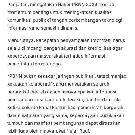
Panjaitan, mengatakan Rakor PBNN 2026 menjadi
momentum penting untuk meningkatkan kualitas
komunikasi publik di tengah perkembangan teknologi
informasi yang semakin dinamis.
Menurutnya, kecepatan penyampaian informasi harus
selalu diimbangi dengan akurasi dan kredibilitas agar
kepercayaan masyarakat terhadap informasi
pemerintah terus terjaga.
“PBNN bukan sekadar jaringan publikasi, tetapi menjadi
kekuatan kolaboratif yang menyatukan seluruh
perangkat daerah dalam menyampaikan informasi
pembangunan secara utuh, terukur, dan berdampak.
Ketika seluruh kanal komunikasi pemerintah bergerak
dalam satu arah yang sama, kepercayaan publik akan
tumbuh dan manfaat pembangunan dapat dirasakan
lebih luas oleh masyarakat,” ujar Rudi.