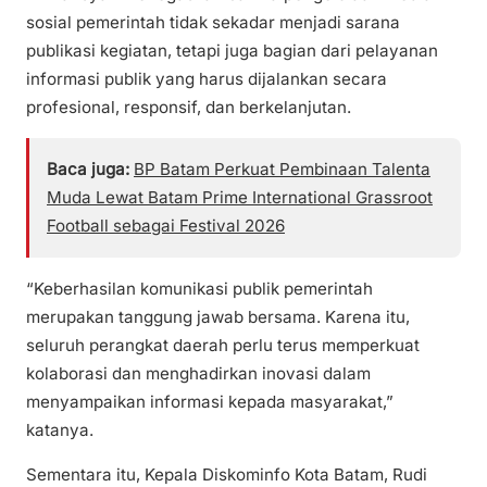
sosial pemerintah tidak sekadar menjadi sarana
publikasi kegiatan, tetapi juga bagian dari pelayanan
informasi publik yang harus dijalankan secara
profesional, responsif, dan berkelanjutan.
Baca juga:
BP Batam Perkuat Pembinaan Talenta
Muda Lewat Batam Prime International Grassroot
Football sebagai Festival 2026
“Keberhasilan komunikasi publik pemerintah
merupakan tanggung jawab bersama. Karena itu,
seluruh perangkat daerah perlu terus memperkuat
kolaborasi dan menghadirkan inovasi dalam
menyampaikan informasi kepada masyarakat,”
katanya.
Sementara itu, Kepala Diskominfo Kota Batam, Rudi