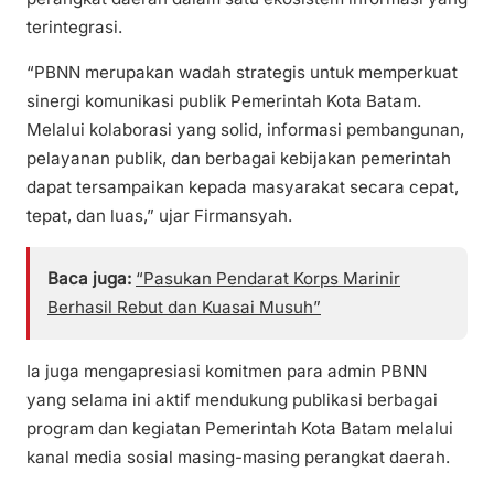
terintegrasi.
“PBNN merupakan wadah strategis untuk memperkuat
sinergi komunikasi publik Pemerintah Kota Batam.
Melalui kolaborasi yang solid, informasi pembangunan,
pelayanan publik, dan berbagai kebijakan pemerintah
dapat tersampaikan kepada masyarakat secara cepat,
tepat, dan luas,” ujar Firmansyah.
Baca juga:
“Pasukan Pendarat Korps Marinir
Berhasil Rebut dan Kuasai Musuh”
Ia juga mengapresiasi komitmen para admin PBNN
yang selama ini aktif mendukung publikasi berbagai
program dan kegiatan Pemerintah Kota Batam melalui
kanal media sosial masing-masing perangkat daerah.