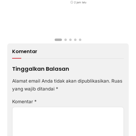
2 jam lalu
Komentar
Tinggalkan Balasan
Alamat email Anda tidak akan dipublikasikan.
Ruas
yang wajib ditandai
*
Komentar
*