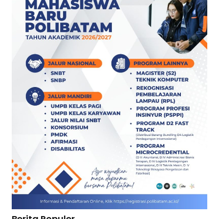
Berita Populer