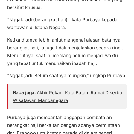
bersifat khusus.
“Nggak jadi (berangkat haji),” kata Purbaya kepada
wartawan di Istana Negara.
Ketika ditanya lebih lanjut mengenai alasan batalnya
berangkat haji, ia juga tidak menjelaskan secara rinci.
Menurutnya, saat ini memang belum menjadi waktu
yang tepat untuk menunaikan ibadah haji.
“Nggak jadi. Belum saatnya mungkin,” ungkap Purbaya.
Baca juga:
Akhir Pekan, Kota Batam Ramai Diserbu
Wisatawan Mancanegara
Purbaya juga membantah anggapan pembatalan
berangkat haji berkaitan dengan adanya permintaan
dari Prabowo untuk tetap berada di dalam negeri.