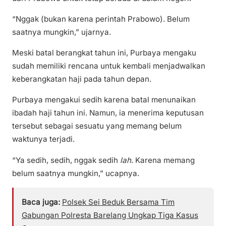
“Nggak (bukan karena perintah Prabowo). Belum
saatnya mungkin,” ujarnya.
Meski batal berangkat tahun ini, Purbaya mengaku
sudah memiliki rencana untuk kembali menjadwalkan
keberangkatan haji pada tahun depan.
Purbaya mengakui sedih karena batal menunaikan
ibadah haji tahun ini. Namun, ia menerima keputusan
tersebut sebagai sesuatu yang memang belum
waktunya terjadi.
“Ya sedih, sedih, nggak sedih
lah
. Karena memang
belum saatnya mungkin,” ucapnya.
Baca juga:
Polsek Sei Beduk Bersama Tim
Gabungan Polresta Barelang Ungkap Tiga Kasus