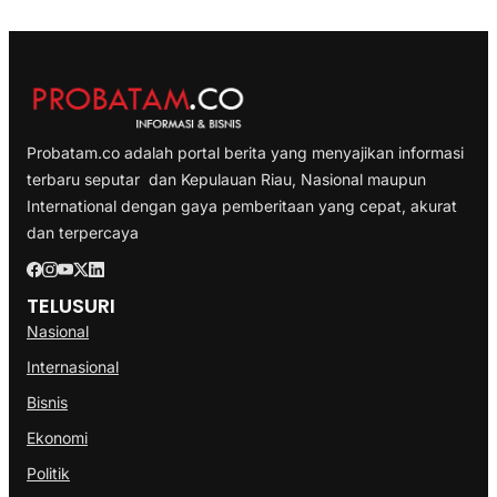
Probatam.co adalah portal berita yang menyajikan informasi
terbaru seputar dan Kepulauan Riau, Nasional maupun
International dengan gaya pemberitaan yang cepat, akurat
dan terpercaya
TELUSURI
Nasional
Internasional
Bisnis
Ekonomi
Politik