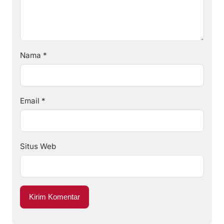
Nama
*
Email
*
Situs Web