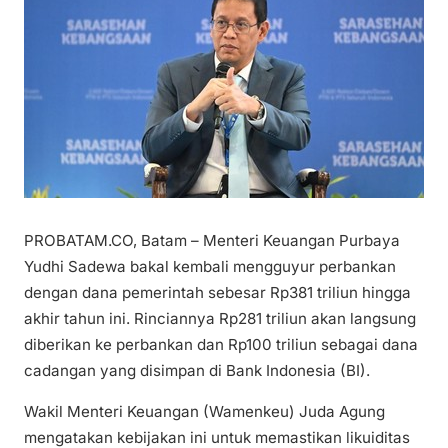
PROBATAM.CO, Batam – Menteri Keuangan Purbaya
Yudhi Sadewa bakal kembali mengguyur perbankan
dengan dana pemerintah sebesar Rp381 triliun hingga
akhir tahun ini. Rinciannya Rp281 triliun akan langsung
diberikan ke perbankan dan Rp100 triliun sebagai dana
cadangan yang disimpan di Bank Indonesia (BI).
Wakil Menteri Keuangan (Wamenkeu) Juda Agung
mengatakan kebijakan ini untuk memastikan likuiditas