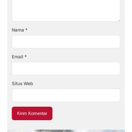
Nama
*
Email
*
Situs Web