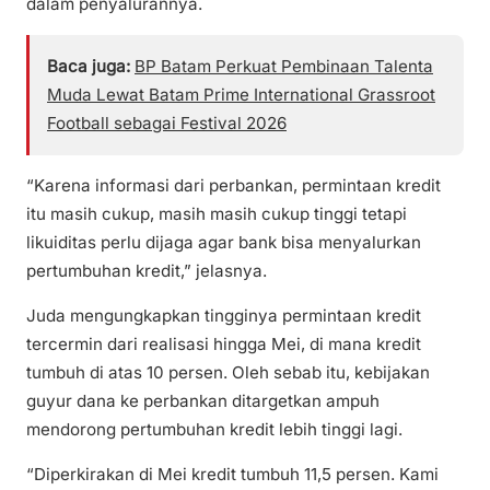
dalam penyalurannya.
Baca juga:
BP Batam Perkuat Pembinaan Talenta
Muda Lewat Batam Prime International Grassroot
Football sebagai Festival 2026
“Karena informasi dari perbankan, permintaan kredit
itu masih cukup, masih masih cukup tinggi tetapi
likuiditas perlu dijaga agar bank bisa menyalurkan
pertumbuhan kredit,” jelasnya.
Juda mengungkapkan tingginya permintaan kredit
tercermin dari realisasi hingga Mei, di mana kredit
tumbuh di atas 10 persen. Oleh sebab itu, kebijakan
guyur dana ke perbankan ditargetkan ampuh
mendorong pertumbuhan kredit lebih tinggi lagi.
“Diperkirakan di Mei kredit tumbuh 11,5 persen. Kami