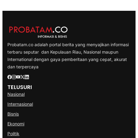
Probatam.co adalah portal berita yang menyajikan informasi
terbaru seputar dan Kepulauan Riau, Nasional maupun
International dengan gaya pemberitaan yang cepat, akurat
dan terpercaya
TELUSURI
Nasional
Internasional
Bisnis
Ekonomi
Politik