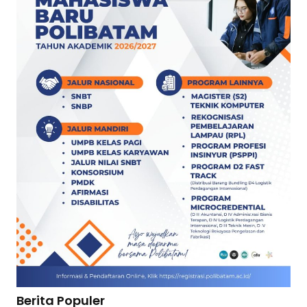
Berita Populer