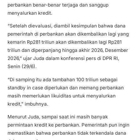
perbankan benar-benar terjaga dan sanggup
menyalurkan kredit.
“Setelah dievaluasi, diambil kesimpulan bahwa dana
pemerintah di perbankan akan dikembalikan lagi yang
kemarin Rp281 triliun akan dikembalikan lagi Rp281
triliun dan diperpanjang hingga akhir 2026, Desember
2026,” ujar Juda dalam konferensi pers di DPR RI,
Senin (29/6).
“Di samping itu ada tambahan 100 triliun sebagai
standby in case diperlukan dan memang perbankan
masih memerlukan likuiditas untuk menyalurkan
kredit,” imbuhnya.
Menurut Juda, sampai saat ini masih banyak
permintaan kredit ke perbankan. Pemerintah pun ingin
memastikan bahwa perbankan tidak terkendala dana