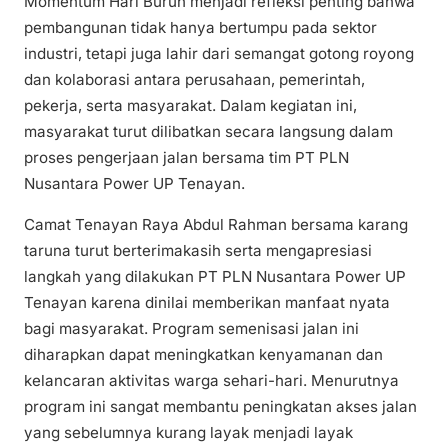
Momentum Hari Buruh menjadi refleksi penting bahwa
pembangunan tidak hanya bertumpu pada sektor
industri, tetapi juga lahir dari semangat gotong royong
dan kolaborasi antara perusahaan, pemerintah,
pekerja, serta masyarakat. Dalam kegiatan ini,
masyarakat turut dilibatkan secara langsung dalam
proses pengerjaan jalan bersama tim PT PLN
Nusantara Power UP Tenayan.
Camat Tenayan Raya Abdul Rahman bersama karang
taruna turut berterimakasih serta mengapresiasi
langkah yang dilakukan PT PLN Nusantara Power UP
Tenayan karena dinilai memberikan manfaat nyata
bagi masyarakat. Program semenisasi jalan ini
diharapkan dapat meningkatkan kenyamanan dan
kelancaran aktivitas warga sehari-hari. Menurutnya
program ini sangat membantu peningkatan akses jalan
yang sebelumnya kurang layak menjadi layak