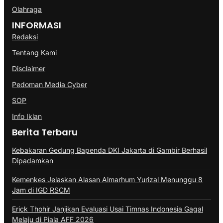
Olahraga
INFORMASI
Redaksi
Tentang Kami
Disclaimer
Pedoman Media Cyber
SOP
Info Iklan
Berita Terbaru
Kebakaran Gedung Bapenda DKI Jakarta di Gambir Berhasil
Dipadamkan
Kemenkes Jelaskan Alasan Almarhum Yurizal Menunggu 8
Jam di IGD RSCM
Erick Thohir Janjikan Evaluasi Usai Timnas Indonesia Gagal
Melaju di Piala AFF 2026