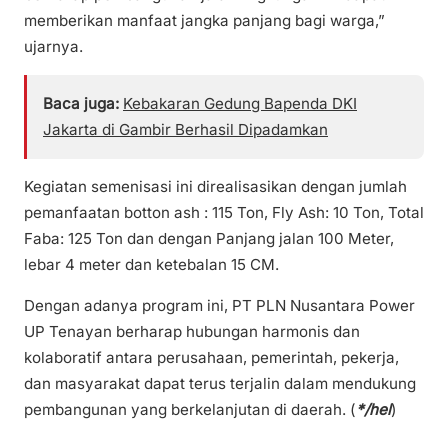
memberikan manfaat jangka panjang bagi warga,”
ujarnya.
Baca juga:
Kebakaran Gedung Bapenda DKI
Jakarta di Gambir Berhasil Dipadamkan
Kegiatan semenisasi ini direalisasikan dengan jumlah
pemanfaatan botton ash : 115 Ton, Fly Ash: 10 Ton, Total
Faba: 125 Ton dan dengan Panjang jalan 100 Meter,
lebar 4 meter dan ketebalan 15 CM.
Dengan adanya program ini, PT PLN Nusantara Power
UP Tenayan berharap hubungan harmonis dan
kolaboratif antara perusahaan, pemerintah, pekerja,
dan masyarakat dapat terus terjalin dalam mendukung
pembangunan yang berkelanjutan di daerah. (
*/hel
)