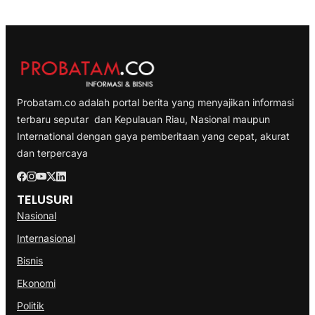
Probatam.co adalah portal berita yang menyajikan informasi
terbaru seputar dan Kepulauan Riau, Nasional maupun
International dengan gaya pemberitaan yang cepat, akurat
dan terpercaya
TELUSURI
Nasional
Internasional
Bisnis
Ekonomi
Politik