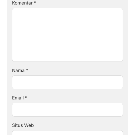
Komentar
*
Nama
*
Email
*
Situs Web