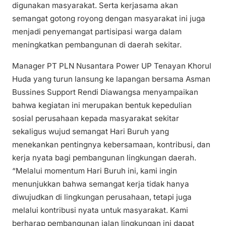
digunakan masyarakat. Serta kerjasama akan
semangat gotong royong dengan masyarakat ini juga
menjadi penyemangat partisipasi warga dalam
meningkatkan pembangunan di daerah sekitar.
Manager PT PLN Nusantara Power UP Tenayan Khorul
Huda yang turun lansung ke lapangan bersama Asman
Bussines Support Rendi Diawangsa menyampaikan
bahwa kegiatan ini merupakan bentuk kepedulian
sosial perusahaan kepada masyarakat sekitar
sekaligus wujud semangat Hari Buruh yang
menekankan pentingnya kebersamaan, kontribusi, dan
kerja nyata bagi pembangunan lingkungan daerah.
“Melalui momentum Hari Buruh ini, kami ingin
menunjukkan bahwa semangat kerja tidak hanya
diwujudkan di lingkungan perusahaan, tetapi juga
melalui kontribusi nyata untuk masyarakat. Kami
berharap pembangunan jalan lingkungan ini dapat