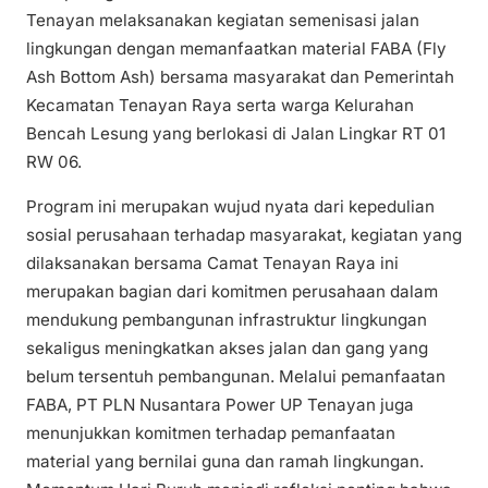
Tenayan melaksanakan kegiatan semenisasi jalan
lingkungan dengan memanfaatkan material FABA (Fly
Ash Bottom Ash) bersama masyarakat dan Pemerintah
Kecamatan Tenayan Raya serta warga Kelurahan
Bencah Lesung yang berlokasi di Jalan Lingkar RT 01
RW 06.
Program ini merupakan wujud nyata dari kepedulian
sosial perusahaan terhadap masyarakat, kegiatan yang
dilaksanakan bersama Camat Tenayan Raya ini
merupakan bagian dari komitmen perusahaan dalam
mendukung pembangunan infrastruktur lingkungan
sekaligus meningkatkan akses jalan dan gang yang
belum tersentuh pembangunan. Melalui pemanfaatan
FABA, PT PLN Nusantara Power UP Tenayan juga
menunjukkan komitmen terhadap pemanfaatan
material yang bernilai guna dan ramah lingkungan.