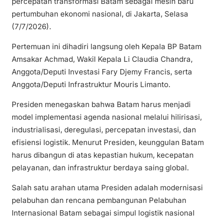
percepatan transformasi Batam sebagai mesin baru
pertumbuhan ekonomi nasional, di Jakarta, Selasa
(7/7/2026).
Pertemuan ini dihadiri langsung oleh Kepala BP Batam
Amsakar Achmad, Wakil Kepala Li Claudia Chandra,
Anggota/Deputi Investasi Fary Djemy Francis, serta
Anggota/Deputi Infrastruktur Mouris Limanto.
Presiden menegaskan bahwa Batam harus menjadi
model implementasi agenda nasional melalui hilirisasi,
industrialisasi, deregulasi, percepatan investasi, dan
efisiensi logistik. Menurut Presiden, keunggulan Batam
harus dibangun di atas kepastian hukum, kecepatan
pelayanan, dan infrastruktur berdaya saing global.
Salah satu arahan utama Presiden adalah modernisasi
pelabuhan dan rencana pembangunan Pelabuhan
Internasional Batam sebagai simpul logistik nasional