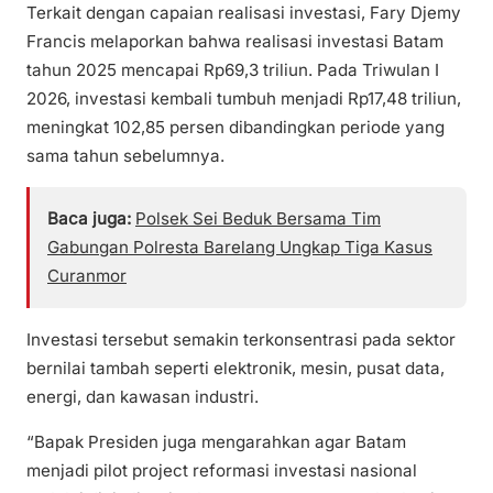
Terkait dengan capaian realisasi investasi, Fary Djemy
Francis melaporkan bahwa realisasi investasi Batam
tahun 2025 mencapai Rp69,3 triliun. Pada Triwulan I
2026, investasi kembali tumbuh menjadi Rp17,48 triliun,
meningkat 102,85 persen dibandingkan periode yang
sama tahun sebelumnya.
Baca juga:
Polsek Sei Beduk Bersama Tim
Gabungan Polresta Barelang Ungkap Tiga Kasus
Curanmor
Investasi tersebut semakin terkonsentrasi pada sektor
bernilai tambah seperti elektronik, mesin, pusat data,
energi, dan kawasan industri.
“Bapak Presiden juga mengarahkan agar Batam
menjadi pilot project reformasi investasi nasional