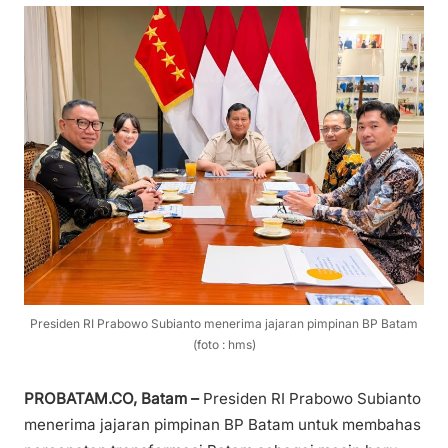
Presiden RI Prabowo Subianto menerima jajaran pimpinan BP Batam
(foto : hms)
PROBATAM.CO, Batam –
Presiden RI Prabowo Subianto
menerima jajaran pimpinan BP Batam untuk membahas