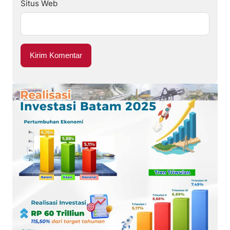
Situs Web