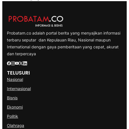
Probatam.co adalah portal berita yang menyajikan informasi
terbaru seputar dan Kepulauan Riau, Nasional maupun
International dengan gaya pemberitaan yang cepat, akurat
dan terpercaya
TELUSURI
Nasional
Internasional
Bisnis
Ekonomi
Politik
Olahraga