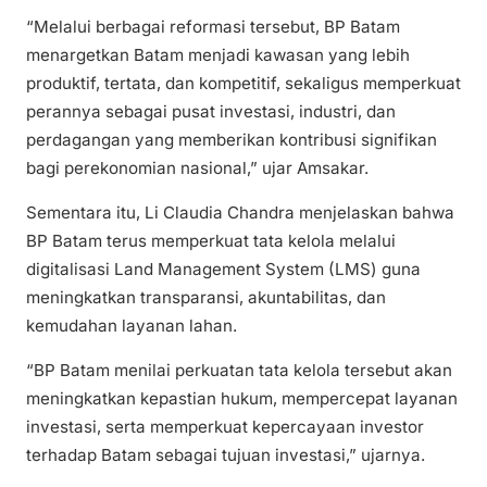
“Melalui berbagai reformasi tersebut, BP Batam
menargetkan Batam menjadi kawasan yang lebih
produktif, tertata, dan kompetitif, sekaligus memperkuat
perannya sebagai pusat investasi, industri, dan
perdagangan yang memberikan kontribusi signifikan
bagi perekonomian nasional,” ujar Amsakar.
Sementara itu, Li Claudia Chandra menjelaskan bahwa
BP Batam terus memperkuat tata kelola melalui
digitalisasi Land Management System (LMS) guna
meningkatkan transparansi, akuntabilitas, dan
kemudahan layanan lahan.
“BP Batam menilai perkuatan tata kelola tersebut akan
meningkatkan kepastian hukum, mempercepat layanan
investasi, serta memperkuat kepercayaan investor
terhadap Batam sebagai tujuan investasi,” ujarnya.