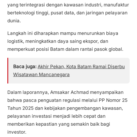
yang terintegrasi dengan kawasan industri, manufaktur
berteknologi tinggi, pusat data, dan jaringan pelayaran
dunia.
Langkah ini diharapkan mampu menurunkan biaya
logistik, meningkatkan daya saing ekspor, dan
memperkuat posisi Batam dalam rantai pasok global.
Baca juga:
Akhir Pekan, Kota Batam Ramai Diserbu
Wisatawan Mancanegara
Dalam laporannya, Amsakar Achmad menyampaikan
bahwa pasca penguatan regulasi melalui PP Nomor 25
Tahun 2025 dan kebijakan pengembangan kawasan,
pelayanan investasi menjadi lebih cepat dan
memberikan kepastian yang semakin baik bagi
investor.