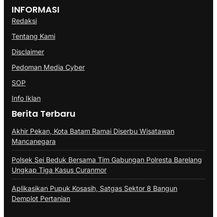
INFORMASI
Redaksi
Tentang Kami
Disclaimer
Pedoman Media Cyber
SOP
Info Iklan
Berita Terbaru
Akhir Pekan, Kota Batam Ramai Diserbu Wisatawan
Mancanegara
Polsek Sei Beduk Bersama Tim Gabungan Polresta Barelang
Ungkap Tiga Kasus Curanmor
Aplikasikan Pupuk Kosasih, Satgas Sektor 8 Bangun
Demplot Pertanian