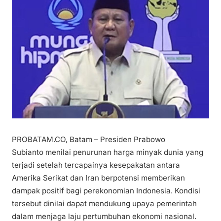
PROBATAM.CO, Batam – Presiden Prabowo
Subianto menilai penurunan harga minyak dunia yang
terjadi setelah tercapainya kesepakatan antara
Amerika Serikat dan Iran berpotensi memberikan
dampak positif bagi perekonomian Indonesia. Kondisi
tersebut dinilai dapat mendukung upaya pemerintah
dalam menjaga laju pertumbuhan ekonomi nasional.