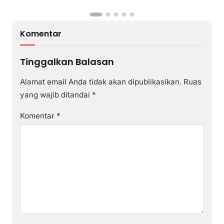
Komentar
Tinggalkan Balasan
Alamat email Anda tidak akan dipublikasikan.
Ruas
yang wajib ditandai
*
Komentar
*