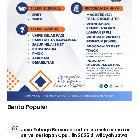
Berita Populer
01
Jasa Raharja Bersama korlantas melaksanakan
survei Kesiapan Ops Lilin 2025 di Wilayah Jawa