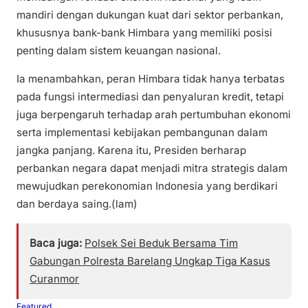
mandiri dengan dukungan kuat dari sektor perbankan,
khususnya bank-bank Himbara yang memiliki posisi
penting dalam sistem keuangan nasional.
Ia menambahkan, peran Himbara tidak hanya terbatas
pada fungsi intermediasi dan penyaluran kredit, tetapi
juga berpengaruh terhadap arah pertumbuhan ekonomi
serta implementasi kebijakan pembangunan dalam
jangka panjang. Karena itu, Presiden berharap
perbankan negara dapat menjadi mitra strategis dalam
mewujudkan perekonomian Indonesia yang berdikari
dan berdaya saing.(lam)
Baca juga:
Polsek Sei Beduk Bersama Tim
Gabungan Polresta Barelang Ungkap Tiga Kasus
Curanmor
Featured