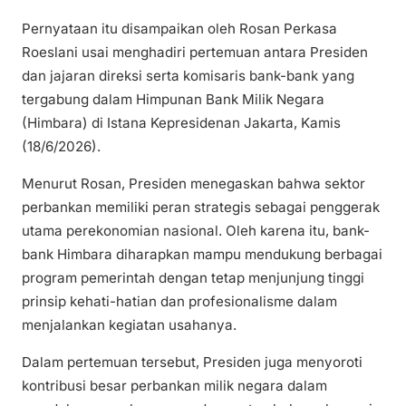
Pernyataan itu disampaikan oleh Rosan Perkasa
Roeslani usai menghadiri pertemuan antara Presiden
dan jajaran direksi serta komisaris bank-bank yang
tergabung dalam Himpunan Bank Milik Negara
(Himbara) di Istana Kepresidenan Jakarta, Kamis
(18/6/2026).
Menurut Rosan, Presiden menegaskan bahwa sektor
perbankan memiliki peran strategis sebagai penggerak
utama perekonomian nasional. Oleh karena itu, bank-
bank Himbara diharapkan mampu mendukung berbagai
program pemerintah dengan tetap menjunjung tinggi
prinsip kehati-hatian dan profesionalisme dalam
menjalankan kegiatan usahanya.
Dalam pertemuan tersebut, Presiden juga menyoroti
kontribusi besar perbankan milik negara dalam