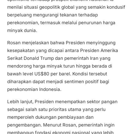
menilai situasi geopolitik global yang semakin kondusif
berpeluang mengurangi tekanan terhadap
perekonomian, termasuk melalui penurunan harga
minyak dunia.
Rosan menjelaskan bahwa Presiden menyinggung
kesepakatan yang dicapai antara Presiden Amerika
Serikat Donald Trump dan pemerintah Iran yang
mendorong harga minyak turun hingga berada di
bawah level US$80 per barel. Kondisi tersebut
diharapkan dapat menjadi sentimen positif bagi
perekonomian Indonesia.
Lebih lanjut, Presiden menempatkan sektor pangan
sebagai salah satu prioritas utama yang perlu
memperoleh dukungan pembiayaan dan
pengembangan. Menurut Rosan, pemerintah ingin
membangun fondasi ekonomi nasional yang lebih