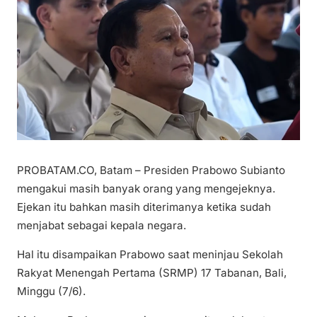
PROBATAM.CO, Batam – Presiden Prabowo Subianto
mengakui masih banyak orang yang mengejeknya.
Ejekan itu bahkan masih diterimanya ketika sudah
menjabat sebagai kepala negara.
Hal itu disampaikan Prabowo saat meninjau Sekolah
Rakyat Menengah Pertama (SRMP) 17 Tabanan, Bali,
Minggu (7/6).