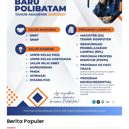
Berita Populer