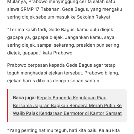
Mulanya, Prabowo menyinggung cerita salah satu
siswa SRMP 17 Tabanan, Gede Bagus, yang mengaku
sering diejek sebelum masuk ke Sekolah Rakyat.
“Terima kasih tadi, Gede Bagus, kamu dulu diejek
gapapa ya, gapapa diejek. Jangankan kamu, saya
sering diejek, sampai sekarang, presiden pun sering
diejek, gapapa,” kata Prabowo.
Prabowo berpesan kepada Gede Bagus agar tetap
teguh menghadapi ejekan tersebut. Prabowo bilang,
ejekan harus dibalas dengan sopan santun.
Baca juga:
Kepala Bapenda Kepulauan Riau
Bersama Jajaran Bagikan Bendera Merah Putih Ke
Wajib Pajak Kendaraan Bermotor di Kantor Samsat
“Yang penting hatimu teguh, hati kita baik. Kalau kita