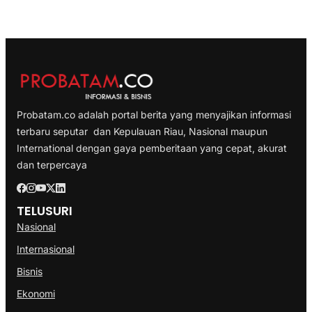
Probatam.co adalah portal berita yang menyajikan informasi
terbaru seputar dan Kepulauan Riau, Nasional maupun
International dengan gaya pemberitaan yang cepat, akurat
dan terpercaya
TELUSURI
Nasional
Internasional
Bisnis
Ekonomi