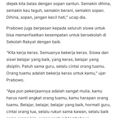
diejek kita balas dengan sopan santun. Semakin dihina,
semakin kau teguh, semakin berani, semakin sopan.
Dihina, sopan, jangan kecil hati,” ucap dia.
Prabowo juga berpesan kepada seluruh siswa untuk
bisa memanfaatkan kesempatan untuk bersekolah di
Sekolah Rakyat dengan baik.
“Kita kerja keras. Semuanya bekerja keras. Siswa dan
siswi belajar yang baik, yang keras, belajar yang
disiplin. Patuh sama guru, selalu cintai orang tuamu.
Orang tuamu adalah bekerja keras untuk kamu,” ujar
Prabowo.
“Apa pun pekerjaannya adalah sangat mulia. kamu
harus nanti angkat orang tuamu, kamu harapan orang
tuamu. Belajar, belajar, belajar yang baik, hormati guru,
cintai orang tua, selalu rukun sama kawan, selalu baik