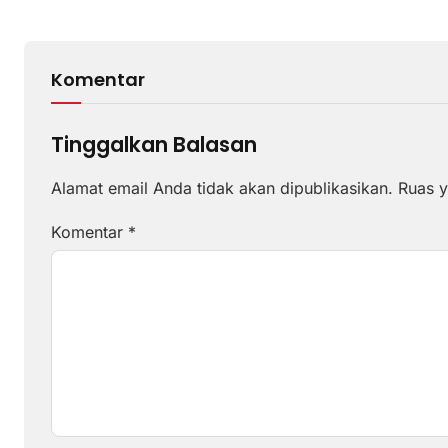
Komentar
Tinggalkan Balasan
Alamat email Anda tidak akan dipublikasikan.
Ruas y
Komentar
*