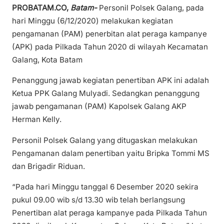
PROBATAM.CO,
Batam-
Personil Polsek Galang, pada
hari Minggu (6/12/2020) melakukan kegiatan
pengamanan (PAM) penerbitan alat peraga kampanye
(APK) pada Pilkada Tahun 2020 di wilayah Kecamatan
Galang, Kota Batam
Penanggung jawab kegiatan penertiban APK ini adalah
Ketua PPK Galang Mulyadi. Sedangkan penanggung
jawab pengamanan (PAM) Kapolsek Galang AKP
Herman Kelly.
Personil Polsek Galang yang ditugaskan melakukan
Pengamanan dalam penertiban yaitu Bripka Tommi MS
dan Brigadir Riduan.
“Pada hari Minggu tanggal 6 Desember 2020 sekira
pukul 09.00 wib s/d 13.30 wib telah berlangsung
Penertiban alat peraga kampanye pada Pilkada Tahun