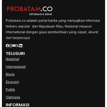
Probatam.co adalah portal berita yang menyajikan informasi
terbaru seputar dan Kepulauan Riau, Nasional maupun
International dengan gaya pemberitaan yang cepat, akurat
dan terpercaya
TELUSURI
Nasional
Internasional
Bisnis
Ekonomi
Politik
Olahraga
INFORMASI