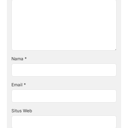
Nama
*
Email
*
Situs Web