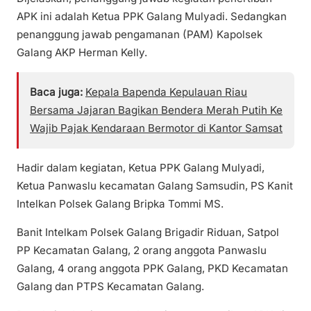
APK ini adalah Ketua PPK Galang Mulyadi. Sedangkan
penanggung jawab pengamanan (PAM) Kapolsek
Galang AKP Herman Kelly.
Baca juga:
Kepala Bapenda Kepulauan Riau
Bersama Jajaran Bagikan Bendera Merah Putih Ke
Wajib Pajak Kendaraan Bermotor di Kantor Samsat
Hadir dalam kegiatan, Ketua PPK Galang Mulyadi,
Ketua Panwaslu kecamatan Galang Samsudin, PS Kanit
Intelkan Polsek Galang Bripka Tommi MS.
Banit Intelkam Polsek Galang Brigadir Riduan, Satpol
PP Kecamatan Galang, 2 orang anggota Panwaslu
Galang, 4 orang anggota PPK Galang, PKD Kecamatan
Galang dan PTPS Kecamatan Galang.