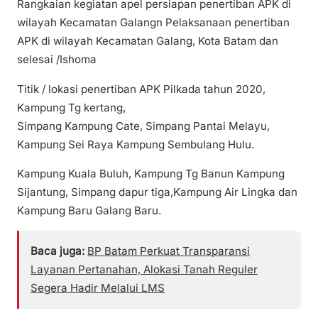
Rangkaian kegiatan apel persiapan penertiban APK di
wilayah Kecamatan Galangn Pelaksanaan penertiban
APK di wilayah Kecamatan Galang, Kota Batam dan
selesai /Ishoma
Titik / lokasi penertiban APK Pilkada tahun 2020,
Kampung Tg kertang,
Simpang Kampung Cate, Simpang Pantai Melayu,
Kampung Sei Raya Kampung Sembulang Hulu.
Kampung Kuala Buluh, Kampung Tg Banun Kampung
Sijantung, Simpang dapur tiga,Kampung Air Lingka dan
Kampung Baru Galang Baru.
Baca juga:
BP Batam Perkuat Transparansi
Layanan Pertanahan, Alokasi Tanah Reguler
Segera Hadir Melalui LMS