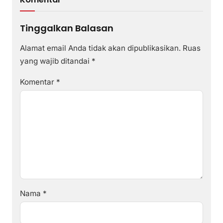
Tinggalkan Balasan
Alamat email Anda tidak akan dipublikasikan.
Ruas
yang wajib ditandai
*
Komentar
*
Nama
*