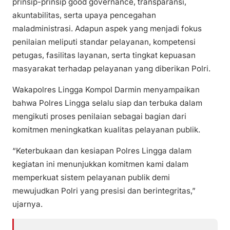
prinsip-prinsip good governance, transparansi,
akuntabilitas, serta upaya pencegahan
maladministrasi. Adapun aspek yang menjadi fokus
penilaian meliputi standar pelayanan, kompetensi
petugas, fasilitas layanan, serta tingkat kepuasan
masyarakat terhadap pelayanan yang diberikan Polri.
Wakapolres Lingga Kompol Darmin menyampaikan
bahwa Polres Lingga selalu siap dan terbuka dalam
mengikuti proses penilaian sebagai bagian dari
komitmen meningkatkan kualitas pelayanan publik.
“Keterbukaan dan kesiapan Polres Lingga dalam
kegiatan ini menunjukkan komitmen kami dalam
memperkuat sistem pelayanan publik demi
mewujudkan Polri yang presisi dan berintegritas,”
ujarnya.