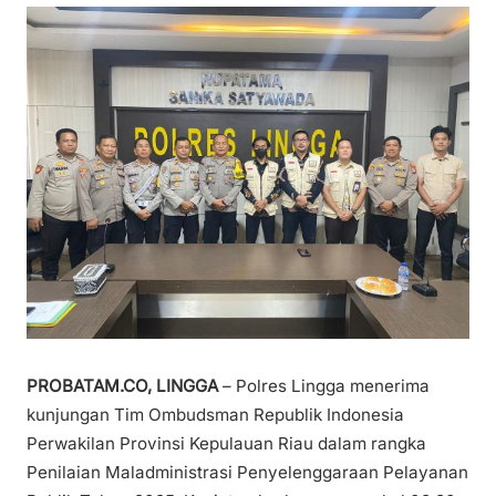
PROBATAM.CO, LINGGA
– Polres Lingga menerima
kunjungan Tim Ombudsman Republik Indonesia
Perwakilan Provinsi Kepulauan Riau dalam rangka
Penilaian Maladministrasi Penyelenggaraan Pelayanan