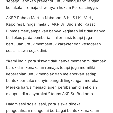
sebagai langkah preventif untuk mengurangi angka
kenakalan remaja di wilayah hukum Polres Lingga.
AKBP Pahala Martua Nababan, S.H., S.I.K., M.H.,
Kapolres Lingga, melalui AKP Sri Budianto, Kasat
Binmas menyampaikan bahwa kegiatan ini tidak hanya
berfokus pada pemberian informasi, tetapi juga
bertujuan untuk membentuk karakter dan kesadaran
sosial siswa sejak dini.
“Kami ingin para siswa tidak hanya memahami dampak
buruk dari kenakalan remaja, tetapi juga memiliki
keberanian untuk menolak dan melaporkan setiap
bentuk perilaku menyimpang di lingkungan mereka.
Mereka harus menjadi agen perubahan di sekolah
maupun di masyarakat,” tegas AKP Sri Budianto.
Dalam sesi sosialisasi, para siswa dibekali
pengetahuan mengenai berbagai bentuk kenakalan