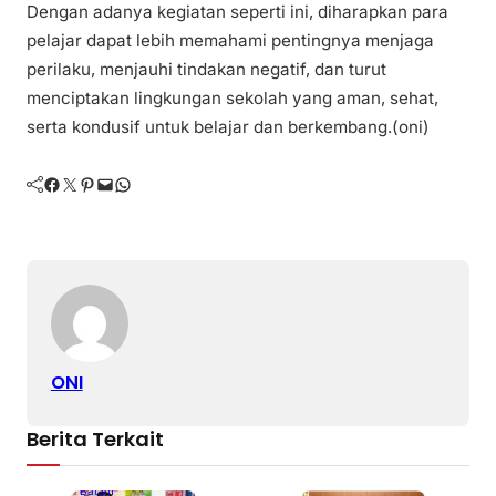
Dengan adanya kegiatan seperti ini, diharapkan para
pelajar dapat lebih memahami pentingnya menjaga
perilaku, menjauhi tindakan negatif, dan turut
menciptakan lingkungan sekolah yang aman, sehat,
serta kondusif untuk belajar dan berkembang.(oni)
Facebook
Twitter
Pinterest
Mail
WhatsApp
ONI
Berita Terkait
Batam