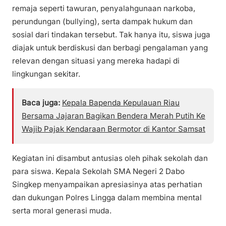
remaja seperti tawuran, penyalahgunaan narkoba,
perundungan (bullying), serta dampak hukum dan
sosial dari tindakan tersebut. Tak hanya itu, siswa juga
diajak untuk berdiskusi dan berbagi pengalaman yang
relevan dengan situasi yang mereka hadapi di
lingkungan sekitar.
Baca juga:
Kepala Bapenda Kepulauan Riau
Bersama Jajaran Bagikan Bendera Merah Putih Ke
Wajib Pajak Kendaraan Bermotor di Kantor Samsat
Kegiatan ini disambut antusias oleh pihak sekolah dan
para siswa. Kepala Sekolah SMA Negeri 2 Dabo
Singkep menyampaikan apresiasinya atas perhatian
dan dukungan Polres Lingga dalam membina mental
serta moral generasi muda.