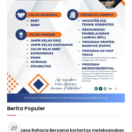
Berita Populer
01
Jasa Raharja Bersama korlantas melaksanakan