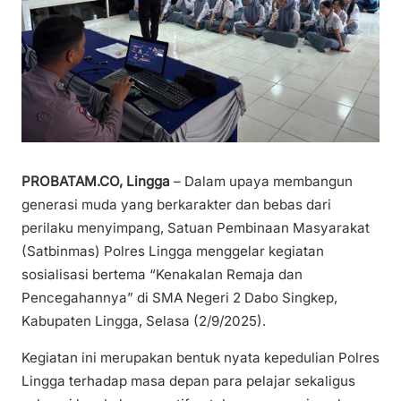
PROBATAM.CO, Lingga
– Dalam upaya membangun
generasi muda yang berkarakter dan bebas dari
perilaku menyimpang, Satuan Pembinaan Masyarakat
(Satbinmas) Polres Lingga menggelar kegiatan
sosialisasi bertema “Kenakalan Remaja dan
Pencegahannya” di SMA Negeri 2 Dabo Singkep,
Kabupaten Lingga, Selasa (2/9/2025).
Kegiatan ini merupakan bentuk nyata kepedulian Polres
Lingga terhadap masa depan para pelajar sekaligus