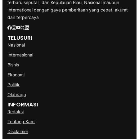
terbaru seputar dan Kepulauan Riau, Nasional maupun
International dengan gaya pemberitaan yang cepat, akurat
dan terpercaya
TELUSURI
Nasional
Internasional
Bisnis
Ekonomi
Politik
Olahraga
INFORMASI
Redaksi
Tentang Kami
Disclaimer