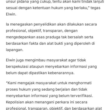
unsur pidana yang cukup, tentu akan kami tindak lanjuti
sesuai dengan ketentuan hukum yang berlaku,” tegas
Elwin.
Ia menegaskan penyelidikan akan dilakukan secara
profesional, objektif, transparan, dengan
mengedepankan asas praduga tak bersalah serta
berdasarkan fakta dan alat bukti yang diperoleh di
lapangan.
Elwin juga mengimbau masyarakat agar tidak
berspekulasi ataupun menyebarkan informasi yang
belum dapat dipastikan kebenarannya.
“Kami mengajak masyarakat untuk menghormati
proses hukum yang sedang berjalan dan tidak
menyebarkan informasi yang belum terverifikasi.
Kepolisian akan menangani perkara ini secara
profesional, transparan, objektif, dan berdasarkan alat