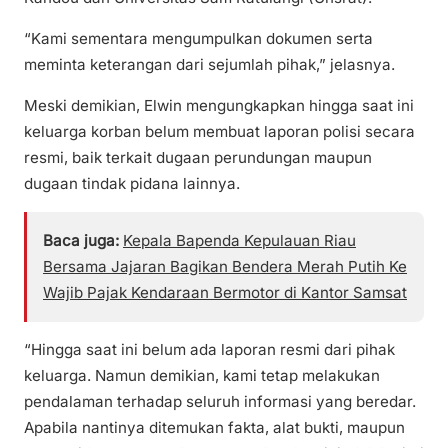
“Kami sementara mengumpulkan dokumen serta
meminta keterangan dari sejumlah pihak,” jelasnya.
Meski demikian, Elwin mengungkapkan hingga saat ini
keluarga korban belum membuat laporan polisi secara
resmi, baik terkait dugaan perundungan maupun
dugaan tindak pidana lainnya.
Baca juga:
Kepala Bapenda Kepulauan Riau
Bersama Jajaran Bagikan Bendera Merah Putih Ke
Wajib Pajak Kendaraan Bermotor di Kantor Samsat
“Hingga saat ini belum ada laporan resmi dari pihak
keluarga. Namun demikian, kami tetap melakukan
pendalaman terhadap seluruh informasi yang beredar.
Apabila nantinya ditemukan fakta, alat bukti, maupun