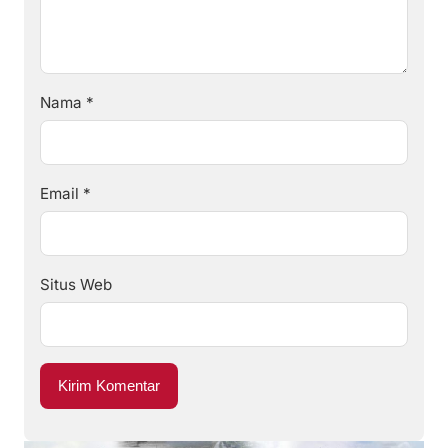
Nama
*
Email
*
Situs Web