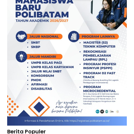
Berita Populer