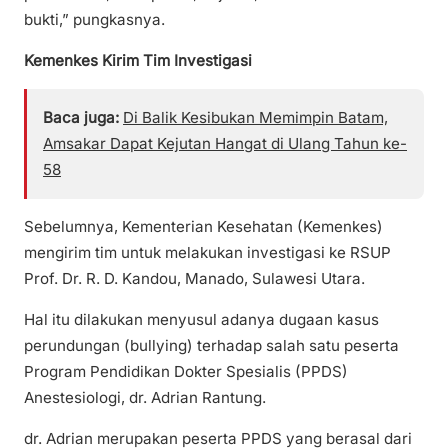
bukti,” pungkasnya.
Kemenkes Kirim Tim Investigasi
Baca juga:
Di Balik Kesibukan Memimpin Batam,
Amsakar Dapat Kejutan Hangat di Ulang Tahun ke-
58
Sebelumnya, Kementerian Kesehatan (Kemenkes)
mengirim tim untuk melakukan investigasi ke RSUP
Prof. Dr. R. D. Kandou, Manado, Sulawesi Utara.
Hal itu dilakukan menyusul adanya dugaan kasus
perundungan (bullying) terhadap salah satu peserta
Program Pendidikan Dokter Spesialis (PPDS)
Anestesiologi, dr. Adrian Rantung.
dr. Adrian merupakan peserta PPDS yang berasal dari