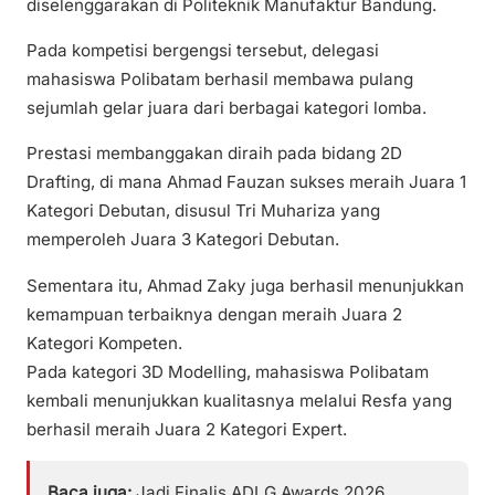
diselenggarakan di Politeknik Manufaktur Bandung.
Pada kompetisi bergengsi tersebut, delegasi
mahasiswa Polibatam berhasil membawa pulang
sejumlah gelar juara dari berbagai kategori lomba.
Prestasi membanggakan diraih pada bidang 2D
Drafting, di mana Ahmad Fauzan sukses meraih Juara 1
Kategori Debutan, disusul Tri Muhariza yang
memperoleh Juara 3 Kategori Debutan.
Sementara itu, Ahmad Zaky juga berhasil menunjukkan
kemampuan terbaiknya dengan meraih Juara 2
Kategori Kompeten.
Pada kategori 3D Modelling, mahasiswa Polibatam
kembali menunjukkan kualitasnya melalui Resfa yang
berhasil meraih Juara 2 Kategori Expert.
Baca juga:
Jadi Finalis ADLG Awards 2026,