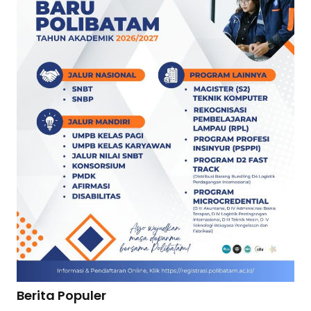
Berita Populer