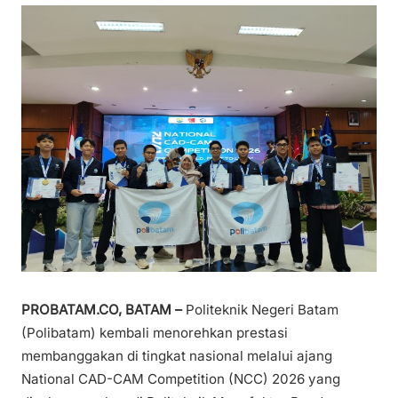
PROBATAM.CO, BATAM –
Politeknik Negeri Batam
(Polibatam) kembali menorehkan prestasi
membanggakan di tingkat nasional melalui ajang
National CAD-CAM Competition (NCC) 2026 yang