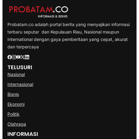
Probatam.co adalah portal berita yang menyajikan informasi
terbaru seputar dan Kepulauan Riau, Nasional maupun
International dengan gaya pemberitaan yang cepat, akurat
dan terpercaya
TELUSURI
Nasional
Internasional
Bisnis
Ekonomi
Politik
Olahraga
INFORMASI