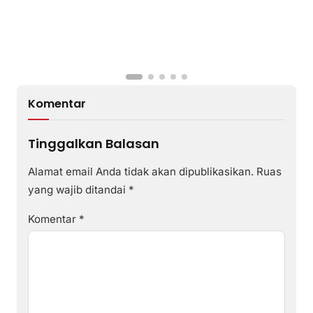
Komentar
Tinggalkan Balasan
Alamat email Anda tidak akan dipublikasikan.
Ruas
yang wajib ditandai
*
Komentar
*