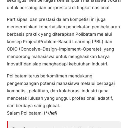
sekaligus mempertegas kemampuan mahasiswa vokasi
untuk bersaing dan berprestasi di tingkat nasional.
Partisipasi dan prestasi dalam kompetisi ini juga
mencerminkan keberhasilan pendekatan pembelajaran
berbasis praktik yang diterapkan Polibatam melalui
konsep Project/Problem-Based Learning (PBL) dan
CDIO (Conceive–Design–Implement–Operate), yang
mendorong mahasiswa untuk menghasilkan karya
inovatif dan siap menghadapi kebutuhan industri.
Polibatam terus berkomitmen mendukung
pengembangan potensi mahasiswa melalui berbagai
kompetisi, pelatihan, dan kolaborasi industri guna
mencetak lulusan yang unggul, profesional, adaptif,
dan berdaya saing global.
Salam Polibatam! (*/
hel)