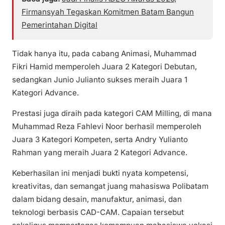
Firmansyah Tegaskan Komitmen Batam Bangun
Pemerintahan Digital
Tidak hanya itu, pada cabang Animasi, Muhammad
Fikri Hamid memperoleh Juara 2 Kategori Debutan,
sedangkan Junio Julianto sukses meraih Juara 1
Kategori Advance.
Prestasi juga diraih pada kategori CAM Milling, di mana
Muhammad Reza Fahlevi Noor berhasil memperoleh
Juara 3 Kategori Kompeten, serta Andry Yulianto
Rahman yang meraih Juara 2 Kategori Advance.
Keberhasilan ini menjadi bukti nyata kompetensi,
kreativitas, dan semangat juang mahasiswa Polibatam
dalam bidang desain, manufaktur, animasi, dan
teknologi berbasis CAD-CAM. Capaian tersebut