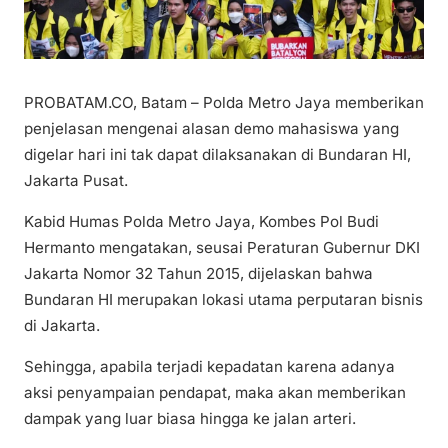
PROBATAM.CO, Batam – Polda Metro Jaya memberikan
penjelasan mengenai alasan demo mahasiswa yang
digelar hari ini tak dapat dilaksanakan di Bundaran HI,
Jakarta Pusat.
Kabid Humas Polda Metro Jaya, Kombes Pol Budi
Hermanto mengatakan, seusai Peraturan Gubernur DKI
Jakarta Nomor 32 Tahun 2015, dijelaskan bahwa
Bundaran HI merupakan lokasi utama perputaran bisnis
di Jakarta.
Sehingga, apabila terjadi kepadatan karena adanya
aksi penyampaian pendapat, maka akan memberikan
dampak yang luar biasa hingga ke jalan arteri.