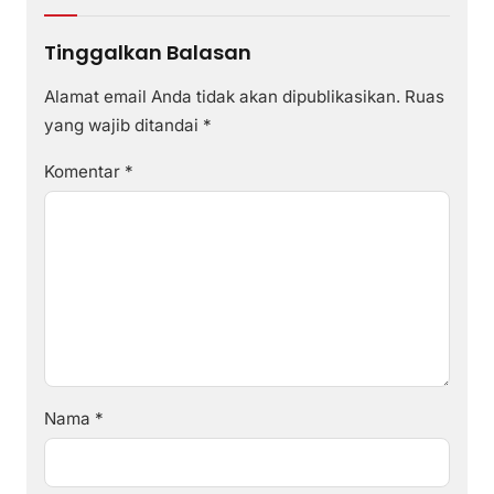
Tinggalkan Balasan
Alamat email Anda tidak akan dipublikasikan.
Ruas
yang wajib ditandai
*
Komentar
*
Nama
*