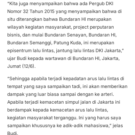
“Kita juga menyampaikan bahwa ada Pergub DKI
Nomor 32 Tahun 2015 yang menyampaikan bahwa di
situ diterangkan bahwa Bundaran HI merupakan
wilayah kegiatan masyarakat, project perputaran
bisnis, dan mulai Bundaran Senayan, Bundaran HI,
Bundaran Semanggi, Patung Kuda, ini merupakan
episentrum lalu lintas, jantung lalu lintas DKI Jakarta,”
ujar Budi kepada wartawan di Bundaran HI, Jakarta,
Jumat (12/6).
“Sehingga apabila terjadi kepadatan arus lalu lintas di
tempat yang saya sampaikan tadi, ini akan memberikan
dampak yang luar biasa sampai dengan ke arteri.
Apabila terjadi kemacetan simpul jalan di Jakarta ini
berdampak kepada kemacetan arus lalu lintas,
kegiatan masyarakat terganggu. Ini yang harus saya
sampaikan khususnya ke adik-adik mahasiswa,” jelas
Budi.