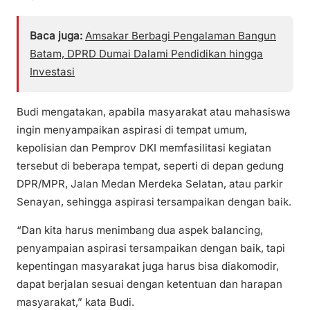
Baca juga:
Amsakar Berbagi Pengalaman Bangun
Batam, DPRD Dumai Dalami Pendidikan hingga
Investasi
Budi mengatakan, apabila masyarakat atau mahasiswa
ingin menyampaikan aspirasi di tempat umum,
kepolisian dan Pemprov DKI memfasilitasi kegiatan
tersebut di beberapa tempat, seperti di depan gedung
DPR/MPR, Jalan Medan Merdeka Selatan, atau parkir
Senayan, sehingga aspirasi tersampaikan dengan baik.
“Dan kita harus menimbang dua aspek balancing,
penyampaian aspirasi tersampaikan dengan baik, tapi
kepentingan masyarakat juga harus bisa diakomodir,
dapat berjalan sesuai dengan ketentuan dan harapan
masyarakat,” kata Budi.