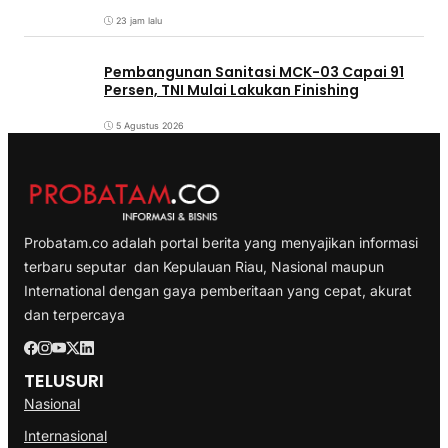
23 jam lalu
Pembangunan Sanitasi MCK-03 Capai 91
Persen, TNI Mulai Lakukan Finishing
5 Agustus 2026
Probatam.co adalah portal berita yang menyajikan informasi
terbaru seputar dan Kepulauan Riau, Nasional maupun
International dengan gaya pemberitaan yang cepat, akurat
dan terpercaya
TELUSURI
Nasional
Internasional