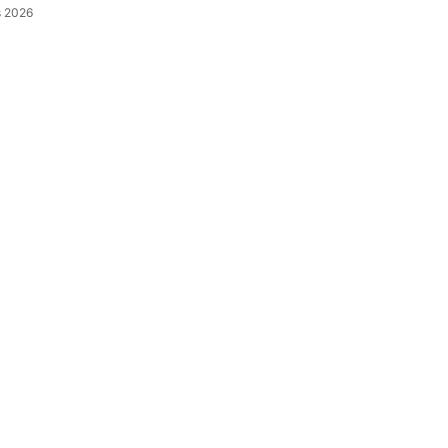
s 2026