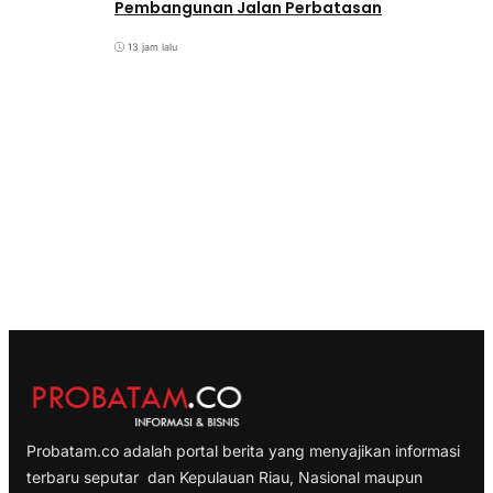
Pembangunan Jalan Perbatasan
13 jam lalu
Probatam.co adalah portal berita yang menyajikan informasi
terbaru seputar dan Kepulauan Riau, Nasional maupun