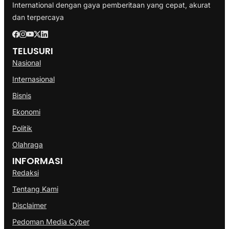
International dengan gaya pemberitaan yang cepat, akurat
dan terpercaya
TELUSURI
Nasional
Internasional
Bisnis
Ekonomi
Politik
Olahraga
INFORMASI
Redaksi
Tentang Kami
Disclaimer
Pedoman Media Cyber