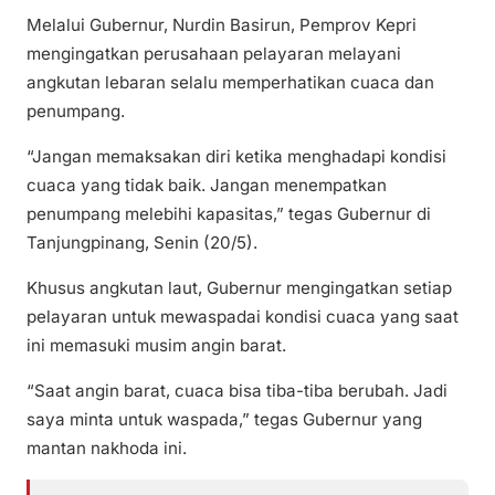
Melalui Gubernur, Nurdin Basirun, Pemprov Kepri
mengingatkan perusahaan pelayaran melayani
angkutan lebaran selalu memperhatikan cuaca dan
penumpang.
“Jangan memaksakan diri ketika menghadapi kondisi
cuaca yang tidak baik. Jangan menempatkan
penumpang melebihi kapasitas,” tegas Gubernur di
Tanjungpinang, Senin (20/5).
Khusus angkutan laut, Gubernur mengingatkan setiap
pelayaran untuk mewaspadai kondisi cuaca yang saat
ini memasuki musim angin barat.
“Saat angin barat, cuaca bisa tiba-tiba berubah. Jadi
saya minta untuk waspada,” tegas Gubernur yang
mantan nakhoda ini.