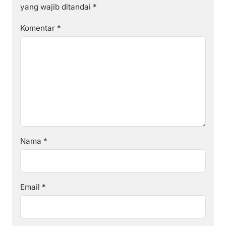
yang wajib ditandai
*
Komentar
*
Nama
*
Email
*