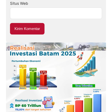
Situs Web