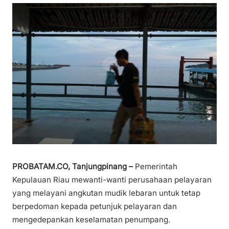
PROBATAM.CO, Tanjungpinang –
Pemerintah
Kepulauan Riau mewanti-wanti perusahaan pelayaran
yang melayani angkutan mudik lebaran untuk tetap
berpedoman kepada petunjuk pelayaran dan
mengedepankan keselamatan penumpang.