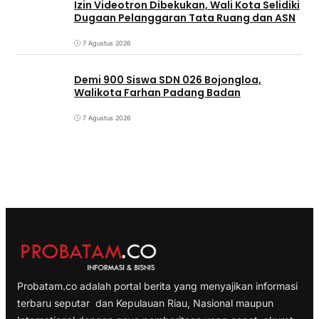
Izin Videotron Dibekukan, Wali Kota Selidiki
Dugaan Pelanggaran Tata Ruang dan ASN
7 Agustus 2026
Demi 900 Siswa SDN 026 Bojongloa,
Walikota Farhan Padang Badan
7 Agustus 2026
Probatam.co adalah portal berita yang menyajikan informasi
terbaru seputar dan Kepulauan Riau, Nasional maupun