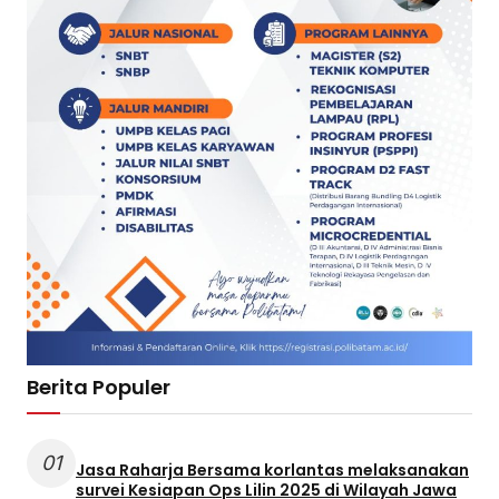
Berita Populer
01
Jasa Raharja Bersama korlantas melaksanakan
survei Kesiapan Ops Lilin 2025 di Wilayah Jawa