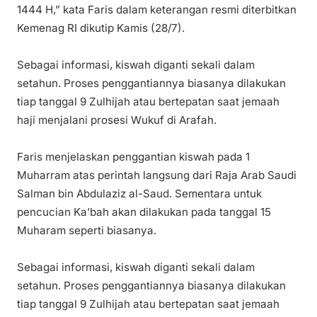
1444 H,” kata Faris dalam keterangan resmi diterbitkan
Kemenag RI dikutip Kamis (28/7).
Sebagai informasi, kiswah diganti sekali dalam
setahun. Proses penggantiannya biasanya dilakukan
tiap tanggal 9 Zulhijah atau bertepatan saat jemaah
haji menjalani prosesi Wukuf di Arafah.
Faris menjelaskan penggantian kiswah pada 1
Muharram atas perintah langsung dari Raja Arab Saudi
Salman bin Abdulaziz al-Saud. Sementara untuk
pencucian Ka’bah akan dilakukan pada tanggal 15
Muharam seperti biasanya.
Sebagai informasi, kiswah diganti sekali dalam
setahun. Proses penggantiannya biasanya dilakukan
tiap tanggal 9 Zulhijah atau bertepatan saat jemaah