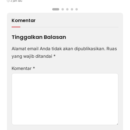
2 jam lalu
Komentar
Tinggalkan Balasan
Alamat email Anda tidak akan dipublikasikan.
Ruas
yang wajib ditandai
*
Komentar
*