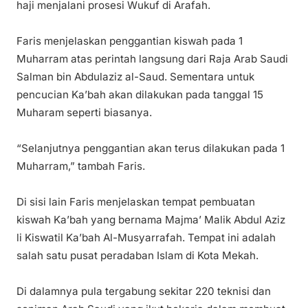
haji menjalani prosesi Wukuf di Arafah.
Faris menjelaskan penggantian kiswah pada 1
Muharram atas perintah langsung dari Raja Arab Saudi
Salman bin Abdulaziz al-Saud. Sementara untuk
pencucian Ka’bah akan dilakukan pada tanggal 15
Muharam seperti biasanya.
“Selanjutnya penggantian akan terus dilakukan pada 1
Muharram,” tambah Faris.
Di sisi lain Faris menjelaskan tempat pembuatan
kiswah Ka’bah yang bernama Majma’ Malik Abdul Aziz
li Kiswatil Ka’bah Al-Musyarrafah. Tempat ini adalah
salah satu pusat peradaban Islam di Kota Mekah.
Di dalamnya pula tergabung sekitar 220 teknisi dan