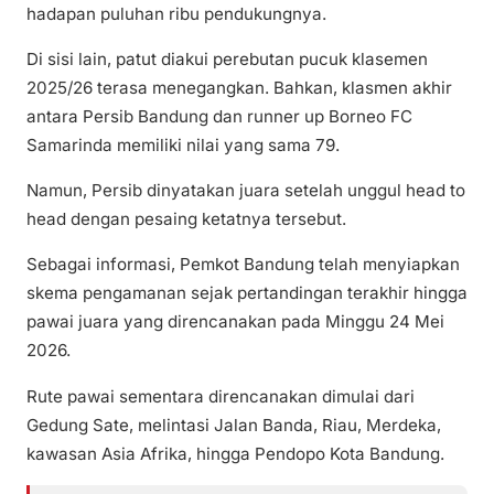
hadapan puluhan ribu pendukungnya.
Di sisi lain, patut diakui perebutan pucuk klasemen
2025/26 terasa menegangkan. Bahkan, klasmen akhir
antara Persib Bandung dan runner up Borneo FC
Samarinda memiliki nilai yang sama 79.
Namun, Persib dinyatakan juara setelah unggul head to
head dengan pesaing ketatnya tersebut.
Sebagai informasi, Pemkot Bandung telah menyiapkan
skema pengamanan sejak pertandingan terakhir hingga
pawai juara yang direncanakan pada Minggu 24 Mei
2026.
Rute pawai sementara direncanakan dimulai dari
Gedung Sate, melintasi Jalan Banda, Riau, Merdeka,
kawasan Asia Afrika, hingga Pendopo Kota Bandung.