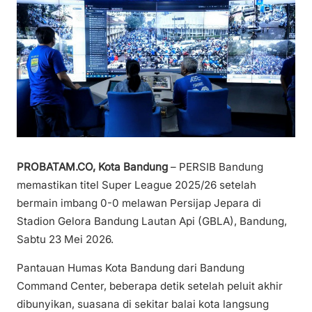
PROBATAM.CO, Kota Bandung
– PERSIB Bandung
memastikan titel Super League 2025/26 setelah
bermain imbang 0-0 melawan Persijap Jepara di
Stadion Gelora Bandung Lautan Api (GBLA), Bandung,
Sabtu 23 Mei 2026.
Pantauan Humas Kota Bandung dari Bandung
Command Center, beberapa detik setelah peluit akhir
dibunyikan, suasana di sekitar balai kota langsung