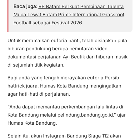
Baca juga:
BP Batam Perkuat Pembinaan Talenta
Muda Lewat Batam Prime International Grassroot
Football sebagai Festival 2026
Untuk meramaikan euforia nanti, telah disiapkan pula
hiburan pendukung berupa pemutaran video
dokumentasi perjalanan Ayi Beutik dan hiburan musik
di sejumlah titik kegiatan.
Bagi anda yang tengah merayakan euforia Persib
hattrick juara, Humas Kota Bandung mengingatkan
agar hati-hati di perjalanan.
“Anda dapat memantau perkembangan lalu lintas di
Kota Bandung melalui pelindung.bandung.go.id.” ujar
Humas Kota Bandung.
Selain itu, akun Instagram Bandung Siaga 112 akan