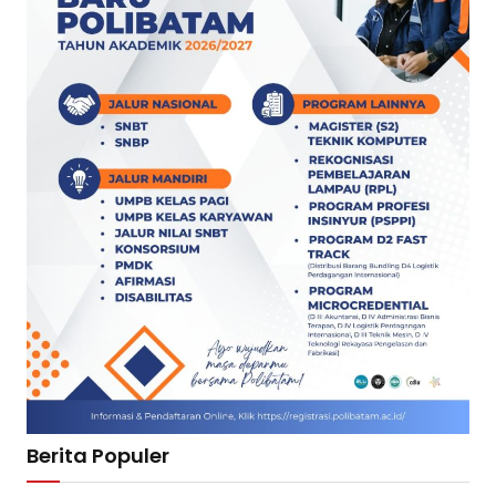
Berita Populer