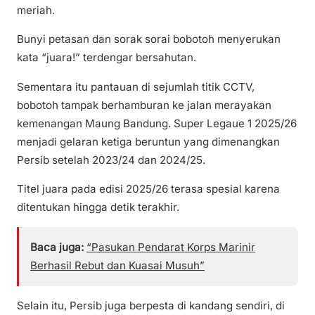
meriah.
Bunyi petasan dan sorak sorai bobotoh menyerukan
kata “juara!” terdengar bersahutan.
Sementara itu pantauan di sejumlah titik CCTV,
bobotoh tampak berhamburan ke jalan merayakan
kemenangan Maung Bandung. Super Legaue 1 2025/26
menjadi gelaran ketiga beruntun yang dimenangkan
Persib setelah 2023/24 dan 2024/25.
Titel juara pada edisi 2025/26 terasa spesial karena
ditentukan hingga detik terakhir.
Baca juga:
“Pasukan Pendarat Korps Marinir
Berhasil Rebut dan Kuasai Musuh”
Selain itu, Persib juga berpesta di kandang sendiri, di