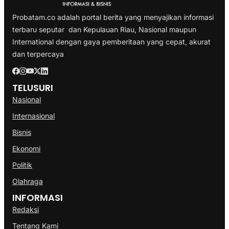
Probatam.co adalah portal berita yang menyajikan informasi
terbaru seputar dan Kepulauan Riau, Nasional maupun
International dengan gaya pemberitaan yang cepat, akurat
dan terpercaya
TELUSURI
Nasional
Internasional
Bisnis
Ekonomi
Politik
Olahraga
INFORMASI
Redaksi
Tentang Kami