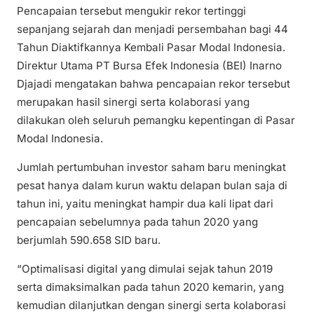
Pencapaian tersebut mengukir rekor tertinggi
sepanjang sejarah dan menjadi persembahan bagi 44
Tahun Diaktifkannya Kembali Pasar Modal Indonesia.
Direktur Utama PT Bursa Efek Indonesia (BEI) Inarno
Djajadi mengatakan bahwa pencapaian rekor tersebut
merupakan hasil sinergi serta kolaborasi yang
dilakukan oleh seluruh pemangku kepentingan di Pasar
Modal Indonesia.
Jumlah pertumbuhan investor saham baru meningkat
pesat hanya dalam kurun waktu delapan bulan saja di
tahun ini, yaitu meningkat hampir dua kali lipat dari
pencapaian sebelumnya pada tahun 2020 yang
berjumlah 590.658 SID baru.
“Optimalisasi digital yang dimulai sejak tahun 2019
serta dimaksimalkan pada tahun 2020 kemarin, yang
kemudian dilanjutkan dengan sinergi serta kolaborasi