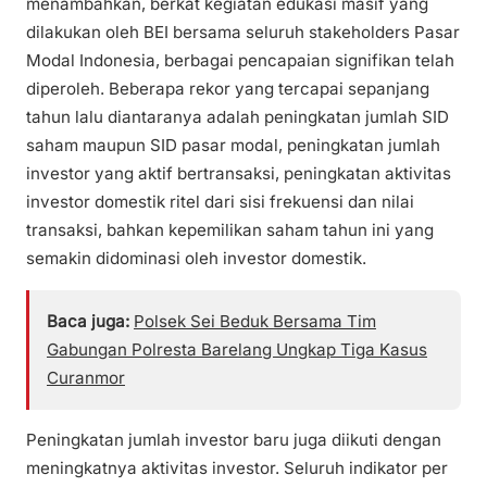
menambahkan, berkat kegiatan edukasi masif yang
dilakukan oleh BEI bersama seluruh stakeholders Pasar
Modal Indonesia, berbagai pencapaian signifikan telah
diperoleh. Beberapa rekor yang tercapai sepanjang
tahun lalu diantaranya adalah peningkatan jumlah SID
saham maupun SID pasar modal, peningkatan jumlah
investor yang aktif bertransaksi, peningkatan aktivitas
investor domestik ritel dari sisi frekuensi dan nilai
transaksi, bahkan kepemilikan saham tahun ini yang
semakin didominasi oleh investor domestik.
Baca juga:
Polsek Sei Beduk Bersama Tim
Gabungan Polresta Barelang Ungkap Tiga Kasus
Curanmor
Peningkatan jumlah investor baru juga diikuti dengan
meningkatnya aktivitas investor. Seluruh indikator per