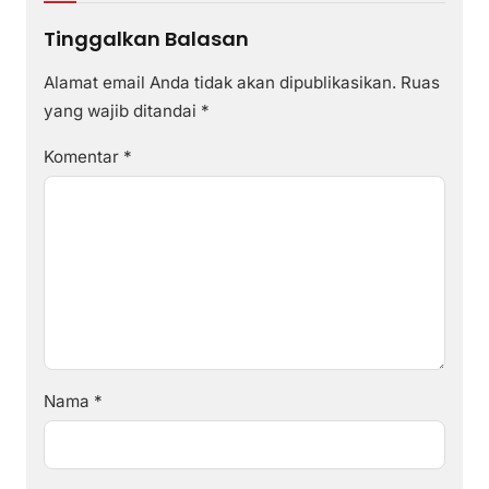
Tinggalkan Balasan
Alamat email Anda tidak akan dipublikasikan.
Ruas
yang wajib ditandai
*
Komentar
*
Nama
*