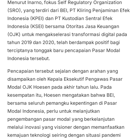
Menurut Inarno, fokus Self Regulatory Organization
(SRO), yang terdiri dari BEI, PT Kliring Penjaminan Efek
Indonesia (KPEI) dan PT Kustodian Sentral Efek
Indonesia (KSEI) bersama Otoritas Jasa Keuangan
(OJK) untuk mengakselerasi transformasi digital pada
tahun 2019 dan 2020, telah berdampak positif bagi
terciptanya tonggak baru pencapaian Pasar Modal
Indonesia tersebut.
Pencapaian tersebut sejalan dengan arahan yang
disampaikan oleh Kepala Eksekutif Pengawas Pasar
Modal OJK Hoesen pada akhir tahun lalu. Pada
kesempatan itu, Hoesen mengatakan bahwa BEI,
bersama seluruh pemangku kepentingan di Pasar
Modal Indonesia, perlu untuk melanjutkan
pengembangan pasar modal yang berkelanjutan
melalui inovasi yang visioner dengan memanfaatkan
kemajuan teknologi seiring dengan situasi pandemi