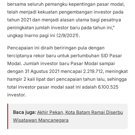
bersama seluruh pemangku kepentingan pasar modal,
telah menjadi kekuatan pengembangan investor pada
tahun 2021 dan menjadi alasan utama bagi pesatnya
peningkatan jumlah investor baru pada tahun ini,”
ungkap Inarno pagi ini (2/9/2021).
Pencapaian ini diraih beriringan pula dengan
terciptanya rekor baru untuk pertumbuhan SID Pasar
Modal. Jumlah investor baru Pasar Modal sampai
dengan 31 Agustus 2021 mencapai 2.219.712, meningkat
hampir 2 kali lipat dari pencapaian tahun lalu, sehingga
total investor pasar modal saat ini adalah 6.100.525
investor.
Baca juga:
Akhir Pekan, Kota Batam Ramai Diserbu
Wisatawan Mancanegara