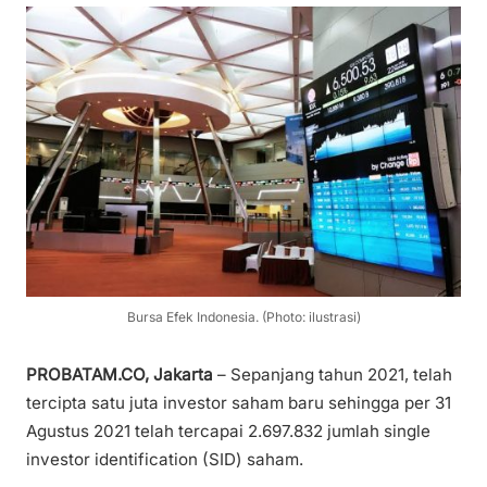
Bursa Efek Indonesia. (Photo: ilustrasi)
PROBATAM.CO, Jakarta
– Sepanjang tahun 2021, telah
tercipta satu juta investor saham baru sehingga per 31
Agustus 2021 telah tercapai 2.697.832 jumlah single
investor identification (SID) saham.