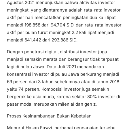
Agustus 2021 menunjukkan bahwa aktivitas investor
meningkat, yang diantaranya adalah rata-rata investor
aktif per hari mencatatkan peningkatan dua kali lipat
menjadi 198.858 dari 94.704 SID, dan rata-rata investor
aktif per bulan turut meningkat 2.2 kali lipat menjadi
menjadi 641.442 dari 293,886 SID.
Dengan penetrasi digital, distribusi investor juga
menjadi semakin merata dan berangsur tidak terpusat
lagi di pulau Jawa. Data Juli 2021 menandakan
konsentrasi investor di pulau Jawa berkurang menjadi
69 persen dari 3 tahun sebelumnya atau di tahun 2018
yaitu 74 persen. Komposisi investor juga semakin
bergerak ke usia muda, karena sekitar 80% investor di
pasar modal merupakan milenial dan gen z.
Proses Kesinambungan Bukan Kebetulan
Menurut Hasan Fawzi, berbagai pencapaian tersebut