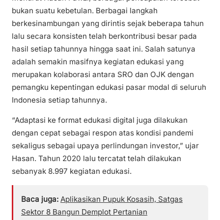
bukan suatu kebetulan. Berbagai langkah
berkesinambungan yang dirintis sejak beberapa tahun
lalu secara konsisten telah berkontribusi besar pada
hasil setiap tahunnya hingga saat ini. Salah satunya
adalah semakin masifnya kegiatan edukasi yang
merupakan kolaborasi antara SRO dan OJK dengan
pemangku kepentingan edukasi pasar modal di seluruh
Indonesia setiap tahunnya.
“Adaptasi ke format edukasi digital juga dilakukan
dengan cepat sebagai respon atas kondisi pandemi
sekaligus sebagai upaya perlindungan investor,” ujar
Hasan. Tahun 2020 lalu tercatat telah dilakukan
sebanyak 8.997 kegiatan edukasi.
Baca juga:
Aplikasikan Pupuk Kosasih, Satgas
Sektor 8 Bangun Demplot Pertanian