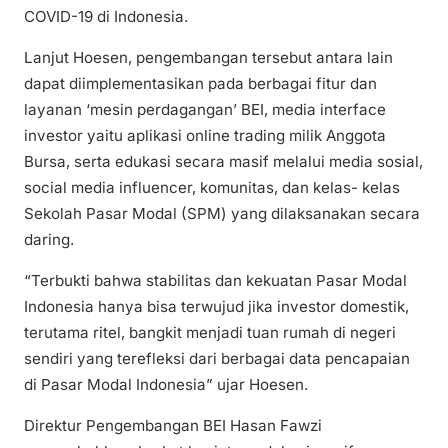
COVID-19 di Indonesia.
Lanjut Hoesen, pengembangan tersebut antara lain
dapat diimplementasikan pada berbagai fitur dan
layanan ‘mesin perdagangan’ BEI, media interface
investor yaitu aplikasi online trading milik Anggota
Bursa, serta edukasi secara masif melalui media sosial,
social media influencer, komunitas, dan kelas- kelas
Sekolah Pasar Modal (SPM) yang dilaksanakan secara
daring.
“Terbukti bahwa stabilitas dan kekuatan Pasar Modal
Indonesia hanya bisa terwujud jika investor domestik,
terutama ritel, bangkit menjadi tuan rumah di negeri
sendiri yang terefleksi dari berbagai data pencapaian
di Pasar Modal Indonesia” ujar Hoesen.
Direktur Pengembangan BEI Hasan Fawzi