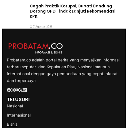
Cegah Praktik Korupsi, Bupati Bandung
Dorong OPD Tindak Lanjuti Rekomendasi
KPK
7 Agustus 2026
Probatam.co adalah portal berita yang menyajikan informasi
terbaru seputar dan Kepulauan Riau, Nasional maupun
International dengan gaya pemberitaan yang cepat, akurat
dan terpercaya
TELUSURI
Nasional
Internasional
Bisnis