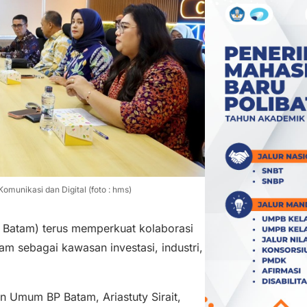
munikasi dan Digital (foto : hms)
Batam) terus memperkuat kolaborasi
 sebagai kawasan investasi, industri,
 Umum BP Batam, Ariastuty Sirait,