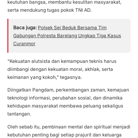
keutuhan bangsa, membantu kesulitan masyarakat,
serta mendukung tugas pokok TNI AD.
Baca juga:
Polsek Sei Beduk Bersama Tim
Gabungan Polresta Barelang Ungkap Tiga Kasus
Curanmor
“Kekuatan alutsista dan kemampuan teknis harus
diimbangi dengan kekuatan moral, akhlak, serta
keimanan yang kokoh,” tegasnya.
Diingatkan Pangdam, perkembangan zaman, kemajuan
teknologi informasi, perubahan sosial, dan dinamika
kehidupan masyarakat membawa peluang sekaligus
tantangan.
Oleh sebab itu, pembinaan mental dan spiritual menjadi
kebutuhan penting bagi setiap prajurit dan keluarga