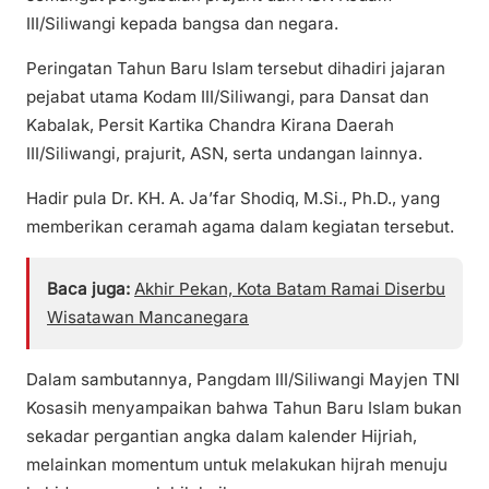
III/Siliwangi kepada bangsa dan negara.
Peringatan Tahun Baru Islam tersebut dihadiri jajaran
pejabat utama Kodam III/Siliwangi, para Dansat dan
Kabalak, Persit Kartika Chandra Kirana Daerah
III/Siliwangi, prajurit, ASN, serta undangan lainnya.
Hadir pula Dr. KH. A. Ja’far Shodiq, M.Si., Ph.D., yang
memberikan ceramah agama dalam kegiatan tersebut.
Baca juga:
Akhir Pekan, Kota Batam Ramai Diserbu
Wisatawan Mancanegara
Dalam sambutannya, Pangdam III/Siliwangi Mayjen TNI
Kosasih menyampaikan bahwa Tahun Baru Islam bukan
sekadar pergantian angka dalam kalender Hijriah,
melainkan momentum untuk melakukan hijrah menuju