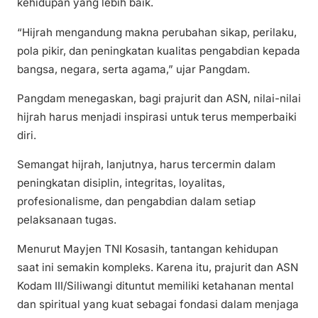
kehidupan yang lebih baik.
“Hijrah mengandung makna perubahan sikap, perilaku,
pola pikir, dan peningkatan kualitas pengabdian kepada
bangsa, negara, serta agama,” ujar Pangdam.
Pangdam menegaskan, bagi prajurit dan ASN, nilai-nilai
hijrah harus menjadi inspirasi untuk terus memperbaiki
diri.
Semangat hijrah, lanjutnya, harus tercermin dalam
peningkatan disiplin, integritas, loyalitas,
profesionalisme, dan pengabdian dalam setiap
pelaksanaan tugas.
Menurut Mayjen TNI Kosasih, tantangan kehidupan
saat ini semakin kompleks. Karena itu, prajurit dan ASN
Kodam III/Siliwangi dituntut memiliki ketahanan mental
dan spiritual yang kuat sebagai fondasi dalam menjaga