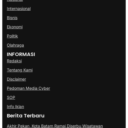
Internasional
Bisnis
Ekonomi
Politik
Olahraga
INFORMASI
Redaksi
Tentang Kami
Disclaimer
Pedoman Media Cyber
SOP
Info Iklan
Berita Terbaru
Akhir Pekan, Kota Batam Ramai Diserbu Wisatawan