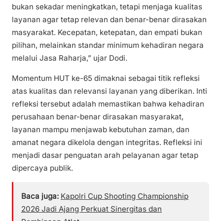
bukan sekadar meningkatkan, tetapi menjaga kualitas
layanan agar tetap relevan dan benar-benar dirasakan
masyarakat. Kecepatan, ketepatan, dan empati bukan
pilihan, melainkan standar minimum kehadiran negara
melalui Jasa Raharja,” ujar Dodi.
Momentum HUT ke-65 dimaknai sebagai titik refleksi
atas kualitas dan relevansi layanan yang diberikan. Inti
refleksi tersebut adalah memastikan bahwa kehadiran
perusahaan benar-benar dirasakan masyarakat,
layanan mampu menjawab kebutuhan zaman, dan
amanat negara dikelola dengan integritas. Refleksi ini
menjadi dasar penguatan arah pelayanan agar tetap
dipercaya publik.
Baca juga:
Kapolri Cup Shooting Championship
2026 Jadi Ajang Perkuat Sinergitas dan