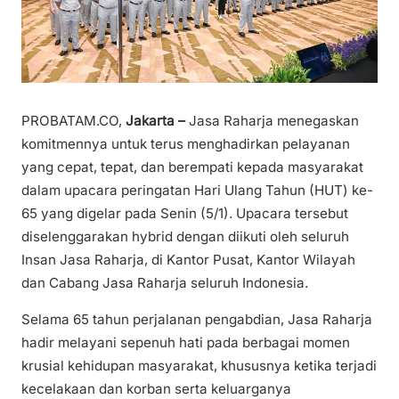
PROBATAM.CO,
Jakarta –
Jasa Raharja menegaskan
komitmennya untuk terus menghadirkan pelayanan
yang cepat, tepat, dan berempati kepada masyarakat
dalam upacara peringatan Hari Ulang Tahun (HUT) ke-
65 yang digelar pada Senin (5/1). Upacara tersebut
diselenggarakan hybrid dengan diikuti oleh seluruh
Insan Jasa Raharja, di Kantor Pusat, Kantor Wilayah
dan Cabang Jasa Raharja seluruh Indonesia.
Selama 65 tahun perjalanan pengabdian, Jasa Raharja
hadir melayani sepenuh hati pada berbagai momen
krusial kehidupan masyarakat, khususnya ketika terjadi
kecelakaan dan korban serta keluarganya