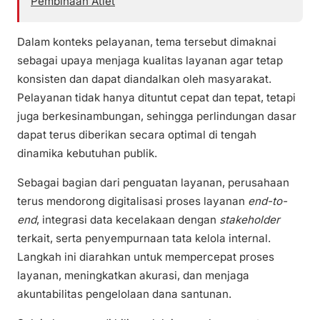
Pembinaan Atlet
Dalam konteks pelayanan, tema tersebut dimaknai
sebagai upaya menjaga kualitas layanan agar tetap
konsisten dan dapat diandalkan oleh masyarakat.
Pelayanan tidak hanya dituntut cepat dan tepat, tetapi
juga berkesinambungan, sehingga perlindungan dasar
dapat terus diberikan secara optimal di tengah
dinamika kebutuhan publik.
Sebagai bagian dari penguatan layanan, perusahaan
terus mendorong digitalisasi proses layanan
end-to-
end
, integrasi data kecelakaan dengan
stakeholder
terkait, serta penyempurnaan tata kelola internal.
Langkah ini diarahkan untuk mempercepat proses
layanan, meningkatkan akurasi, dan menjaga
akuntabilitas pengelolaan dana santunan.