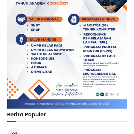
Berita Populer