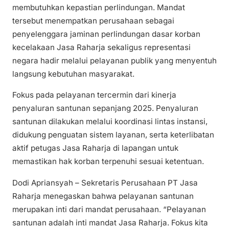
membutuhkan kepastian perlindungan. Mandat
tersebut menempatkan perusahaan sebagai
penyelenggara jaminan perlindungan dasar korban
kecelakaan Jasa Raharja sekaligus representasi
negara hadir melalui pelayanan publik yang menyentuh
langsung kebutuhan masyarakat.
Fokus pada pelayanan tercermin dari kinerja
penyaluran santunan sepanjang 2025. Penyaluran
santunan dilakukan melalui koordinasi lintas instansi,
didukung penguatan sistem layanan, serta keterlibatan
aktif petugas Jasa Raharja di lapangan untuk
memastikan hak korban terpenuhi sesuai ketentuan.
Dodi Apriansyah – Sekretaris Perusahaan PT Jasa
Raharja menegaskan bahwa pelayanan santunan
merupakan inti dari mandat perusahaan. “Pelayanan
santunan adalah inti mandat Jasa Raharja. Fokus kita