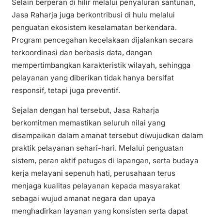
Selain berperan di hilir melalui penyaluran santunan,
Jasa Raharja juga berkontribusi di hulu melalui
penguatan ekosistem keselamatan berkendara.
Program pencegahan kecelakaan dijalankan secara
terkoordinasi dan berbasis data, dengan
mempertimbangkan karakteristik wilayah, sehingga
pelayanan yang diberikan tidak hanya bersifat
responsif, tetapi juga preventif.
Sejalan dengan hal tersebut, Jasa Raharja
berkomitmen memastikan seluruh nilai yang
disampaikan dalam amanat tersebut diwujudkan dalam
praktik pelayanan sehari-hari. Melalui penguatan
sistem, peran aktif petugas di lapangan, serta budaya
kerja melayani sepenuh hati, perusahaan terus
menjaga kualitas pelayanan kepada masyarakat
sebagai wujud amanat negara dan upaya
menghadirkan layanan yang konsisten serta dapat