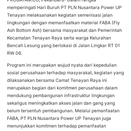
memperingati Hari Buruh PT PLN Nusantara Power UP
Tenayan melaksanakan kegiatan semenisasi jalan
lingkungan dengan memanfaatkan material FABA (Fly
Ash Bottom Ash) bersama masyarakat dan Pemerintah
Kecamatan Tenayan Raya serta warga Kelurahan
Bencah Lesung yang berlokasi di Jalan Lingkar RT 01
RW 06.
Program ini merupakan wujud nyata dari kepedulian
sosial perusahaan terhadap masyarakat, kegiatan yang
dilaksanakan bersama Camat Tenayan Raya ini
merupakan bagian dari komitmen perusahaan dalam
mendukung pembangunan infrastruktur lingkungan
sekaligus meningkatkan akses jalan dan gang yang
belum tersentuh pembangunan. Melalui pemanfaatan
FABA, PT PLN Nusantara Power UP Tenayan juga
menunjukkan komitmen terhadap pemanfaatan