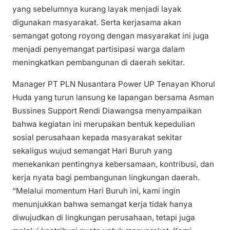
yang sebelumnya kurang layak menjadi layak
digunakan masyarakat. Serta kerjasama akan
semangat gotong royong dengan masyarakat ini juga
menjadi penyemangat partisipasi warga dalam
meningkatkan pembangunan di daerah sekitar.
Manager PT PLN Nusantara Power UP Tenayan Khorul
Huda yang turun lansung ke lapangan bersama Asman
Bussines Support Rendi Diawangsa menyampaikan
bahwa kegiatan ini merupakan bentuk kepedulian
sosial perusahaan kepada masyarakat sekitar
sekaligus wujud semangat Hari Buruh yang
menekankan pentingnya kebersamaan, kontribusi, dan
kerja nyata bagi pembangunan lingkungan daerah.
“Melalui momentum Hari Buruh ini, kami ingin
menunjukkan bahwa semangat kerja tidak hanya
diwujudkan di lingkungan perusahaan, tetapi juga