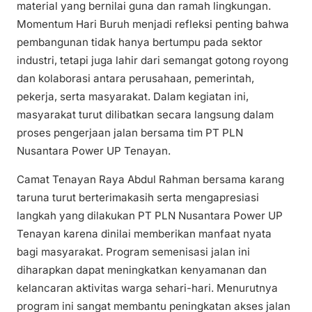
material yang bernilai guna dan ramah lingkungan.
Momentum Hari Buruh menjadi refleksi penting bahwa
pembangunan tidak hanya bertumpu pada sektor
industri, tetapi juga lahir dari semangat gotong royong
dan kolaborasi antara perusahaan, pemerintah,
pekerja, serta masyarakat. Dalam kegiatan ini,
masyarakat turut dilibatkan secara langsung dalam
proses pengerjaan jalan bersama tim PT PLN
Nusantara Power UP Tenayan.
Camat Tenayan Raya Abdul Rahman bersama karang
taruna turut berterimakasih serta mengapresiasi
langkah yang dilakukan PT PLN Nusantara Power UP
Tenayan karena dinilai memberikan manfaat nyata
bagi masyarakat. Program semenisasi jalan ini
diharapkan dapat meningkatkan kenyamanan dan
kelancaran aktivitas warga sehari-hari. Menurutnya
program ini sangat membantu peningkatan akses jalan