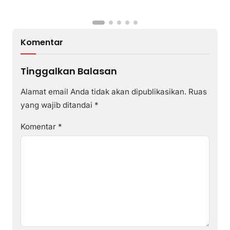
Komentar
Tinggalkan Balasan
Alamat email Anda tidak akan dipublikasikan.
Ruas
yang wajib ditandai
*
Komentar
*