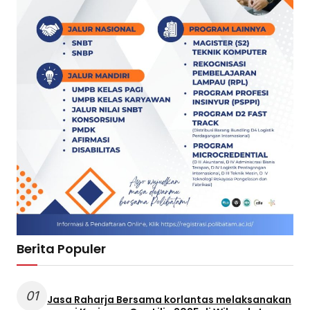
Berita Populer
01
Jasa Raharja Bersama korlantas melaksanakan