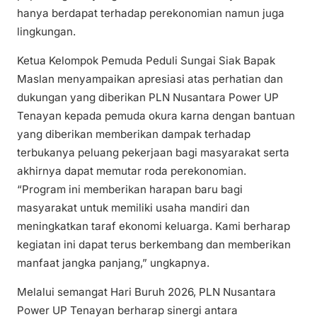
hanya berdapat terhadap perekonomian namun juga
lingkungan.
Ketua Kelompok Pemuda Peduli Sungai Siak Bapak
Maslan menyampaikan apresiasi atas perhatian dan
dukungan yang diberikan PLN Nusantara Power UP
Tenayan kepada pemuda okura karna dengan bantuan
yang diberikan memberikan dampak terhadap
terbukanya peluang pekerjaan bagi masyarakat serta
akhirnya dapat memutar roda perekonomian.
“Program ini memberikan harapan baru bagi
masyarakat untuk memiliki usaha mandiri dan
meningkatkan taraf ekonomi keluarga. Kami berharap
kegiatan ini dapat terus berkembang dan memberikan
manfaat jangka panjang,” ungkapnya.
Melalui semangat Hari Buruh 2026, PLN Nusantara
Power UP Tenayan berharap sinergi antara