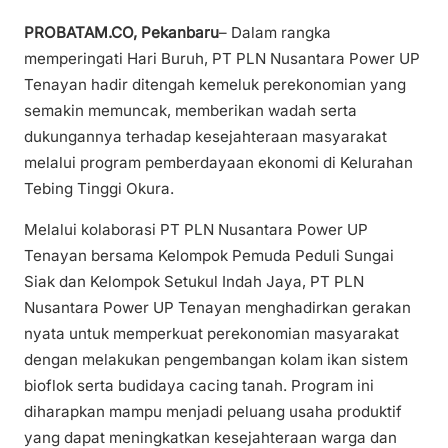
PROBATAM.CO, Pekanbaru
– Dalam rangka
memperingati Hari Buruh, PT PLN Nusantara Power UP
Tenayan hadir ditengah kemeluk perekonomian yang
semakin memuncak, memberikan wadah serta
dukungannya terhadap kesejahteraan masyarakat
melalui program pemberdayaan ekonomi di Kelurahan
Tebing Tinggi Okura.
Melalui kolaborasi PT PLN Nusantara Power UP
Tenayan bersama Kelompok Pemuda Peduli Sungai
Siak dan Kelompok Setukul Indah Jaya, PT PLN
Nusantara Power UP Tenayan menghadirkan gerakan
nyata untuk memperkuat perekonomian masyarakat
dengan melakukan pengembangan kolam ikan sistem
bioflok serta budidaya cacing tanah. Program ini
diharapkan mampu menjadi peluang usaha produktif
yang dapat meningkatkan kesejahteraan warga dan