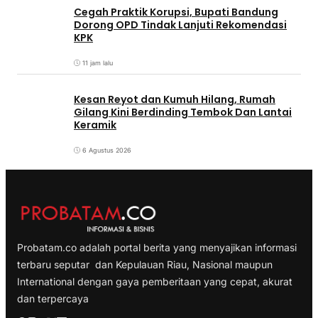
Cegah Praktik Korupsi, Bupati Bandung
Dorong OPD Tindak Lanjuti Rekomendasi
KPK
11 jam lalu
Kesan Reyot dan Kumuh Hilang, Rumah
Gilang Kini Berdinding Tembok Dan Lantai
Keramik
6 Agustus 2026
Probatam.co adalah portal berita yang menyajikan informasi
terbaru seputar dan Kepulauan Riau, Nasional maupun
International dengan gaya pemberitaan yang cepat, akurat
dan terpercaya