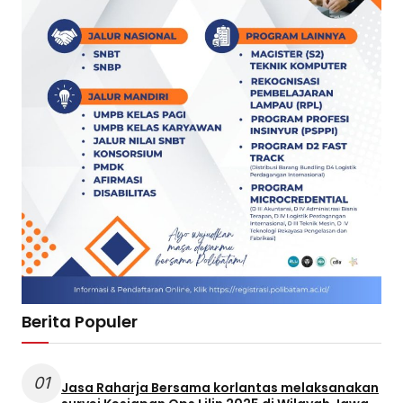
Berita Populer
01
Jasa Raharja Bersama korlantas melaksanakan