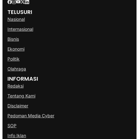
TELUSURI
Nasional
Internasional
Bisnis
Ekonomi
Politik
Olahraga
INFORMASI
Redaksi
Tentang Kami
Disclaimer
Pedoman Media Cyber
SOP
Info Iklan