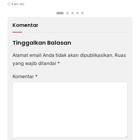
4 jam lalu
Komentar
Tinggalkan Balasan
Alamat email Anda tidak akan dipublikasikan.
Ruas
yang wajib ditandai
*
Komentar
*