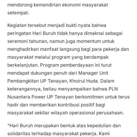
mendorong kemandirian ekonomi masyarakat
setempat.
Kegiatan tersebut menjadi bukti nyata bahwa
peringatan Hari Buruh tidak hanya dimaknai sebagai
seremoni tahunan, namun juga momentum untuk
menghadirkan manfaat langsung bagi para pekerja dan
masyarakat melalui program yang berdampak
berkelanjutan. Program pemberdayaan ini turut
mendapat dukungan penuh dari Manager Unit
Pembangkitan UP Tenayan, Khoirul Huda. Dalam
keterangannya, beliau menyampaikan bahwa PLN
Nusantara Power UP Tenayan berkomitmen untuk terus
hadir dan memberikan kontribusi positif bagi
masyarakat sekitar wilayah operasional perusahaan.
“Hari Buruh merupakan bentuk atas kepedulian dan
solidaritas terhadap masyarakat pekerja. Kami