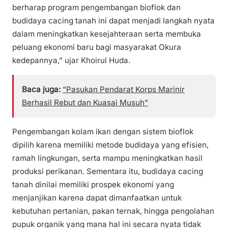
berharap program pengembangan bioflok dan
budidaya cacing tanah ini dapat menjadi langkah nyata
dalam meningkatkan kesejahteraan serta membuka
peluang ekonomi baru bagi masyarakat Okura
kedepannya,” ujar Khoirul Huda.
Baca juga:
“Pasukan Pendarat Korps Marinir
Berhasil Rebut dan Kuasai Musuh”
Pengembangan kolam ikan dengan sistem bioflok
dipilih karena memiliki metode budidaya yang efisien,
ramah lingkungan, serta mampu meningkatkan hasil
produksi perikanan. Sementara itu, budidaya cacing
tanah dinilai memiliki prospek ekonomi yang
menjanjikan karena dapat dimanfaatkan untuk
kebutuhan pertanian, pakan ternak, hingga pengolahan
pupuk organik yang mana hal ini secara nyata tidak