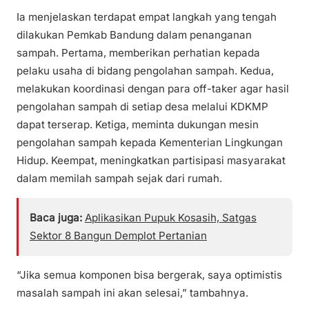
Ia menjelaskan terdapat empat langkah yang tengah
dilakukan Pemkab Bandung dalam penanganan
sampah. Pertama, memberikan perhatian kepada
pelaku usaha di bidang pengolahan sampah. Kedua,
melakukan koordinasi dengan para off-taker agar hasil
pengolahan sampah di setiap desa melalui KDKMP
dapat terserap. Ketiga, meminta dukungan mesin
pengolahan sampah kepada Kementerian Lingkungan
Hidup. Keempat, meningkatkan partisipasi masyarakat
dalam memilah sampah sejak dari rumah.
Baca juga:
Aplikasikan Pupuk Kosasih, Satgas
Sektor 8 Bangun Demplot Pertanian
“Jika semua komponen bisa bergerak, saya optimistis
masalah sampah ini akan selesai,” tambahnya.