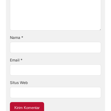
Nama
*
Email
*
Situs Web