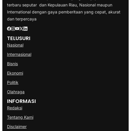
terbaru seputar dan Kepulauan Riau, Nasional maupun
International dengan gaya pemberitaan yang cepat, akurat
dan terpercaya
TELUSURI
Nasional
Internasional
Bisnis
Ekonomi
Politik
Olahraga
INFORMASI
Redaksi
Tentang Kami
Disclaimer