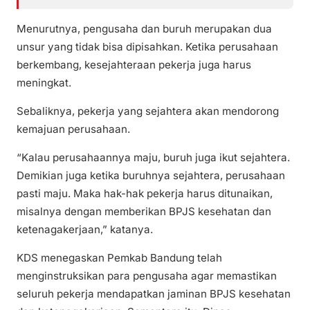
Menurutnya, pengusaha dan buruh merupakan dua
unsur yang tidak bisa dipisahkan. Ketika perusahaan
berkembang, kesejahteraan pekerja juga harus
meningkat.
Sebaliknya, pekerja yang sejahtera akan mendorong
kemajuan perusahaan.
“Kalau perusahaannya maju, buruh juga ikut sejahtera.
Demikian juga ketika buruhnya sejahtera, perusahaan
pasti maju. Maka hak-hak pekerja harus ditunaikan,
misalnya dengan memberikan BPJS kesehatan dan
ketenagakerjaan,” katanya.
KDS menegaskan Pemkab Bandung telah
menginstruksikan para pengusaha agar memastikan
seluruh pekerja mendapatkan jaminan BPJS kesehatan