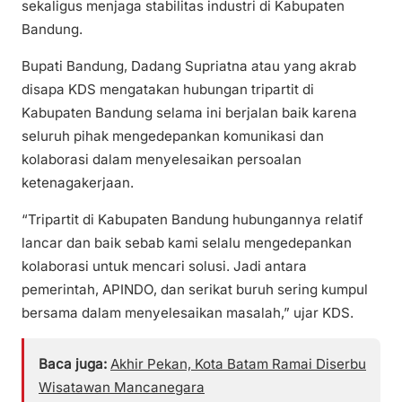
sekaligus menjaga stabilitas industri di Kabupaten
Bandung.
Bupati Bandung, Dadang Supriatna atau yang akrab
disapa KDS mengatakan hubungan tripartit di
Kabupaten Bandung selama ini berjalan baik karena
seluruh pihak mengedepankan komunikasi dan
kolaborasi dalam menyelesaikan persoalan
ketenagakerjaan.
“Tripartit di Kabupaten Bandung hubungannya relatif
lancar dan baik sebab kami selalu mengedepankan
kolaborasi untuk mencari solusi. Jadi antara
pemerintah, APINDO, dan serikat buruh sering kumpul
bersama dalam menyelesaikan masalah,” ujar KDS.
Baca juga:
Akhir Pekan, Kota Batam Ramai Diserbu
Wisatawan Mancanegara