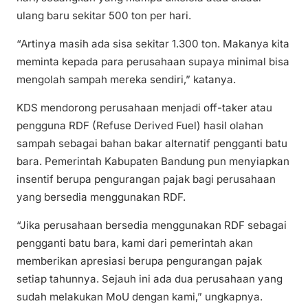
ulang baru sekitar 500 ton per hari.
“Artinya masih ada sisa sekitar 1.300 ton. Makanya kita
meminta kepada para perusahaan supaya minimal bisa
mengolah sampah mereka sendiri,” katanya.
KDS mendorong perusahaan menjadi off-taker atau
pengguna RDF (Refuse Derived Fuel) hasil olahan
sampah sebagai bahan bakar alternatif pengganti batu
bara. Pemerintah Kabupaten Bandung pun menyiapkan
insentif berupa pengurangan pajak bagi perusahaan
yang bersedia menggunakan RDF.
“Jika perusahaan bersedia menggunakan RDF sebagai
pengganti batu bara, kami dari pemerintah akan
memberikan apresiasi berupa pengurangan pajak
setiap tahunnya. Sejauh ini ada dua perusahaan yang
sudah melakukan MoU dengan kami,” ungkapnya.