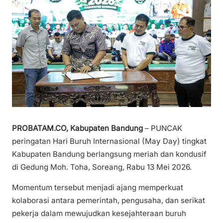
PROBATAM.CO, Kabupaten Bandung
– PUNCAK
peringatan Hari Buruh Internasional (May Day) tingkat
Kabupaten Bandung berlangsung meriah dan kondusif
di Gedung Moh. Toha, Soreang, Rabu 13 Mei 2026.
Momentum tersebut menjadi ajang memperkuat
kolaborasi antara pemerintah, pengusaha, dan serikat
pekerja dalam mewujudkan kesejahteraan buruh