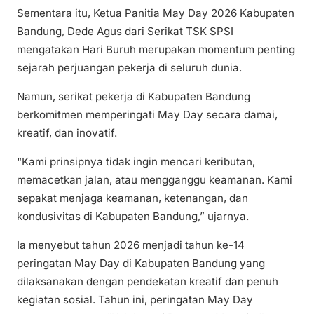
Sementara itu, Ketua Panitia May Day 2026 Kabupaten
Bandung, Dede Agus dari Serikat TSK SPSI
mengatakan Hari Buruh merupakan momentum penting
sejarah perjuangan pekerja di seluruh dunia.
Namun, serikat pekerja di Kabupaten Bandung
berkomitmen memperingati May Day secara damai,
kreatif, dan inovatif.
“Kami prinsipnya tidak ingin mencari keributan,
memacetkan jalan, atau mengganggu keamanan. Kami
sepakat menjaga keamanan, ketenangan, dan
kondusivitas di Kabupaten Bandung,” ujarnya.
Ia menyebut tahun 2026 menjadi tahun ke-14
peringatan May Day di Kabupaten Bandung yang
dilaksanakan dengan pendekatan kreatif dan penuh
kegiatan sosial. Tahun ini, peringatan May Day