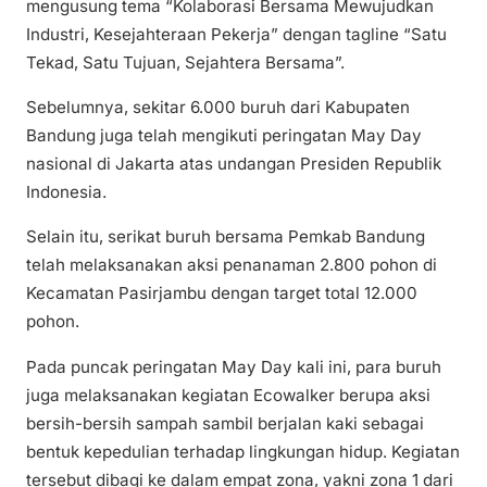
mengusung tema “Kolaborasi Bersama Mewujudkan
Industri, Kesejahteraan Pekerja” dengan tagline “Satu
Tekad, Satu Tujuan, Sejahtera Bersama”.
Sebelumnya, sekitar 6.000 buruh dari Kabupaten
Bandung juga telah mengikuti peringatan May Day
nasional di Jakarta atas undangan Presiden Republik
Indonesia.
Selain itu, serikat buruh bersama Pemkab Bandung
telah melaksanakan aksi penanaman 2.800 pohon di
Kecamatan Pasirjambu dengan target total 12.000
pohon.
Pada puncak peringatan May Day kali ini, para buruh
juga melaksanakan kegiatan Ecowalker berupa aksi
bersih-bersih sampah sambil berjalan kaki sebagai
bentuk kepedulian terhadap lingkungan hidup. Kegiatan
tersebut dibagi ke dalam empat zona, yakni zona 1 dari