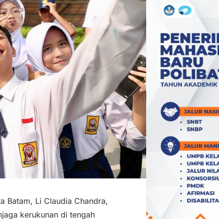
ta Batam, Li Claudia Chandra,
jaga kerukunan di tengah