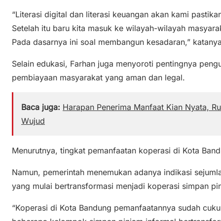
“Literasi digital dan literasi keuangan akan kami pastik
Setelah itu baru kita masuk ke wilayah-wilayah masyara
Pada dasarnya ini soal membangun kesadaran,” katanya
Selain edukasi, Farhan juga menyoroti pentingnya pengu
pembiayaan masyarakat yang aman dan legal.
Baca juga:
Harapan Penerima Manfaat Kian Nyata, R
Wujud
Menurutnya, tingkat pemanfaatan koperasi di Kota Band
Namun, pemerintah menemukan adanya indikasi sejumla
yang mulai bertransformasi menjadi koperasi simpan pi
“Koperasi di Kota Bandung pemanfaatannya sudah cukup 