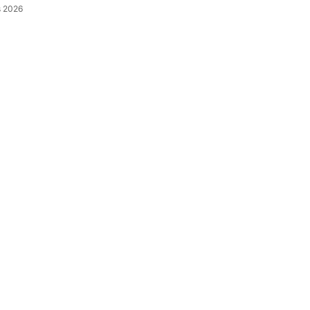
s 2026