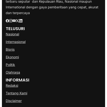
terbaru seputar dan Kepulauan Riau, Nasional maupun
International dengan gaya pemberitaan yang cepat, akurat
dan terpercaya
TELUSURI
Nasional
Internasional
Bisnis
Ekonomi
Politik
Olahraga
INFORMASI
Redaksi
Tentang Kami
Disclaimer