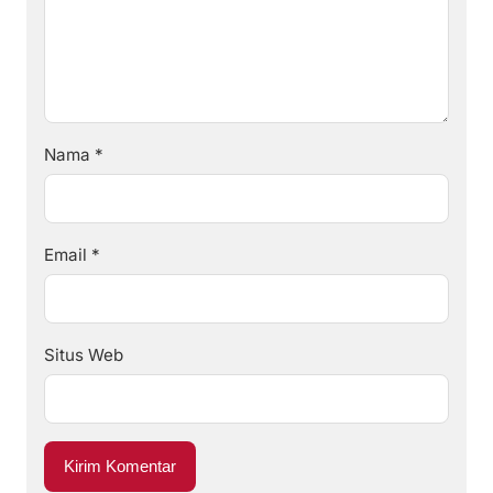
Nama
*
Email
*
Situs Web