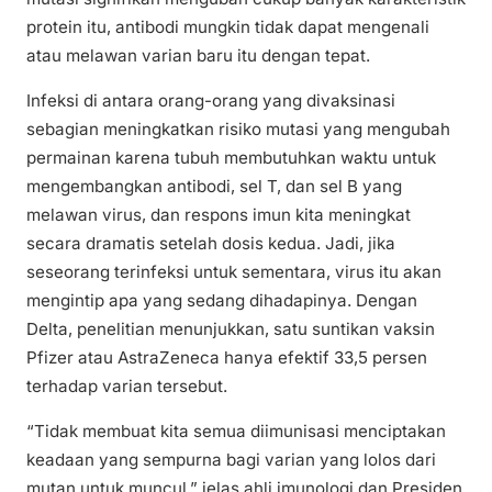
protein itu, antibodi mungkin tidak dapat mengenali
atau melawan varian baru itu dengan tepat.
Infeksi di antara orang-orang yang divaksinasi
sebagian meningkatkan risiko mutasi yang mengubah
permainan karena tubuh membutuhkan waktu untuk
mengembangkan antibodi, sel T, dan sel B yang
melawan virus, dan respons imun kita meningkat
secara dramatis setelah dosis kedua. Jadi, jika
seseorang terinfeksi untuk sementara, virus itu akan
mengintip apa yang sedang dihadapinya. Dengan
Delta, penelitian menunjukkan, satu suntikan vaksin
Pfizer atau AstraZeneca hanya efektif 33,5 persen
terhadap varian tersebut.
“Tidak membuat kita semua diimunisasi menciptakan
keadaan yang sempurna bagi varian yang lolos dari
mutan untuk muncul,” jelas ahli imunologi dan Presiden