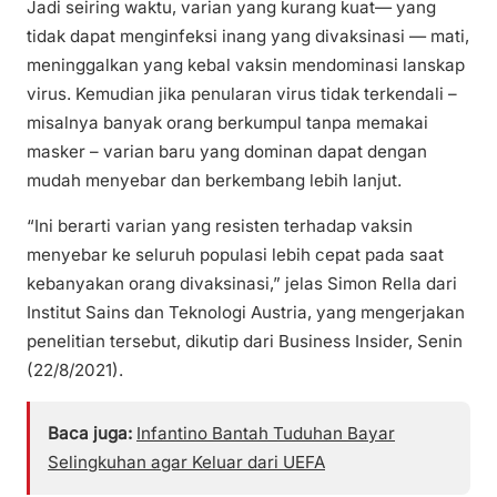
Jadi seiring waktu, varian yang kurang kuat— yang
tidak dapat menginfeksi inang yang divaksinasi — mati,
meninggalkan yang kebal vaksin mendominasi lanskap
virus. Kemudian jika penularan virus tidak terkendali –
misalnya banyak orang berkumpul tanpa memakai
masker – varian baru yang dominan dapat dengan
mudah menyebar dan berkembang lebih lanjut.
“Ini berarti varian yang resisten terhadap vaksin
menyebar ke seluruh populasi lebih cepat pada saat
kebanyakan orang divaksinasi,” jelas Simon Rella dari
Institut Sains dan Teknologi Austria, yang mengerjakan
penelitian tersebut, dikutip dari Business Insider, Senin
(22/8/2021).
Baca juga:
Infantino Bantah Tuduhan Bayar
Selingkuhan agar Keluar dari UEFA