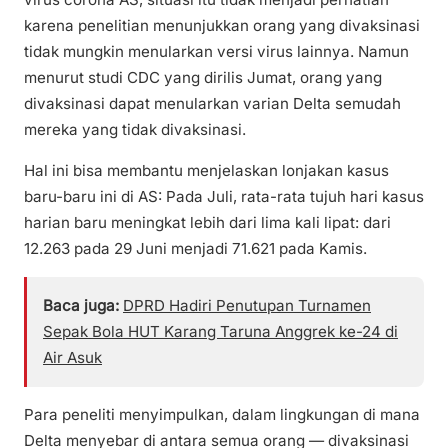
karena penelitian menunjukkan orang yang divaksinasi
tidak mungkin menularkan versi virus lainnya. Namun
menurut studi CDC yang dirilis Jumat, orang yang
divaksinasi dapat menularkan varian Delta semudah
mereka yang tidak divaksinasi.
Hal ini bisa membantu menjelaskan lonjakan kasus
baru-baru ini di AS: Pada Juli, rata-rata tujuh hari kasus
harian baru meningkat lebih dari lima kali lipat: dari
12.263 pada 29 Juni menjadi 71.621 pada Kamis.
Baca juga:
DPRD Hadiri Penutupan Turnamen
Sepak Bola HUT Karang Taruna Anggrek ke-24 di
Air Asuk
Para peneliti menyimpulkan, dalam lingkungan di mana
Delta menyebar di antara semua orang — divaksinasi