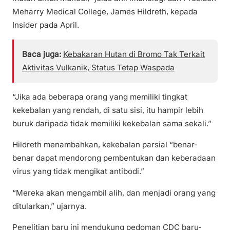
Meharry Medical College, James Hildreth, kepada
Insider pada April.
Baca juga:
Kebakaran Hutan di Bromo Tak Terkait
Aktivitas Vulkanik, Status Tetap Waspada
“Jika ada beberapa orang yang memiliki tingkat
kekebalan yang rendah, di satu sisi, itu hampir lebih
buruk daripada tidak memiliki kekebalan sama sekali.”
Hildreth menambahkan, kekebalan parsial “benar-
benar dapat mendorong pembentukan dan keberadaan
virus yang tidak mengikat antibodi.”
“Mereka akan mengambil alih, dan menjadi orang yang
ditularkan,” ujarnya.
Penelitian baru ini mendukung pedoman CDC baru-