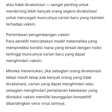
atau tidak divaksinasi — sangat penting untuk
mendorong lebih banyak orang segera divaksinasi
untuk mencegah munculnya varian baru yang resisten
terhadap vaksin.
Perlombaan pengembangan vaksin
Para peneliti menciptakan model matematika yang
memprediksi kondisi mana yang terkait dengan risiko
tertinggi munculnya varian baru yang dapat
menghindari vaksin.
Mereka menemukan, jika sebagian orang divaksinasi
tetapi masih tetap ada banyak orang yang tidak
divaksinasi, varian yang dapat menghindari atau
sebagian menghindari pertahanan kekebalan yang
diinduksi vaksin memiliki keunggulan kompetitif
dibandingkan versi virus lainnya.