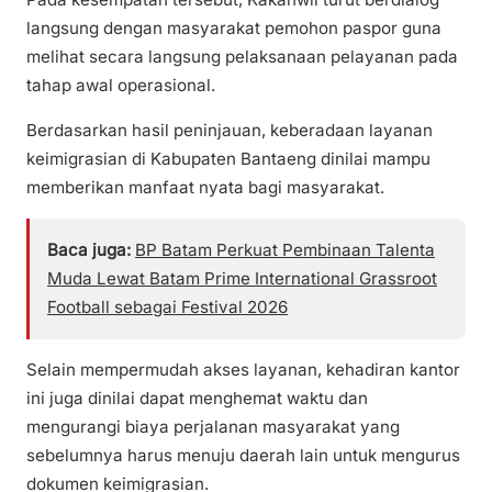
langsung dengan masyarakat pemohon paspor guna
melihat secara langsung pelaksanaan pelayanan pada
tahap awal operasional.
Berdasarkan hasil peninjauan, keberadaan layanan
keimigrasian di Kabupaten Bantaeng dinilai mampu
memberikan manfaat nyata bagi masyarakat.
Baca juga:
BP Batam Perkuat Pembinaan Talenta
Muda Lewat Batam Prime International Grassroot
Football sebagai Festival 2026
Selain mempermudah akses layanan, kehadiran kantor
ini juga dinilai dapat menghemat waktu dan
mengurangi biaya perjalanan masyarakat yang
sebelumnya harus menuju daerah lain untuk mengurus
dokumen keimigrasian.