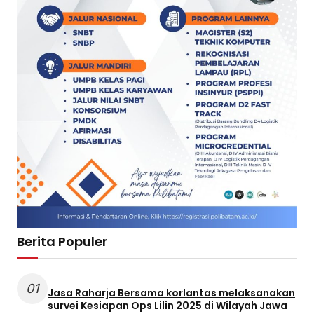
Berita Populer
01
Jasa Raharja Bersama korlantas melaksanakan
survei Kesiapan Ops Lilin 2025 di Wilayah Jawa