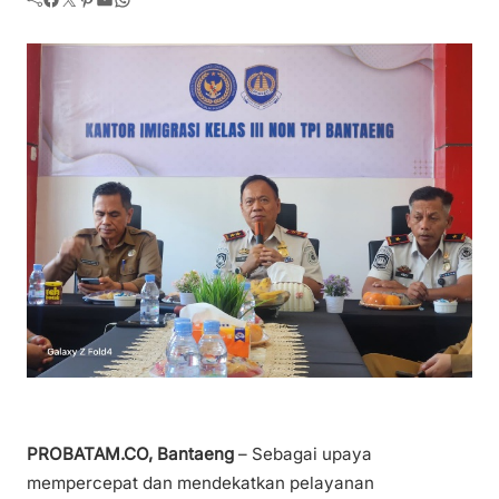
PROBATAM.CO, Bantaeng
– Sebagai upaya
mempercepat dan mendekatkan pelayanan