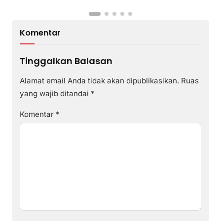
2026
Komentar
Tinggalkan Balasan
Alamat email Anda tidak akan dipublikasikan.
Ruas
yang wajib ditandai
*
Komentar
*