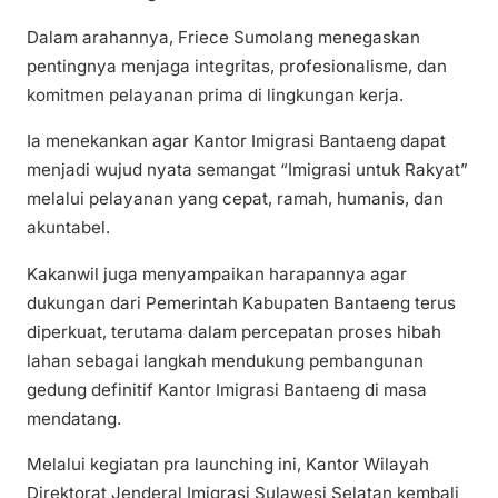
Dalam arahannya, Friece Sumolang menegaskan
pentingnya menjaga integritas, profesionalisme, dan
komitmen pelayanan prima di lingkungan kerja.
Ia menekankan agar Kantor Imigrasi Bantaeng dapat
menjadi wujud nyata semangat “Imigrasi untuk Rakyat”
melalui pelayanan yang cepat, ramah, humanis, dan
akuntabel.
Kakanwil juga menyampaikan harapannya agar
dukungan dari Pemerintah Kabupaten Bantaeng terus
diperkuat, terutama dalam percepatan proses hibah
lahan sebagai langkah mendukung pembangunan
gedung definitif Kantor Imigrasi Bantaeng di masa
mendatang.
Melalui kegiatan pra launching ini, Kantor Wilayah
Direktorat Jenderal Imigrasi Sulawesi Selatan kembali