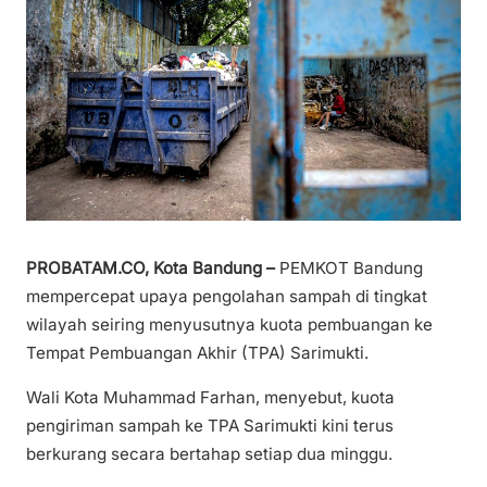
PROBATAM.CO, Kota Bandung –
PEMKOT Bandung
mempercepat upaya pengolahan sampah di tingkat
wilayah seiring menyusutnya kuota pembuangan ke
Tempat Pembuangan Akhir (TPA) Sarimukti.
Wali Kota Muhammad Farhan, menyebut, kuota
pengiriman sampah ke TPA Sarimukti kini terus
berkurang secara bertahap setiap dua minggu.