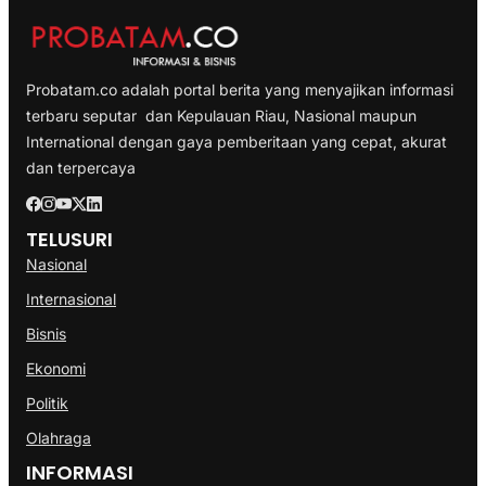
Probatam.co adalah portal berita yang menyajikan informasi
terbaru seputar dan Kepulauan Riau, Nasional maupun
International dengan gaya pemberitaan yang cepat, akurat
dan terpercaya
TELUSURI
Nasional
Internasional
Bisnis
Ekonomi
Politik
Olahraga
INFORMASI