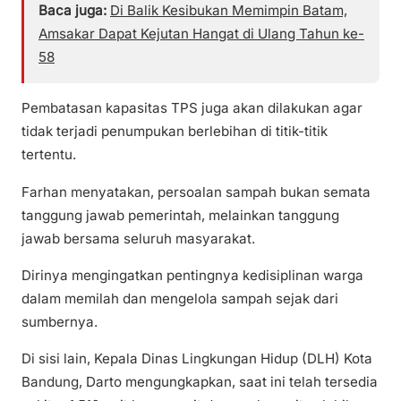
Baca juga:
Di Balik Kesibukan Memimpin Batam,
Amsakar Dapat Kejutan Hangat di Ulang Tahun ke-
58
Pembatasan kapasitas TPS juga akan dilakukan agar
tidak terjadi penumpukan berlebihan di titik-titik
tertentu.
Farhan menyatakan, persoalan sampah bukan semata
tanggung jawab pemerintah, melainkan tanggung
jawab bersama seluruh masyarakat.
Dirinya mengingatkan pentingnya kedisiplinan warga
dalam memilah dan mengelola sampah sejak dari
sumbernya.
Di sisi lain, Kepala Dinas Lingkungan Hidup (DLH) Kota
Bandung, Darto mengungkapkan, saat ini telah tersedia