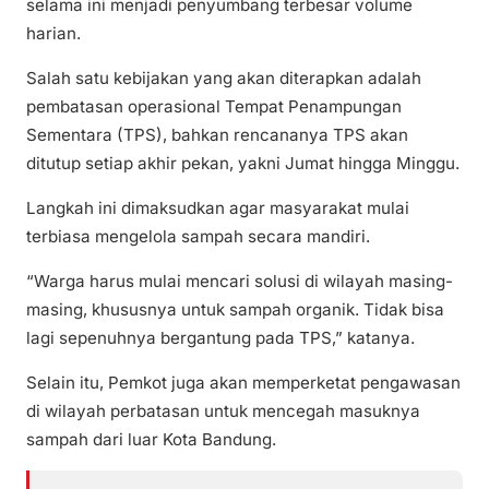
selama ini menjadi penyumbang terbesar volume
harian.
Salah satu kebijakan yang akan diterapkan adalah
pembatasan operasional Tempat Penampungan
Sementara (TPS), bahkan rencananya TPS akan
ditutup setiap akhir pekan, yakni Jumat hingga Minggu.
Langkah ini dimaksudkan agar masyarakat mulai
terbiasa mengelola sampah secara mandiri.
“Warga harus mulai mencari solusi di wilayah masing-
masing, khususnya untuk sampah organik. Tidak bisa
lagi sepenuhnya bergantung pada TPS,” katanya.
Selain itu, Pemkot juga akan memperketat pengawasan
di wilayah perbatasan untuk mencegah masuknya
sampah dari luar Kota Bandung.