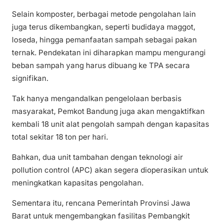
Selain komposter, berbagai metode pengolahan lain
juga terus dikembangkan, seperti budidaya maggot,
loseda, hingga pemanfaatan sampah sebagai pakan
ternak. Pendekatan ini diharapkan mampu mengurangi
beban sampah yang harus dibuang ke TPA secara
signifikan.
Tak hanya mengandalkan pengelolaan berbasis
masyarakat, Pemkot Bandung juga akan mengaktifkan
kembali 18 unit alat pengolah sampah dengan kapasitas
total sekitar 18 ton per hari.
Bahkan, dua unit tambahan dengan teknologi air
pollution control (APC) akan segera dioperasikan untuk
meningkatkan kapasitas pengolahan.
Sementara itu, rencana Pemerintah Provinsi Jawa
Barat untuk mengembangkan fasilitas Pembangkit