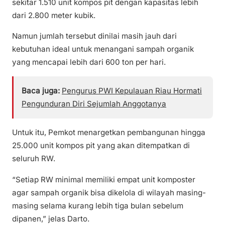
sekitar 1.510 unit kompos pit dengan kapasitas lebih
dari 2.800 meter kubik.
Namun jumlah tersebut dinilai masih jauh dari
kebutuhan ideal untuk menangani sampah organik
yang mencapai lebih dari 600 ton per hari.
Baca juga:
Pengurus PWI Kepulauan Riau Hormati
Pengunduran Diri Sejumlah Anggotanya
Untuk itu, Pemkot menargetkan pembangunan hingga
25.000 unit kompos pit yang akan ditempatkan di
seluruh RW.
“Setiap RW minimal memiliki empat unit komposter
agar sampah organik bisa dikelola di wilayah masing-
masing selama kurang lebih tiga bulan sebelum
dipanen,” jelas Darto.