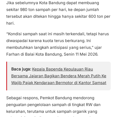
Jika sebelumnya Kota Bandung dapat membuang
sekitar 980 ton sampah per hari, ke depan jumlah
tersebut akan ditekan hingga hanya sekitar 600 ton per
hari.
“Kondisi sampah saat ini masih terkendali, tetapi harus
diwaspadai karena kuota terus berkurang. Ini
membutuhkan langkah antisipasi yang serius,” ujar
Farhan di Balai Kota Bandung, Senin 11 Mei 2026.
Baca juga:
Kepala Bapenda Kepulauan Riau
Bersama Jajaran Bagikan Bendera Merah Putih Ke
Wajib Pajak Kendaraan Bermotor di Kantor Samsat
Sebagai respons, Pemkot Bandung mendorong
penguatan pengelolaan sampah di tingkat RW dan
kelurahan, terutama untuk sampah organik yang