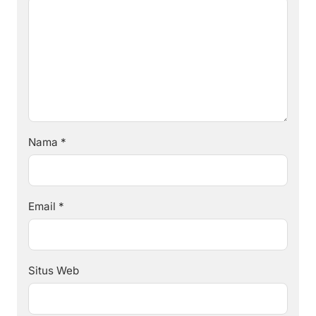
Nama
*
Email
*
Situs Web