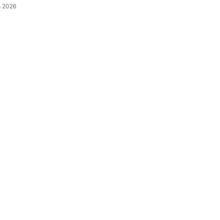
s 2026