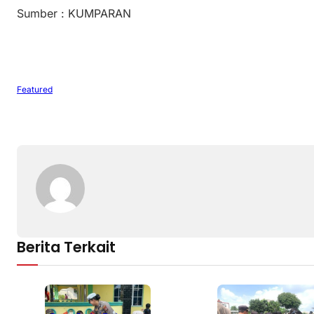
Sumber : KUMPARAN
Featured
Berita Terkait