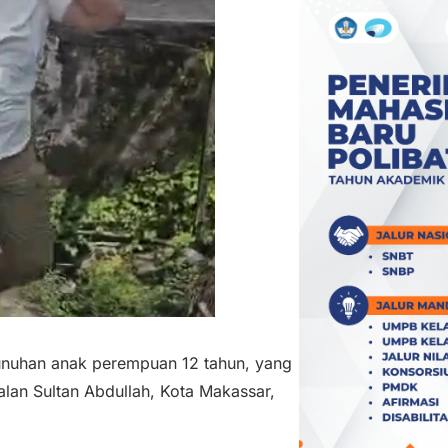
unuhan anak perempuan 12 tahun, yang
lan Sultan Abdullah, Kota Makassar,