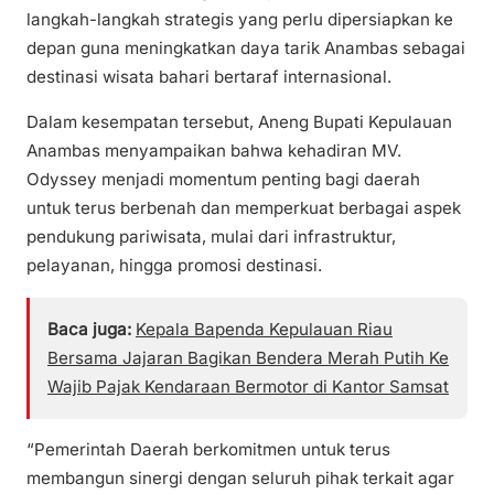
langkah-langkah strategis yang perlu dipersiapkan ke
depan guna meningkatkan daya tarik Anambas sebagai
destinasi wisata bahari bertaraf internasional.
Dalam kesempatan tersebut, Aneng Bupati Kepulauan
Anambas menyampaikan bahwa kehadiran MV.
Odyssey menjadi momentum penting bagi daerah
untuk terus berbenah dan memperkuat berbagai aspek
pendukung pariwisata, mulai dari infrastruktur,
pelayanan, hingga promosi destinasi.
Baca juga:
Kepala Bapenda Kepulauan Riau
Bersama Jajaran Bagikan Bendera Merah Putih Ke
Wajib Pajak Kendaraan Bermotor di Kantor Samsat
“Pemerintah Daerah berkomitmen untuk terus
membangun sinergi dengan seluruh pihak terkait agar