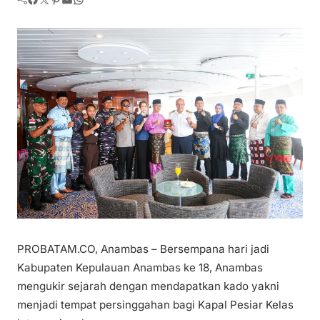
PROBATAM.CO, Anambas – Bersempana hari jadi
Kabupaten Kepulauan Anambas ke 18, Anambas
mengukir sejarah dengan mendapatkan kado yakni
menjadi tempat persinggahan bagi Kapal Pesiar Kelas