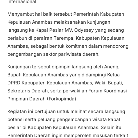
Internasional.
Menyambut hal baik tersebut Pemerintah Kabupaten
Kepulauan Anambas melaksanakan kunjungan
langsung ke Kapal Pesiar MV. Odyssey yang sedang
berlabuh di perairan Tarempa, Kabupaten Kepulauan
Anambas, sebagai bentuk komitmen dalam mendorong
pengembangan sektor pariwisata daerah.
Kunjungan tersebut dipimpin langsung oleh Aneng,
Bupati Kepulauan Anambas yang didampingi Ketua
DPRD Kabupaten Kepulauan Anambas, Wakil Bupati,
Sekretaris Daerah, serta perwakilan Forum Koordinasi
Pimpinan Daerah (Forkopimda).
Kegiatan ini bertujuan untuk melihat secara langsung
potensi serta peluang pengembangan wisata kapal
pesiar di Kabupaten Kepulauan Anambas. Selain itu,
Pemerintah Daerah ingin memperoleh masukan terkait