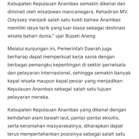
Kabupaten Kepulauan Anambas semakin dikenal dan
diminati oleh wisatawan mancanegara. Kehadiran MV.
Odyssey menjadi salah satu bukti bahwa Anambas
memiliki daya tarik yang luar biasa sebagai destinasi
wisata bahari dunia,” ujar Bupati Aneng
Melalui kunjungan ini, Pemerintah Daerah juga
berharap dapat memperkuat kerja sama dengan
berbagai pemangku kepentingan di sektor pariwisata
dan pelayaran internasional, sehingga semakin banyak
kapal wisata maupun kapal pesiar yang menjadikan
Kepulauan Anambas sebagai salah satu tujuan
pelayaran mereka.
Kabupaten Kepulauan Anambas yang dikenal dengan
keindahan alam bawah laut, pantai-pantai eksotis,
serta keramahan masyarakatnya, diharapkan dapat
terus mempertahankan posisinya sebagai salah satu