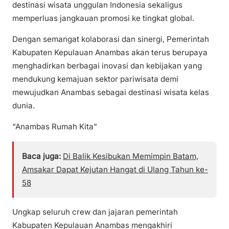
destinasi wisata unggulan Indonesia sekaligus
memperluas jangkauan promosi ke tingkat global.
Dengan semangat kolaborasi dan sinergi, Pemerintah
Kabupaten Kepulauan Anambas akan terus berupaya
menghadirkan berbagai inovasi dan kebijakan yang
mendukung kemajuan sektor pariwisata demi
mewujudkan Anambas sebagai destinasi wisata kelas
dunia.
“Anambas Rumah Kita”
Baca juga:
Di Balik Kesibukan Memimpin Batam,
Amsakar Dapat Kejutan Hangat di Ulang Tahun ke-
58
Ungkap seluruh crew dan jajaran pemerintah
Kabupaten Kepulauan Anambas mengakhiri