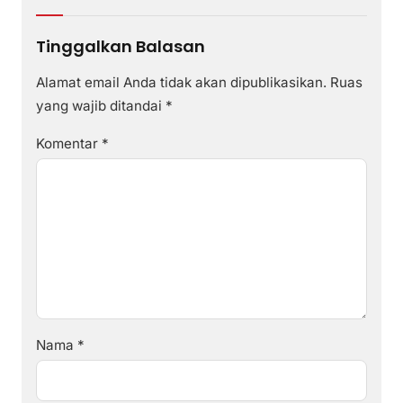
Tinggalkan Balasan
Alamat email Anda tidak akan dipublikasikan.
Ruas
yang wajib ditandai
*
Komentar
*
Nama
*