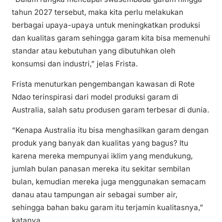
tahun 2027 tersebut, maka kita perlu melakukan
berbagai upaya-upaya untuk meningkatkan produksi
dan kualitas garam sehingga garam kita bisa memenuhi
standar atau kebutuhan yang dibutuhkan oleh
konsumsi dan industri,” jelas Frista.
Frista menuturkan pengembangan kawasan di Rote
Ndao terinspirasi dari model produksi garam di
Australia, salah satu produsen garam terbesar di dunia.
“Kenapa Australia itu bisa menghasilkan garam dengan
produk yang banyak dan kualitas yang bagus? Itu
karena mereka mempunyai iklim yang mendukung,
jumlah bulan panasan mereka itu sekitar sembilan
bulan, kemudian mereka juga menggunakan semacam
danau atau tampungan air sebagai sumber air,
sehingga bahan baku garam itu terjamin kualitasnya,”
katanya.