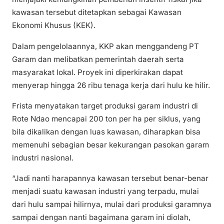
kawasan tersebut ditetapkan sebagai Kawasan
Ekonomi Khusus (KEK).
Dalam pengelolaannya, KKP akan menggandeng PT
Garam dan melibatkan pemerintah daerah serta
masyarakat lokal. Proyek ini diperkirakan dapat
menyerap hingga 26 ribu tenaga kerja dari hulu ke hilir.
Frista menyatakan target produksi garam industri di
Rote Ndao mencapai 200 ton per ha per siklus, yang
bila dikalikan dengan luas kawasan, diharapkan bisa
memenuhi sebagian besar kekurangan pasokan garam
industri nasional.
“Jadi nanti harapannya kawasan tersebut benar-benar
menjadi suatu kawasan industri yang terpadu, mulai
dari hulu sampai hilirnya, mulai dari produksi garamnya
sampai dengan nanti bagaimana garam ini diolah,