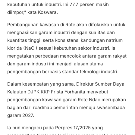
kebutuhan untuk industri. Ini 77,7 persen masih
diimpor,” kata Koswara.
Pembangunan kawasan di Rote akan difokuskan untuk
menghasilkan garam industri dengan kualitas dan
kuantitas tinggi, serta konsistensi kandungan natrium
klorida (NaCl) sesuai kebutuhan sektor industri. Ia
mengatakan perbedaan mencolok antara garam rakyat
dan garam industri ini menjadi alasan utama
pengembangan berbasis standar teknologi industri.
Dalam kesempatan yang sama, Direktur Sumber Daya
Kelautan DJPK KKP Frista Yorhanita menyebut
pengembangan kawasan garam Rote Ndao merupakan
bagian dari roadmap pemerintah menuju swasembada
garam 2027.
Ia pun mengacu pada Perpres 17/2025 yang