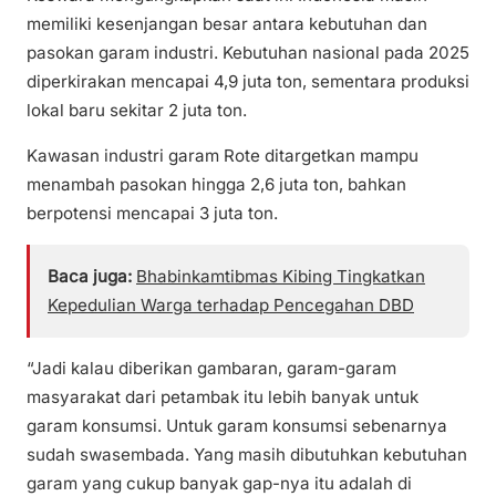
memiliki kesenjangan besar antara kebutuhan dan
pasokan garam industri. Kebutuhan nasional pada 2025
diperkirakan mencapai 4,9 juta ton, sementara produksi
lokal baru sekitar 2 juta ton.
Kawasan industri garam Rote ditargetkan mampu
menambah pasokan hingga 2,6 juta ton, bahkan
berpotensi mencapai 3 juta ton.
Baca juga:
Bhabinkamtibmas Kibing Tingkatkan
Kepedulian Warga terhadap Pencegahan DBD
“Jadi kalau diberikan gambaran, garam-garam
masyarakat dari petambak itu lebih banyak untuk
garam konsumsi. Untuk garam konsumsi sebenarnya
sudah swasembada. Yang masih dibutuhkan kebutuhan
garam yang cukup banyak gap-nya itu adalah di