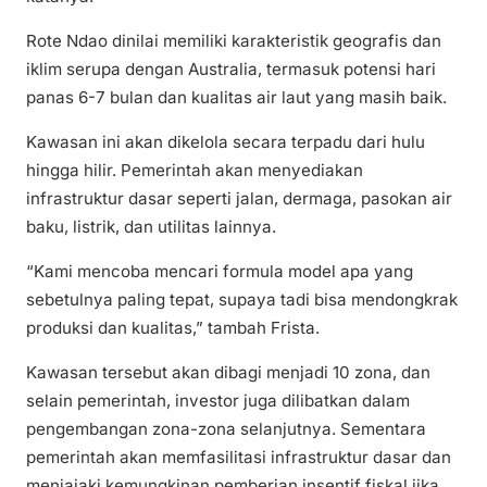
Rote Ndao dinilai memiliki karakteristik geografis dan
iklim serupa dengan Australia, termasuk potensi hari
panas 6-7 bulan dan kualitas air laut yang masih baik.
Kawasan ini akan dikelola secara terpadu dari hulu
hingga hilir. Pemerintah akan menyediakan
infrastruktur dasar seperti jalan, dermaga, pasokan air
baku, listrik, dan utilitas lainnya.
“Kami mencoba mencari formula model apa yang
sebetulnya paling tepat, supaya tadi bisa mendongkrak
produksi dan kualitas,” tambah Frista.
Kawasan tersebut akan dibagi menjadi 10 zona, dan
selain pemerintah, investor juga dilibatkan dalam
pengembangan zona-zona selanjutnya. Sementara
pemerintah akan memfasilitasi infrastruktur dasar dan
menjajaki kemungkinan pemberian insentif fiskal jika