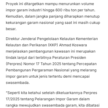
Proyek ini ditargetkan mampu menurunkan volume
impor garam industri hingga 600 ribu ton per tahun.
Kemudian, dalam jangka panjang diharapkan menutup
kekurangan garam nasional yang saat ini masih cukup
besar.
Direktur Jenderal Pengelolaan Kelautan Kementerian
Kelautan dan Perikanan (KKP) Ahmad Koswara
menjelaskan pembangunan kawasan ini merupakan
tindak lanjut dari terbitnya Peraturan Presiden
(Perpres) Nomor 17 Tahun 2025 tentang Percepatan
Pembangunan Pergaraman Nasional yang melarang
impor garam untuk jenis tertentu demi mencapai
swasembada.
“Seperti kita ketahui setelah dikeluarkannya Perpres
17/2025 tentang Pelarangan Impor Garam dalam
rangka mewujudkan swasembada garam, kita dibatasi