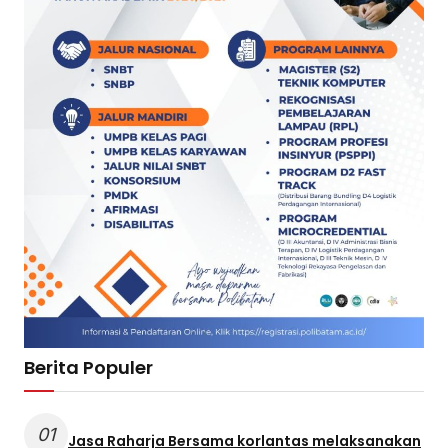
Berita Populer
01
Jasa Raharja Bersama korlantas melaksanakan