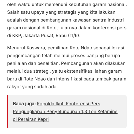
oleh waktu untuk memenuhi kebutuhan garam nasional.
Salah satu upaya yang strategis yang kita lakukan
adalah dengan pembangunan kawasan sentra industri
garam nasional di Rote,” ujarnya dalam konferensi pers
di KKP, Jakarta Pusat, Rabu (11/6).
Menurut Koswara, pemilihan Rote Ndao sebagai lokasi
pengembangan telah melalui proses panjang berupa
penilaian dan penelitian. Pembangunan akan dilakukan
melalui dua strategi, yaitu ekstensifikasi lahan garam
baru di Rote Ndao dan intensifikasi pada tambak garam
rakyat yang sudah ada.
Baca juga:
Kapolda Ikuti Konferensi Pers
Pengungkapan Penyelundupan 1,3 Ton Ketamine
di Perairan Kepri