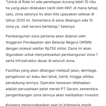
“Untuk di Rote ini ada penetapan kurang lebih 10 ribu
ha yang akan dilakukan nanti oleh KKP, di mana tahap
satu, zona satunya itu akan kita upayakan selesai di
tahun 2025 ini. Sementara di sana dibangun ada 10
zona ya. Jadi secara bertahap,” katanya.
Pembangunan zona pertama akan didanai oleh
Anggaran Pendapatan dan Belanja Negara (APBN)
dengan alokasi sekitar Rp750 miliar. Dana ini akan
digunakan untuk menyelesaikan pembangunan zona 1
serta infrastruktur dasar di seluruh zona.
Fasilitas yang akan dibangun meliputi jalan, dermaga,
pengaturan air baku dari teluk, listrik, hingga utilitas
pendukung lainnya. Operator kawasan ditetapkan
adalah perusahaan pelat merah PT Garam, sementara
pengembangan zona lainnya akan melibatkan investor.
Koswara mengungkapkan saat ini Indonesia masih