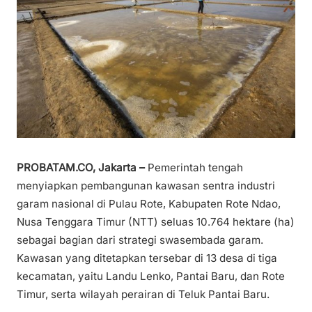
PROBATAM.CO, Jakarta –
Pemerintah tengah
menyiapkan pembangunan kawasan sentra industri
garam nasional di Pulau Rote, Kabupaten Rote Ndao,
Nusa Tenggara Timur (NTT) seluas 10.764 hektare (ha)
sebagai bagian dari strategi swasembada garam.
Kawasan yang ditetapkan tersebar di 13 desa di tiga
kecamatan, yaitu Landu Lenko, Pantai Baru, dan Rote
Timur, serta wilayah perairan di Teluk Pantai Baru.