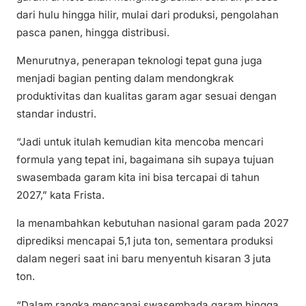
dari hulu hingga hilir, mulai dari produksi, pengolahan
pasca panen, hingga distribusi.
Menurutnya, penerapan teknologi tepat guna juga
menjadi bagian penting dalam mendongkrak
produktivitas dan kualitas garam agar sesuai dengan
standar industri.
“Jadi untuk itulah kemudian kita mencoba mencari
formula yang tepat ini, bagaimana sih supaya tujuan
swasembada garam kita ini bisa tercapai di tahun
2027,” kata Frista.
Ia menambahkan kebutuhan nasional garam pada 2027
diprediksi mencapai 5,1 juta ton, sementara produksi
dalam negeri saat ini baru menyentuh kisaran 3 juta
ton.
“Dalam rangka mencapai swasembada garam hingga