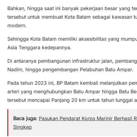
Bahkan, hingga saat ini banyak pekerjaan besar yang t
tersebut untuk membuat Kota Batam sebagai kawasan tuj
modern.
Sehingga Kota Batam memiliki aksesibilitas yang mumpu
Asia Tenggara kedepannya.
Di antaranya pembangunan infrastruktur jalan, pembang
Nadim, hingga pengembangan Pelabuhan Batu Ampar.
Pada tahun 2023 ini, BP Batam kembali melanjutkan pe
arteri yang menghubungkan Batu Ampar hingga Batu Be
tersebut mencapai Panjang 20 km untuk tahun tunggal a
Baca juga:
Pasukan Pendarat Korps Marinir Berhasil 
Singkep