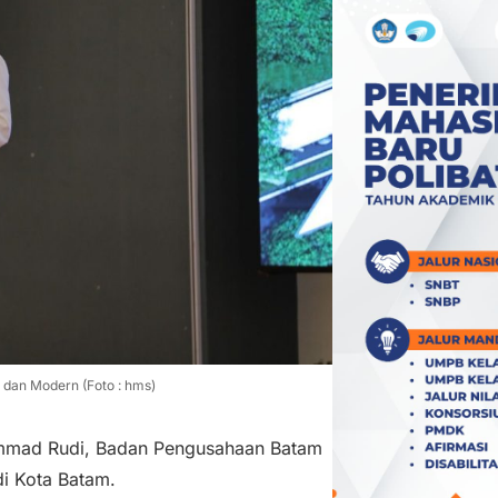
dan Modern (Foto : hms)
mad Rudi, Badan Pengusahaan Batam
i Kota Batam.