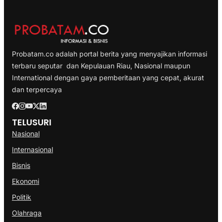
Probatam.co adalah portal berita yang menyajikan informasi
terbaru seputar dan Kepulauan Riau, Nasional maupun
International dengan gaya pemberitaan yang cepat, akurat
dan terpercaya
TELUSURI
Nasional
Internasional
Bisnis
Ekonomi
Politik
Olahraga