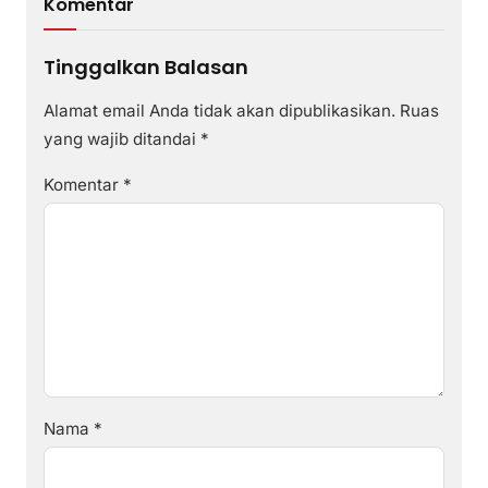
Komentar
Tinggalkan Balasan
Alamat email Anda tidak akan dipublikasikan.
Ruas
yang wajib ditandai
*
Komentar
*
Nama
*